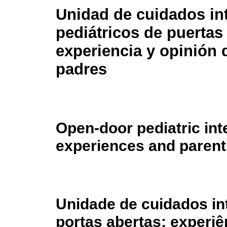
Unidad de cuidados in
pediátricos de puertas 
experiencia y opinión 
padres
Open-door pediatric int
experiences and parent
Unidade de cuidados in
portas abertas: experiê