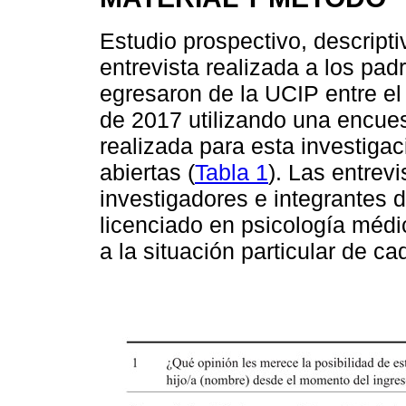
Estudio prospectivo, descripti
entrevista realizada a los pa
egresaron de la UCIP entre el
de 2017 utilizando una encues
realizada para esta investigac
abiertas (
Tabla 1
). Las entrev
investigadores e integrantes 
licenciado en psicología médi
a la situación particular de ca