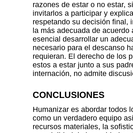
razones de estar o no estar, s
invitarlos a participar y expli
respetando su decisión final
la más adecuada de acuerdo a
esencial desarrollar un adecu
necesario para el descanso h
requieran. El derecho de los p
estos a estar junto a sus pad
internación, no admite discusi
CONCLUSIONES
Humanizar es abordar todos lo
como un verdadero equipo asis
recursos materiales, la sofisti