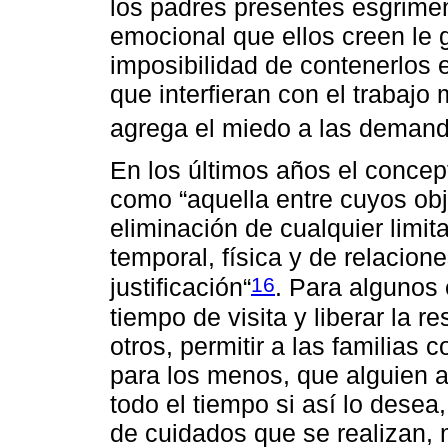
los padres presentes esgrimen
emocional que ellos creen le 
imposibilidad de contenerlos 
que interfieran con el trabajo
agrega el miedo a las demand
En los últimos años el concep
como “aquella entre cuyos obj
eliminación de cualquier limi
temporal, física y de relacion
16
justificación“
. Para algunos 
tiempo de visita y liberar la re
otros, permitir a las familias 
para los menos, que alguien 
todo el tiempo si así lo desea
de cuidados que se realizan, 