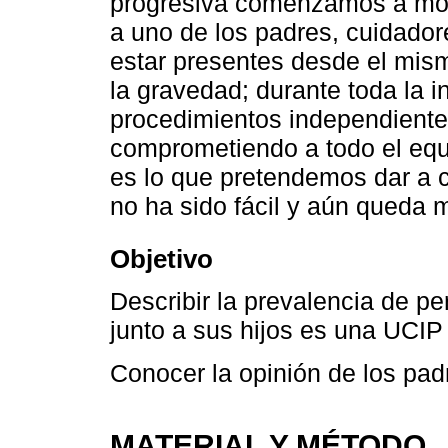
progresiva comenzamos a modi
a uno de los padres, cuidador
estar presentes desde el mis
la gravedad; durante toda la i
procedimientos independiente
comprometiendo a todo el equ
es lo que pretendemos dar a c
no ha sido fácil y aún queda 
Objetivo
Describir la prevalencia de 
junto a sus hijos es una UCIP 
Conocer la opinión de los pad
MATERIAL Y MÉTODO