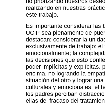
no priorizando nuestros dese
realizando en nuestras práctic
este trabajo.
Es importante considerar las 
UCIP sea plenamente de puerta
destacan: considerar la unida
exclusivamente de trabajo; el
emocionalmente; la complejid
las decisiones que esto conll
poder implícitas y explícitas
encima, no logrando la empatí
situación del otro y lograr un
culturales y emocionales; el 
los padres perciban distracci
ellas del fracaso del tratamien