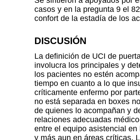
Se sintieron a apoyados por e
casos y en la pregunta 9 el 8
confort de la estadía de los 
DISCUSIÓN
La definición de UCI de puert
involucra los principales y d
los pacientes no estén acompa
tiempo en cuanto a lo que ins
críticamente enfermo por parte 
no está separada en boxes no 
de quienes lo acompañan y de 
relaciones adecuadas médico-
entre el equipo asistencial e
y más aun en áreas críticas. 