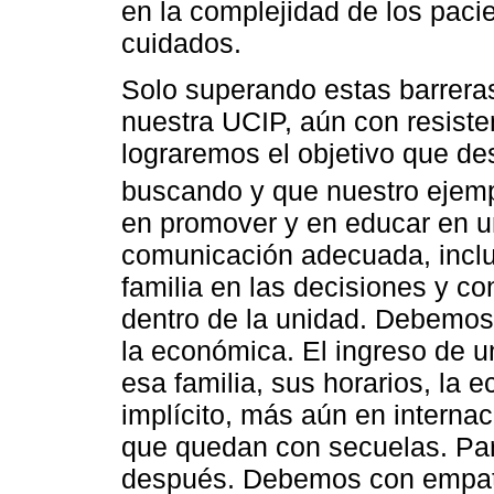
en la complejidad de los paci
cuidados.
Solo superando estas barrera
nuestra UCIP, aún con resiste
lograremos el objetivo que d
buscando y que nuestro ejempl
en promover y en educar en u
comunicación adecuada, incluy
familia en las decisiones y co
dentro de la unidad. Debemos 
la económica. El ingreso de u
esa familia, sus horarios, la 
implícito, más aún en interna
que quedan con secuelas. Par
después. Debemos con empat