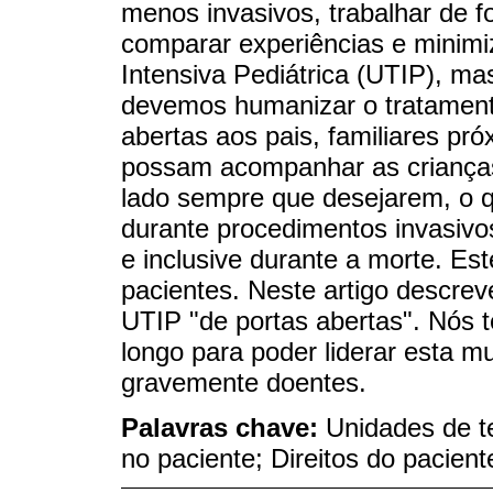
menos invasivos, trabalhar de f
comparar experiências e minimi
Intensiva Pediátrica (UTIP), m
devemos humanizar o tratament
abertas aos pais, familiares pr
possam acompanhar as crianças 
lado sempre que desejarem, o 
durante procedimentos invasivo
e inclusive durante a morte. Est
pacientes. Neste artigo descre
UTIP "de portas abertas". Nós t
longo para poder liderar esta 
gravemente doentes.
Palavras chave:
Unidades de te
no paciente; Direitos do pacien