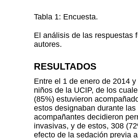
Tabla 1: Encuesta.
El análisis de las respuestas 
autores.
RESULTADOS
Entre el 1 de enero de 2014 
niños de la UCIP, de los cuale
(85%) estuvieron acompañados
estos designaban durante las 
acompañantes decidieron per
invasivas, y de estos, 308 (72
efecto de la sedación previa a