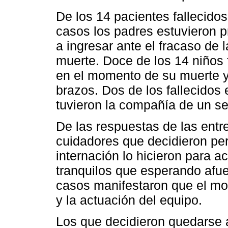
De los 14 pacientes fallecido
casos los padres estuvieron pr
a ingresar ante el fracaso de 
muerte. Doce de los 14 niños
en el momento de su muerte y 
brazos. Dos de los fallecidos 
tuvieron la compañía de un se
De las respuestas de las entr
cuidadores que decidieron per
internación lo hicieron para 
tranquilos que esperando afue
casos manifestaron que el mot
y la actuación del equipo.
Los que decidieron quedarse 