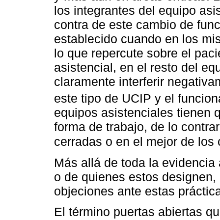
los integrantes del equipo asi
contra de este cambio de fun
establecido cuando en los mi
lo que repercute sobre el paci
asistencial, en el resto del eq
claramente interferir negativ
este tipo de UCIP y el funcio
equipos asistenciales tienen 
forma de trabajo, de lo contra
cerradas o en el mejor de los
Más allá de toda la evidencia 
o de quienes estos designen, 
objeciones ante estas práctic
El término puertas abiertas qu