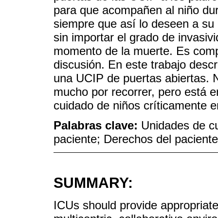
para que acompañen al niño dur
siempre que así lo deseen a su 
sin importar el grado de invasiv
momento de la muerte. Es comp
discusión. En este trabajo descr
una UCIP de puertas abiertas. N
mucho por recorrer, pero está e
cuidado de niños críticamente e
Palabras clave:
Unidades de cui
paciente; Derechos del paciente
SUMMARY:
ICUs should provide appropriate,