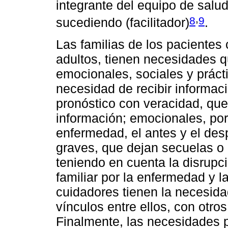
integrante del equipo de salu
,
8
9
sucediendo (facilitador)
.
Las familias de los pacientes
adultos, tienen necesidades q
emocionales, sociales y prácti
necesidad de recibir informaci
pronóstico con veracidad, que
información; emocionales, por 
enfermedad, el antes y el des
graves, que dejan secuelas o 
teniendo en cuenta la disrupc
familiar por la enfermedad y l
cuidadores tienen la necesida
vínculos entre ellos, con otros
Finalmente, las necesidades pr