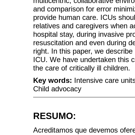
multicentric, collaborative envi
and comparison for error minimi
provide human care. ICUs should
relatives and caregivers when a
hospital stay, during invasive 
resuscitation and even during de
right. In this paper, we describ
ICU. We have undertaken this c
the care of critically ill children.
Key words:
Intensive care units
Child advocacy
RESUMO:
Acreditamos que devemos oferec