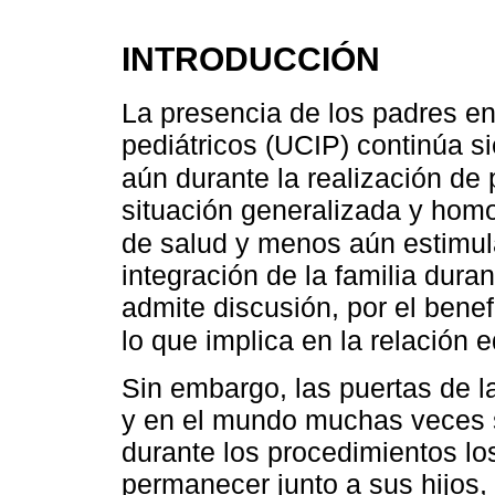
INTRODUCCIÓN
La presencia de los padres en
pediátricos (UCIP) continúa s
aún durante la realización de
situación generalizada y hom
de salud y menos aún estimul
integración de la familia duran
admite discusión, por el bene
lo que implica en la relación 
Sin embargo, las puertas de l
y en el mundo muchas veces s
durante los procedimientos lo
permanecer junto a sus hijos,