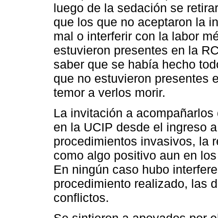
luego de la sedación se retira
que los que no aceptaron la in
mal o interferir con la labor 
estuvieron presentes en la RC
saber que se había hecho todo
que no estuvieron presentes e
temor a verlos morir.
La invitación a acompañarlos
en la UCIP desde el ingreso 
procedimientos invasivos, la r
como algo positivo aun en los
En ningún caso hubo interfere
procedimiento realizado, las 
conflictos.