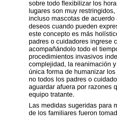
sobre todo flexibilizar los hor
lugares son muy restringidos, 
incluso mascotas de acuerdo a
deseos cuando pueden expres
este concepto es más holístico
padres o cuidadores ingrese 
acompañándolo todo el tiempo 
procedimientos invasivos ind
complejidad, la reanimación 
única forma de humanizar los
no todos los padres o cuidado
aguardar afuera por razones 
equipo tratante.
Las medidas sugeridas para me
de los familiares fueron toma