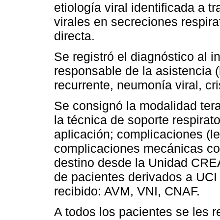
etiología viral identificada a
virales en secreciones respir
directa.
Se registró el diagnóstico al 
responsable de la asistencia (
recurrente, neumonía viral, cr
Se consignó la modalidad ter
la técnica de soporte respirato
aplicación; complicaciones (le
complicaciones mecánicas c
destino desde la Unidad CREA;
de pacientes derivados a UCI 
recibido: AVM, VNI, CNAF.
A todos los pacientes se les re