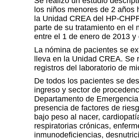
Se realizó un estudio descript
los niños menores de 2 años h
la Unidad CREA del HP-CHPR
parte de su tratamiento en el 
entre el 1 de enero de 2013 y
La nómina de pacientes se ext
lleva en la Unidad CREA. Se re
registros del laboratorio de mi
De todos los pacientes se desc
ingreso y sector de proceden
Departamento de Emergencia, 
presencia de factores de ries
bajo peso al nacer, cardiopat
respiratorias crónicas, enfer
inmunodeficiencias, desnutrici