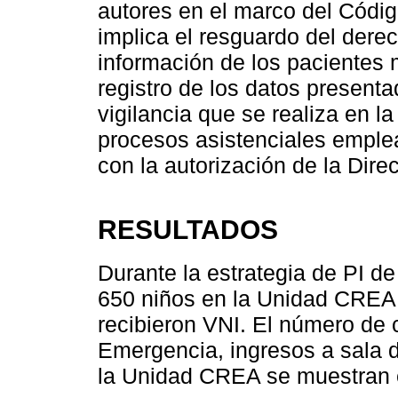
autores en el marco del Códig
implica el resguardo del derec
información de los pacientes m
registro de los datos presenta
vigilancia que se realiza en la
procesos asistenciales emple
con la autorización de la Dire
RESULTADOS
Durante la estrategia de PI d
650 niños en la Unidad CREA
recibieron VNI. El número de
Emergencia, ingresos a sala 
la Unidad CREA se muestran 