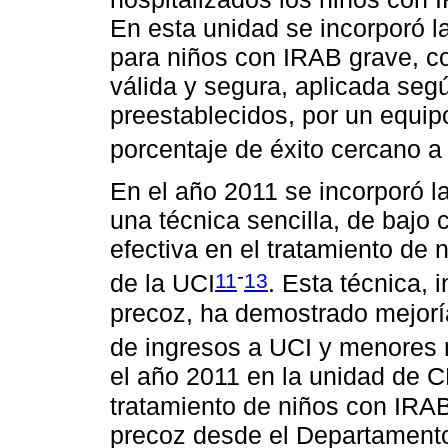
En esta unidad se incorporó 
para niños con IRAB grave, co
válida y segura, aplicada seg
preestablecidos, por un equip
porcentaje de éxito cercano 
En el año 2011 se incorporó l
una técnica sencilla, de bajo 
efectiva en el tratamiento de 
-
11
13
de la UCI
. Esta técnica, 
precoz, ha demostrado mejoría
de ingresos a UCI y menores
el año 2011 en la unidad de 
tratamiento de niños con IRAB
precoz desde el Departament