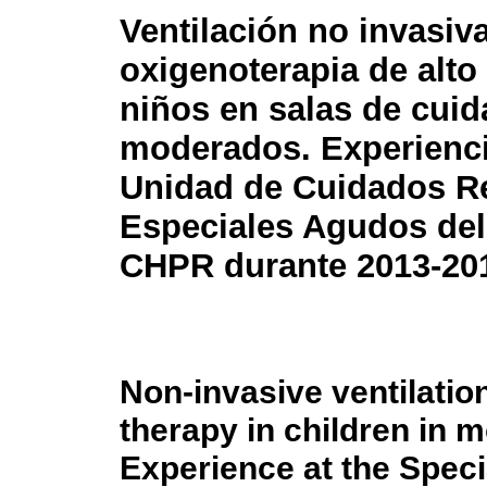
Ventilación no invasiv
oxigenoterapia de alto 
niños en salas de cui
moderados. Experienci
Unidad de Cuidados Re
Especiales Agudos del 
CHPR durante 2013-20
Non-invasive ventilatio
therapy in children in 
Experience at the Speci