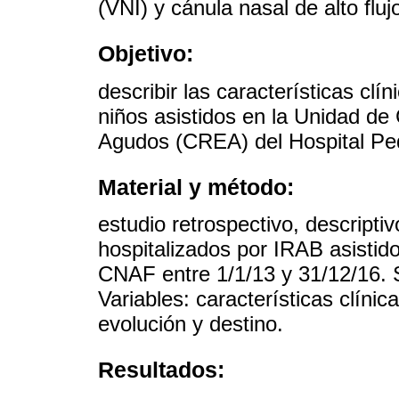
(VNI) y cánula nasal de alto fl
Objetivo:
describir las características clí
niños asistidos en la Unidad de
Agudos (CREA) del Hospital Pedi
Material y método:
estudio retrospectivo, descripti
hospitalizados por IRAB asisti
CNAF entre 1/1/13 y 31/12/16. Se
Variables: características clíni
evolución y destino.
Resultados: