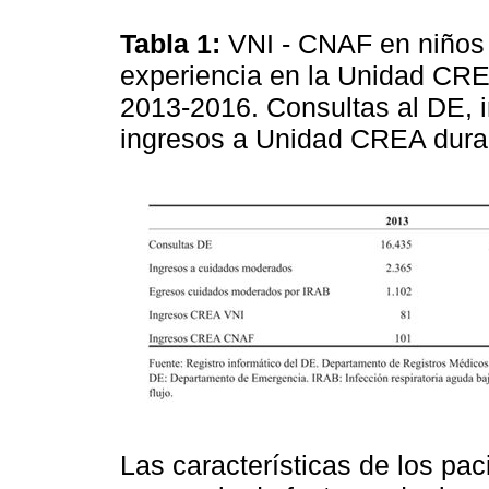
Tabla 1:
VNI - CNAF en niños
experiencia en la Unidad CR
2013-2016. Consultas al DE, 
ingresos a Unidad CREA duran
Las características de los pac