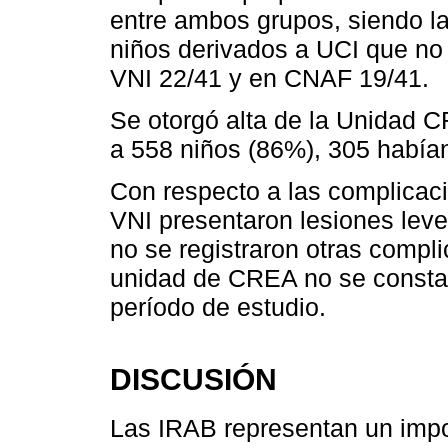
entre ambos grupos, siendo la 
niños derivados a UCI que no
VNI 22/41 y en CNAF 19/41.
Se otorgó alta de la Unidad 
a 558 niños (86%), 305 había
Con respecto a las complicaci
VNI presentaron lesiones leve
no se registraron otras compl
unidad de CREA no se constata
período de estudio.
DISCUSIÓN
Las IRAB representan un impo