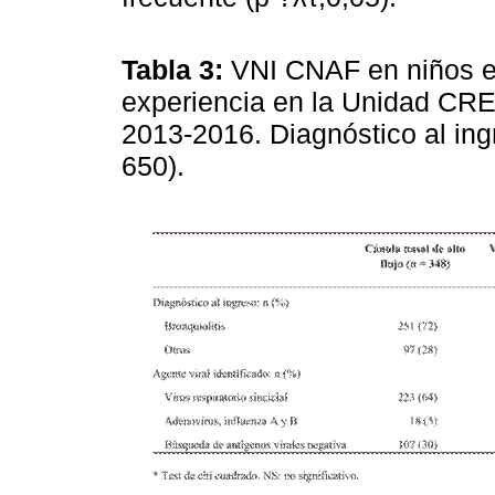
Tabla 3:
VNI CNAF en niños e
experiencia en la Unidad CR
2013-2016. Diagnóstico al ingr
650).