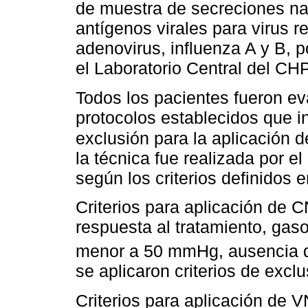
de muestra de secreciones n
antígenos virales para virus re
adenovirus, influenza A y B, 
el Laboratorio Central del CH
Todos los pacientes fueron ev
protocolos establecidos que in
exclusión para la aplicación 
la técnica fue realizada por e
según los criterios definidos e
Criterios para aplicación de C
respuesta al tratamiento, ga
menor a 50 mmHg, ausencia 
se aplicaron criterios de excl
Criterios para aplicación de V