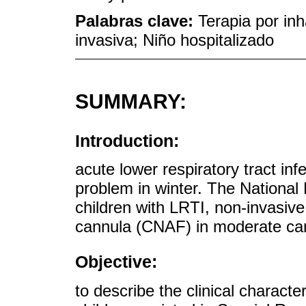
Palabras clave:
Terapia por inh
invasiva; Niño hospitalizado
SUMMARY:
Introduction:
acute lower respiratory tract inf
problem in winter. The National
children with LRTI, non-invasive
cannula (CNAF) in moderate ca
Objective:
to describe the clinical characte