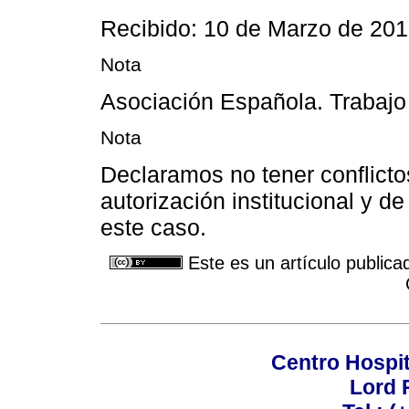
Recibido: 10 de Marzo de 201
Nota
Asociación Española. Trabajo 
Nota
Declaramos no tener conflicto
autorización institucional y d
este caso.
Este es un artículo publica
Centro Hospit
Lord 