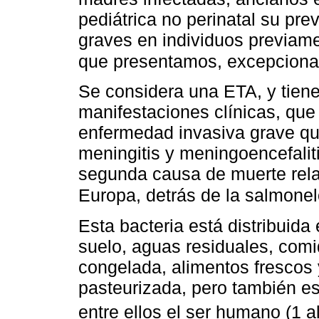
pediátrica no perinatal su pr
graves en individuos previam
que presentamos, excepciona
Se considera una ETA, y tien
manifestaciones clínicas, que 
enfermedad invasiva grave que
meningitis y meningoencefalit
segunda causa de muerte rel
Europa, detrás de la salmonel
Esta bacteria está distribuida
suelo, aguas residuales, comi
congelada, alimentos frescos
pasteurizada, pero también es
entre ellos el ser humano (1 