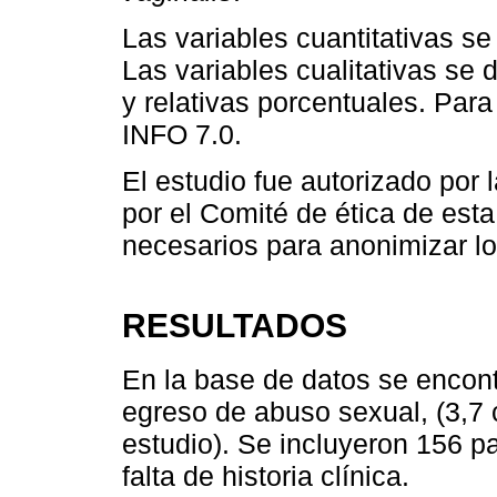
Las variables cuantitativas s
Las variables cualitativas se 
y relativas porcentuales. Para 
INFO 7.0.
El estudio fue autorizado por
por el Comité de ética de esta
necesarios para anonimizar lo
RESULTADOS
En la base de datos se encon
egreso de abuso sexual, (3,7
estudio). Se incluyeron 156 p
falta de historia clínica.