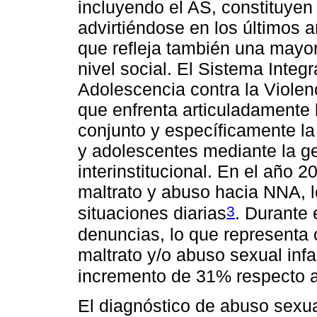
incluyendo el AS, constituyen
advirtiéndose en los últimos 
que refleja también una mayor
nivel social. El Sistema Integr
Adolescencia contra la Violen
que enfrenta articuladamente 
conjunto y específicamente la 
y adolescentes mediante la ges
interinstitucional. En el año 
maltrato y abuso hacia NNA, 
3
situaciones diarias
. Durante 
denuncias, lo que representa 
maltrato y/o abuso sexual infa
incremento de 31% respecto 
El diagnóstico de abuso sexua