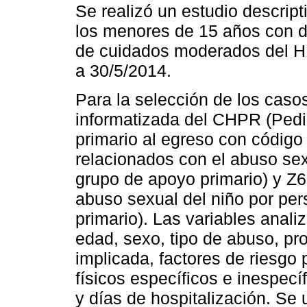
Se realizó un estudio descript
los menores de 15 años con d
de cuidados moderados del H
a 30/5/2014.
Para la selección de los caso
informatizada del CHPR (Pedia
primario al egreso con código
relacionados con el abuso sex
grupo de apoyo primario) y Z6
abuso sexual del niño por pe
primario). Las variables analiz
edad, sexo, tipo de abuso, pr
implicada, factores de riesgo 
físicos específicos e inespecí
y días de hospitalización. Se u