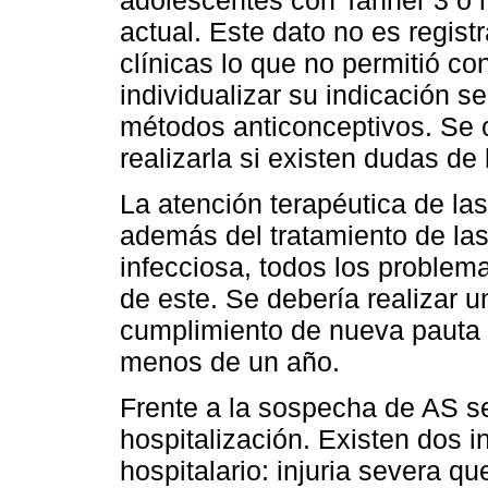
actual. Este dato no es regist
clínicas lo que no permitió co
individualizar su indicación s
métodos anticonceptivos. Se 
realizarla si existen dudas de
La atención terapéutica de la
además del tratamiento de las 
infecciosa, todos los problem
de este. Se debería realizar u
cumplimiento de nueva pauta
menos de un año.
Frente a la sospecha de AS se
hospitalización. Existen dos i
hospitalario: injuria severa q