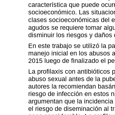
característica que puede ocurr
socioeconómico. Las situacio
clases socioeconómicas del 
agudos se requiere tomar algu
disminuir los riesgos y daño
En este trabajo se utilizó la 
manejo inicial en los abusos 
2015 luego de finalizado el pe
La profilaxis con antibióticos
abuso sexual antes de la pube
autores la recomiendan basá
riesgo de infección en estos 
argumentan que la incidencia
el riesgo de diseminación al t