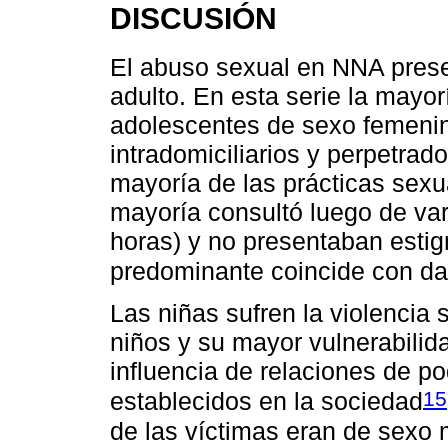
DISCUSIÓN
El abuso sexual en NNA presen
adulto. En esta serie la mayor
adolescentes de sexo femenino
intradomiciliarios y perpetra
mayoría de las prácticas sexu
mayoría consultó luego de va
horas) y no presentaban estig
predominante coincide con da
Las niñas sufren la violencia
niños y su mayor vulnerabilid
influencia de relaciones de p
15
establecidos en la sociedad
de las víctimas eran de sexo