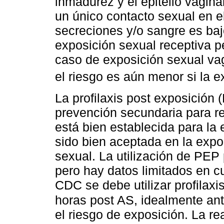
inmadurez y el epitelio vaginal
un único contacto sexual en e
secreciones y/o sangre es baj
exposición sexual receptiva p
caso de exposición sexual vagi
el riesgo es aún menor si la e
La profilaxis post exposición
prevención secundaria para re
está bien establecida para la
sido bien aceptada en la exp
sexual. La utilización de PEP 
pero hay datos limitados en c
CDC se debe utilizar profilaxi
horas post AS, idealmente ant
el riesgo de exposición. La r