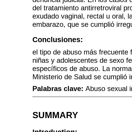
del tratamiento antirretroviral p
exudado vaginal, rectal u oral, 
embarazo, que se cumplió irreg
Conclusiones:
el tipo de abuso más frecuente fu
niñas y adolescentes de sexo f
específicos de abuso. La norm
Ministerio de Salud se cumplió 
Palabras clave:
Abuso sexual i
SUMMARY