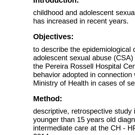
Introduction:
childhood and adolescent sexual
has increased in recent years.
Objectives:
to describe the epidemiological 
adolescent sexual abuse (CSA) 
the Pereira Rossell Hospital Ce
behavior adopted in connection
Ministry of Health in cases of s
Method:
descriptive, retrospective study
younger than 15 years old diag
intermediate care at the CH -