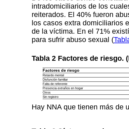
intradomiciliarios de los cual
reiterados. El 40% fueron abu
los casos extra domiciliarios 
de la víctima. En el 71% existí
para sufrir abuso sexual (
Tabl
Tabla 2
Factores de riesgo. 
Factores de riesgo
Retardo mental
Disfunción familiar
Falta de referente
Presencia extraños en hogar
Otros
Sin registro
Hay NNA que tienen más de un