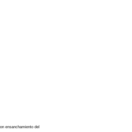
 con ensanchamiento del