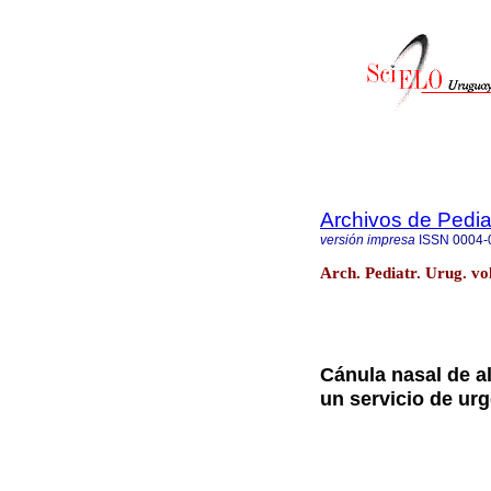
Archivos de Pedia
versión impresa
ISSN
0004-
Arch. Pediatr. Urug. vo
Cánula nasal de al
un servicio de urg