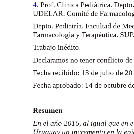
4
. Prof. Clínica Pediátrica.
Depto
UDELAR. Comité de Farmacología
Depto
. Pediatría. Facultad de 
Farmacología y Terapéutica. SUP
Trabajo inédito.
Declaramos no tener conflicto de 
Fecha recibido: 13 de julio de 2
Fecha aprobado: 14 de octubre d
Resumen
En el año 2016, al igual que en e
Uruguay un incremento en la epi