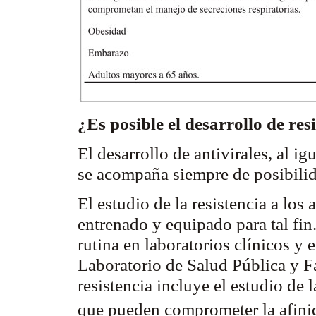
¿Es posible el desarrollo de res
El desarrollo de antivirales, al i
se acompaña siempre de posibilida
El estudio de la resistencia a los 
entrenado y equipado para tal fin
rutina en laboratorios clínicos y 
Laboratorio de Salud Pública y F
resistencia incluye el estudio de 
que pueden comprometer la afini