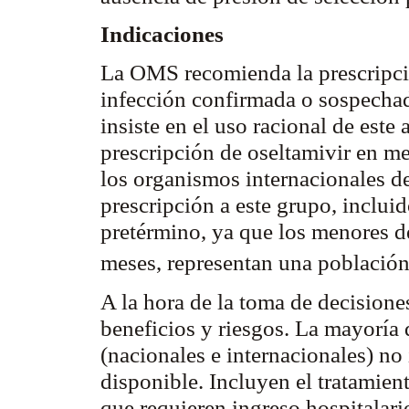
Indicaciones
La OMS
recomienda la prescripc
infección confirmada o sospecha
insiste en el uso racional de este 
prescripción de
oseltamivir
en men
los organismos internacionales d
prescripción a este grupo, inclui
pretérmino
, ya que los menores 
meses, representan una población
A la hora de la toma de decisiones
beneficios y riesgos. La mayoría
(nacionales e internacionales) no
disponible. Incluyen el tratamie
que requieren ingreso hospitalar