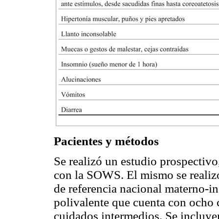
Pacientes y métodos
Se realizó un estudio prospectivo
con la SOWS. El mismo se realiz
de referencia nacional materno-i
polivalente que cuenta con ocho 
cuidados intermedios. Se incluyer