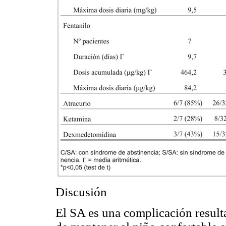
Discusión
El SA es una complicación result