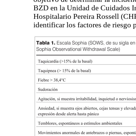
BZD en la Unidad de Cuidados I
Hospitalario Pereira
Rossell
(CHPR
identificar los factores de riesgo 