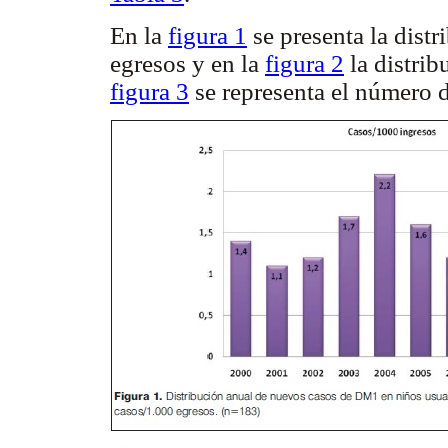
En la
figura 1
se presenta la dist
egresos y en la
figura 2
la distrib
figura 3
se representa el número 