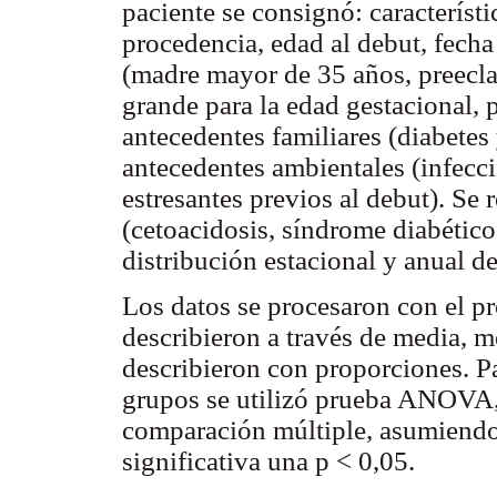
paciente se consignó: característ
procedencia, edad al debut, fecha
(madre mayor de 35 años, preecla
grande para la edad gestacional, 
antecedentes familiares (diabete
antecedentes ambientales (infecci
estresantes previos al debut). Se 
(cetoacidosis, síndrome diabético
distribución estacional y anual d
Los datos se procesaron con el p
describieron a través de media, me
describieron con proporciones. P
grupos se utilizó prueba ANOVA, 
comparación múltiple, asumiendo
significativa una p < 0,05.