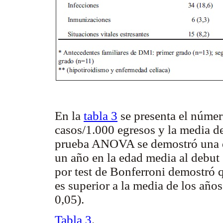
En la
tabla 3
se presenta el númer
casos/1.000 egresos y la media de
prueba ANOVA se demostró una di
un año en la edad media al debut 
por test de Bonferroni demostró 
es superior a la media de los añ
0,05).
Tabla 3
.