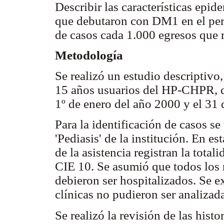
Describir las características ep
que debutaron con DM1 en el pe
de casos cada 1.000 egresos que 
Metodología
Se realizó un estudio descriptivo
15 años usuarios del HP-CHPR, q
1º de enero del año 2000 y el 31
Para la identificación de casos se 
'Pediasis' de la institución. En e
de la asistencia registran la total
CIE 10. Se asumió que todos los 
debieron ser hospitalizados. Se e
clínicas no pudieron ser analizad
Se realizó la revisión de las histo