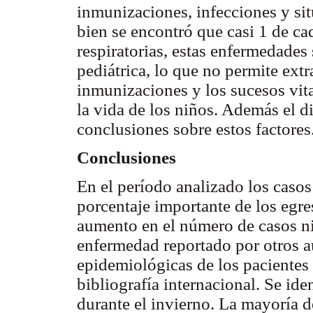
inmunizaciones, infecciones y sit
bien se encontró que casi 1 de ca
respiratorias, estas enfermedades
pediátrica, lo que no permite ext
inmunizaciones y los sucesos vit
la vida de los niños. Además el d
conclusiones sobre estos factores
Conclusiones
En el período analizado los caso
porcentaje importante de los egre
aumento en el número de casos ni 
enfermedad reportado por otros au
epidemiológicas de los pacientes f
bibliografía internacional. Se id
durante el invierno. La mayoría d