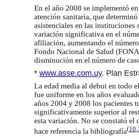
En el año 2008 se implementó en 
atención sanitaria, que determin
asistenciales en las instituciones
variación significativa en el nú
afiliación, aumentando el número 
Fondo Nacional de Salud (FONASA
disminución en el número de cas
*
www.asse.com.uy
. Plan Es
La edad media al debut en todo el
fue uniforme en los años evaluado
años 2004 y 2008 los pacientes 
significativamente superior al re
esta variación. No se constató el
(
10
,
hace referencia la bibliografía