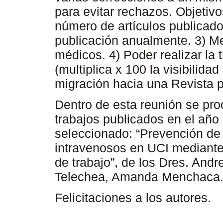
para evitar rechazos. Objetivo
número de artículos publicado
publicación anualmente. 3) Me
médicos. 4) Poder realizar la t
(multiplica x 100 la visibilida
migración hacia una Revista 
Dentro de esta reunión se pro
trabajos publicados en el año
seleccionado: “Prevención de
intravenosos en UCI mediante
de trabajo”, de los Dres. And
Telechea, Amanda Menchaca
Felicitaciones a los autores.