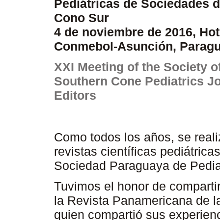
Pediátricas de Sociedades d
Cono Sur
4 de noviembre de 2016, Hot
Conmebol-Asunción, Parag
XXI Meeting of the Society o
Southern Cone Pediatrics J
Editors
Como todos los años, se reali
revistas científicas pediátrica
Sociedad Paraguaya de Pedia
Tuvimos el honor de compartir 
la Revista Panamericana de l
quien compartió sus experienc