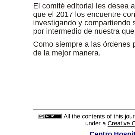
El comité editorial les desea a
que el 2017 los encuentre co
investigando y compartiendo 
por intermedio de nuestra quer
Como siempre a las órdenes p
de la mejor manera.
All the contents of this jo
under a
Creative 
Centro Hospit