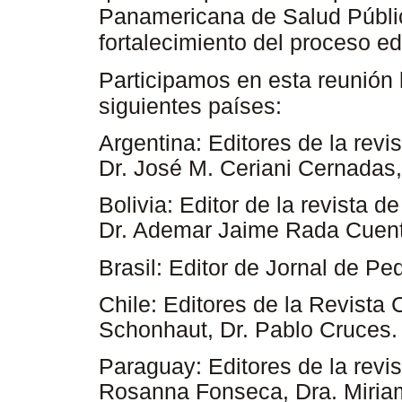
Panamericana de Salud Públi
fortalecimiento del proceso edi
Participamos en esta reunión l
siguientes países:
Argentina:
Editores de la revi
Dr. José M. Ceriani Cernada
Bolivia:
Editor de la revista de
Dr. Ademar Jaime Rada Cuen
Brasil:
Editor de Jornal de Ped
Chile:
Editores de la Revista C
Schonhaut, Dr. Pablo Cruces
Paraguay:
Editores de la revis
Rosanna Fonseca, Dra. Miriam