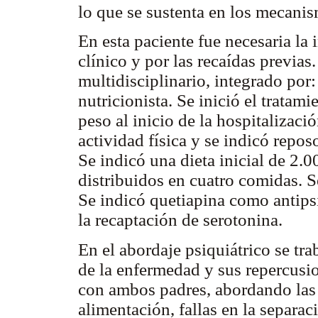
lo que se sustenta en los mecani
En esta paciente fue necesaria la 
clínico y por las recaídas previas
multidisciplinario, integrado por:
nutricionista. Se inició el tratam
peso al inicio de la hospitalizac
actividad física y se indicó repo
Se indicó una dieta inicial de 2.
distribuidos en cuatro comidas. 
Se indicó quetiapina como antip
la recaptación de serotonina.
En el abordaje psiquiátrico se tr
de la enfermedad y sus repercusi
con ambos padres, abordando las 
alimentación, fallas en la separa