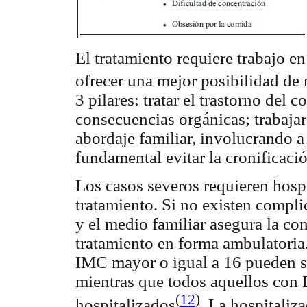
El tratamiento requiere trabajo e
ofrecer una mejor posibilidad de
3 pilares: tratar el trastorno del
consecuencias orgánicas; trabajar 
abordaje familiar, involucrando a 
fundamental evitar la cronificaci
Los casos severos requieren hospit
tratamiento. Si no existen compli
y el medio familiar asegura la co
tratamiento en forma ambulatoria
IMC mayor o igual a 16 pueden se
mientras que todos aquellos con 
(
12
)
hospitalizados
. La hospitaliz