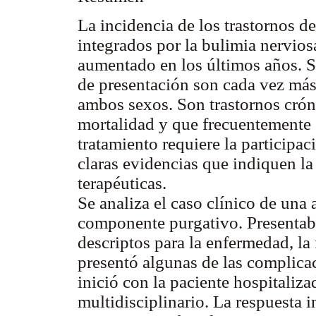
La incidencia de los trastornos d
integrados por la bulimia nervio
aumentado en los últimos años. Su
de presentación son cada vez más
ambos sexos. Son trastornos crón
mortalidad y que frecuentemente s
tratamiento requiere la participac
claras evidencias que indiquen la 
terapéuticas.
Se analiza el caso clínico de un
componente purgativo. Presentaba
descriptos para la enfermedad, la 
presentó algunas de las complicac
inició con la paciente hospitaliz
multidisciplinario. La respuesta i