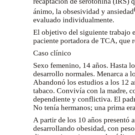
recaptación de serotonina (IRS) q
ánimo, la obsesividad y ansiedad
evaluado individualmente.
El objetivo del siguiente trabajo 
paciente portadora de TCA, que r
Caso clínico
Sexo femenino, 14 años. Hasta lo
desarrollo normales. Menarca a lo
Abandonó los estudios a los 12 a
tabaco. Convivía con la madre, c
dependiente y conflictiva. El pad
No tenía hermanos; una prima er
A partir de los 10 años presentó
desarrollando obesidad, con pes