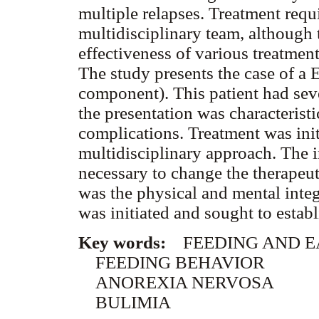
multiple relapses. Treatment requ
multidisciplinary team, although 
effectiveness of various treatment
The study presents the case of a
component). This patient had sever
the presentation was characterist
complications. Treatment was init
multidisciplinary approach. The i
necessary to change the therapeut
was the physical and mental integr
was initiated and sought to estab
Key words:
FEEDING AND E
FEEDING BEHAVIOR
ANOREXIA NERVOSA
BULIMIA