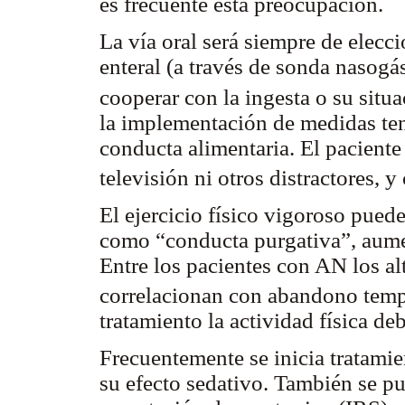
es frecuente esta preocupación.
La vía oral será siempre de elecci
enteral (a través de sonda nasogá
cooperar con la ingesta o su situa
la implementación de medidas ten
conducta alimentaria. El paciente
televisión ni otros distractores, 
El ejercicio físico vigoroso pued
como “conducta purgativa”, aumen
Entre los pacientes con AN los alt
correlacionan con abandono temp
tratamiento la actividad física de
Frecuentemente se inicia tratamie
su efecto sedativo. También se pu