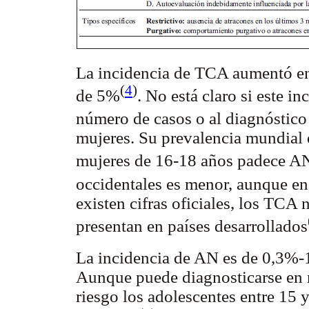
La incidencia de TCA aumentó en 
(
4
)
de 5%
. No está claro si este 
número de casos o al diagnóstic
mujeres. Su prevalencia mundial 
mujeres de 16-18 años padece A
occidentales es menor, aunque e
existen cifras oficiales, los TCA
presentan en países desarrollados
La incidencia de AN es de 0,3%
Aunque puede diagnosticarse en 
riesgo los adolescentes entre 15 