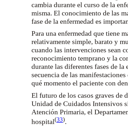
cambia durante el curso de la enf
misma. El conocimiento de las ma
fase de la enfermedad es importan
Para una enfermedad que tiene ma
relativamente simple, barato y mu
cuando las intervenciones sean co
reconocimiento temprano y la co
durante las diferentes fases de la
secuencia de las manifestaciones c
qué momento el paciente con den
El futuro de los casos graves de 
Unidad de Cuidados Intensivos s
Atención Primaria, el Departamen
(
33
)
hospital
.