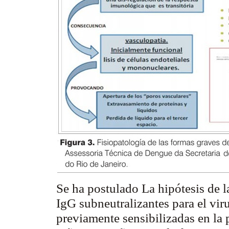
Se ha postulado La hipótesis de l
IgG
subneutralizantes
para el vir
previamente sensibilizadas en la