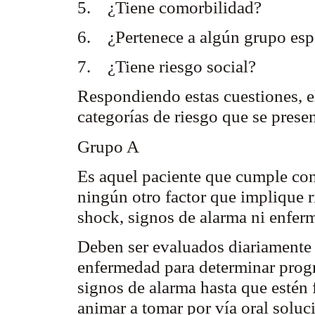
5. ¿Tiene
comorbilidad
?
6. ¿Pertenece a algún grupo esp
7. ¿Tiene riesgo social?
Respondiendo estas cuestiones, el
categorías de riesgo que se prese
Grupo A
Es aquel paciente que cumple con
ningún otro factor que implique r
shock, signos de alarma ni enfer
Deben ser evaluados diariamente l
enfermedad para determinar progr
signos de alarma hasta que estén f
animar a tomar por vía oral soluc