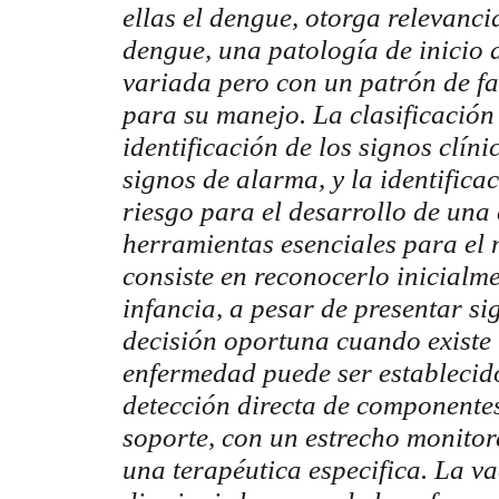
ellas el dengue, otorga relevanci
dengue, una patología de inicio
variada pero con un patrón de fa
para su manejo. La clasificación
identificación de los signos clín
signos de alarma, y la identifica
riesgo para el desarrollo de una
herramientas esenciales para el m
consiste en reconocerlo inicialm
infancia, a pesar de presentar si
decisión oportuna cuando existe 
enfermedad puede ser establecido
detección directa de componentes 
soporte, con un estrecho monitor
una terapéutica especifica. La v