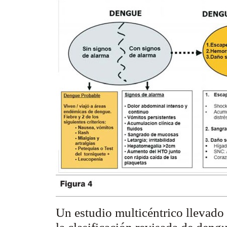
Un estudio
multicéntrico
llevado 