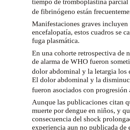
tiempo de tromboplastina parcial
de fibrinógeno están frecuentem
Manifestaciones graves incluyen f
encefalopatía, estos cuadros se 
fuga plasmática.
En una cohorte retrospectiva de n
de alarma de WHO fueron sometid
dolor abdominal y la
letargia
los 
El dolor abdominal y la disminuc
fueron asociados con progresión 
Aunque las publicaciones citan q
muerte por dengue en niños, y qu
consecuencia del shock prolongad
experiencia aun no publicada de 