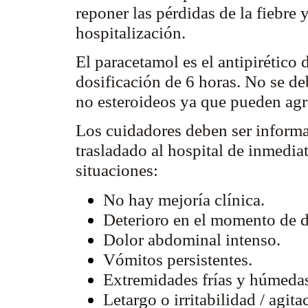
reponer las pérdidas de la fiebre 
hospitalización.
El paracetamol es el antipirético
dosificación de 6 horas. No se de
no
esteroideos
ya que pueden agra
Los cuidadores deben ser informa
trasladado al hospital de inmediat
situaciones:
No hay mejoría clínica.
Deterioro en el momento de d
Dolor abdominal intenso.
Vómitos persistentes.
Extremidades frías y húmeda
Letargo o irritabilidad / agita