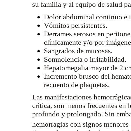
su familia y al equipo de salud p
Dolor abdominal continuo e 
Vómitos persistentes.
Derrames serosos en peritoneo
clínicamente y/o por imágen
Sangrados de mucosas.
Somnolencia o irritabilidad.
Hepatomegalia mayor de 2 c
Incremento brusco del hemato
recuento de plaquetas.
Las manifestaciones hemorrágicas
crítica, son menos frecuentes en
profundo y prolongado. Sin emba
hemorragias con signos menores