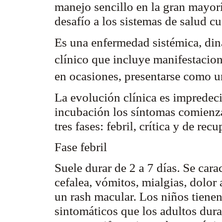
manejo sencillo en la gran mayor
desafío a los sistemas de salud c
Es una enfermedad sistémica, din
clínico que incluye manifestacion
en ocasiones, presentarse como u
La evolución clínica es impredeci
incubación los síntomas comienz
tres fases: febril, crítica y de rec
Fase febril
Suele durar de 2 a 7 días. Se car
cefalea, vómitos, mialgias, dolor
un
rash
macular. Los niños tienen
sintomáticos que los adultos dura