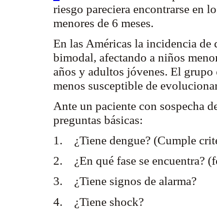
riesgo pareciera encontrarse en l
menores de 6 meses.
En las Américas la incidencia de
bimodal
, afectando a niños menor
años y adultos jóvenes. El grupo e
menos susceptible de evolucionar
Ante un paciente con sospecha de
preguntas básicas:
1. ¿Tiene dengue? (Cumple crite
2. ¿En qué fase se encuentra? (fe
3. ¿Tiene signos de alarma?
4. ¿Tiene shock?