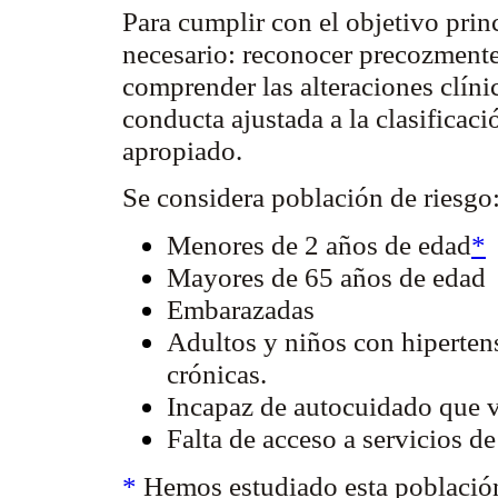
Para cumplir con el objetivo prin
necesario: reconocer precozmente 
comprender las alteraciones clínic
conducta ajustada a la clasificaci
apropiado.
Se considera población de riesgo
Menores de 2 años de edad
*
Mayores de 65 años de edad
Embarazadas
Adultos y niños con hiperten
crónicas.
Incapaz de
autocuidado
que v
Falta de acceso a servicios d
*
Hemos estudiado esta población