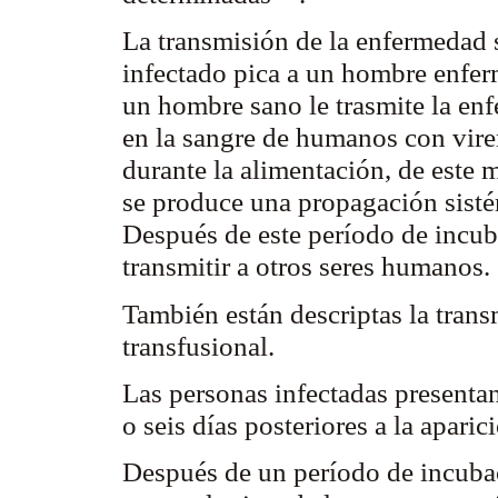
La transmisión de la enfermedad
infectado pica a un hombre enferm
un hombre sano le trasmite la enf
en la sangre de humanos con
vir
durante la alimentación, de este m
se produce una propagación sisté
Después de este período de incuba
transmitir a otros seres humanos.
También están descriptas la trans
transfusional
.
Las personas infectadas presenta
o seis días posteriores a la aparic
Después de un período de incubac