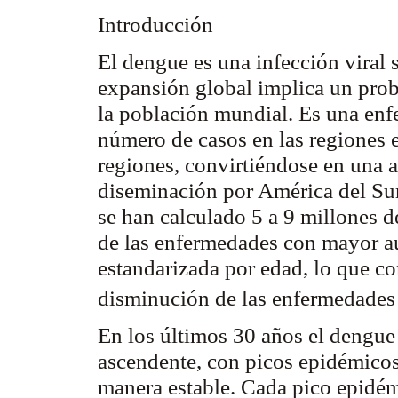
Introducción
El dengue es una infección viral 
expansión global implica un prob
la población mundial. Es una enf
número de casos en las regiones
regiones, convirtiéndose en una 
diseminación por América del Sur
se han calculado 5 a 9 millones d
de las enfermedades con mayor au
estandarizada por edad, lo que co
disminución de las enfermedade
En los últimos 30 años el dengue
ascendente, con picos epidémicos 
manera estable. Cada pico epidém