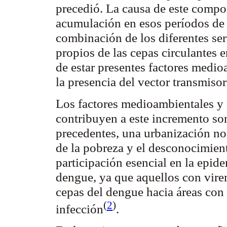
precedió. La causa de este compor
acumulación en esos períodos de 
combinación de los diferentes ser
propios de las cepas circulantes 
de estar presentes factores medi
la presencia del vector transmiso
Los factores medioambientales y
contribuyen a este incremento so
precedentes, una urbanización no 
de la pobreza y el desconocimient
participación esencial en la epid
dengue, ya que aquellos con
vire
cepas del dengue hacia áreas con
(
2
)
infección
.