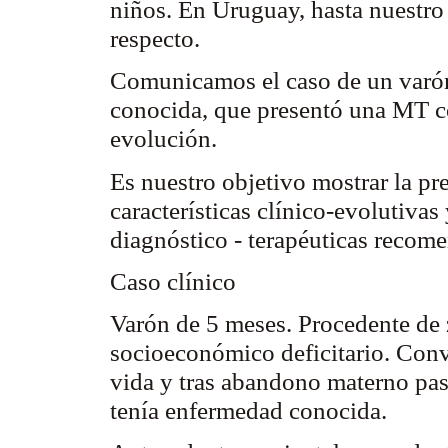
niños. En Uruguay, hasta nuestro
respecto.
Comunicamos el caso de un varón
conocida, que presentó una MT co
evolución.
Es nuestro objetivo mostrar la pr
características clínico-evolutiva
diagnóstico - terapéuticas recom
Caso clínico
Varón de 5 meses. Procedente de 
socioeconómico deficitario. Conv
vida y tras abandono materno pas
tenía enfermedad conocida.