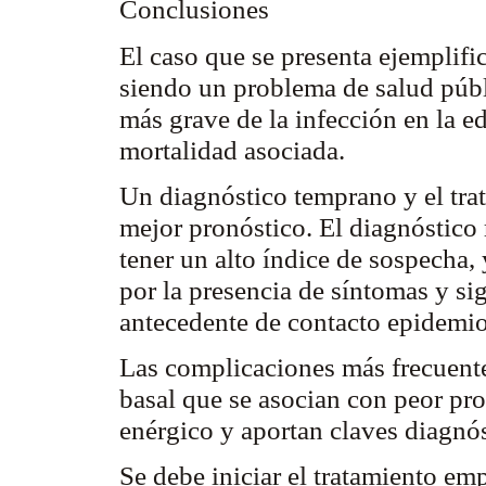
Conclusiones
El caso que se presenta ejemplifi
siendo un problema de salud públ
más grave de la infección en la e
mortalidad asociada.
Un diagnóstico temprano y el tra
mejor pronóstico. El diagnóstico 
tener un alto índice de sospecha, 
por la presencia de síntomas y si
antecedente de contacto epidemi
Las complicaciones más frecuentes
basal que se asocian con peor pr
enérgico y aportan claves diagnó
Se debe iniciar el tratamiento em