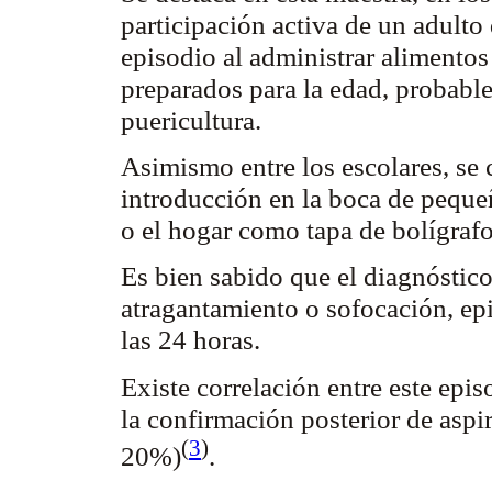
participación activa de un adulto
episodio al administrar alimento
preparados para la edad, probable
puericultura.
Asimismo entre los escolares, se 
introducción en la boca de pequeñ
o el hogar como tapa de bolígrafo
Es bien sabido que el diagnóstico
atragantamiento o sofocación, ep
las 24 horas.
Existe correlación entre este epi
la confirmación posterior de aspi
(
3
)
20%
)
.