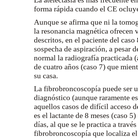
forma rápida cuando el CE ocluye
Aunque se afirma que ni la tomog
la resonancia magnética ofrecen 
descritos, en el paciente del cas
sospecha de aspiración, a pesar 
normal la radiografía practicada (
de cuatro años (caso 7) que mient
su casa.
La
fibrobroncoscopía
puede ser u
diagnóstico (aunque raramente es 
aquellos casos de difícil acceso d
es el lactante de 8 meses (caso 5
días, al que se le practica a trav
fibrobroncoscopía
que localiza e