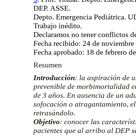
DEP. ASSE.
Depto. Emergencia Pediátrica
Trabajo inédito.
Declaramos no tener conflictos de
Fecha recibido: 24 de noviembre
Fecha aprobado: 18 de febrero d
Resumen
Introducción
: la aspiración de 
prevenible de
morbimortalidad
e
de 3 años. En ausencia de un adu
sofocación o atragantamiento, el
retrasándolo.
Objetivo
: conocer las característ
pacientes que al arribo al DEP s