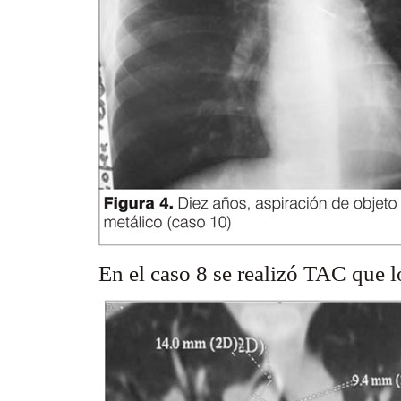
En el caso 8 se realizó TAC que l