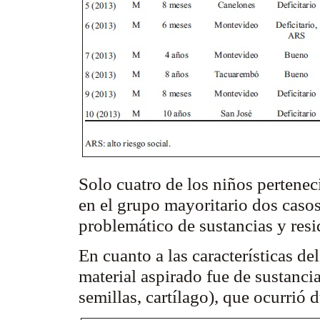
Solo cuatro de los niños pertenec
en el grupo mayoritario dos casos
problemático de sustancias y resi
En cuanto a las características de
material aspirado fue de sustancia
semillas, cartílago), que ocurrió 