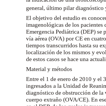
general, último pilar diagnóstico
El objetivo del estudio es conocer 
imagenológicas
de los pacientes 
Emergencia Pediátrica (DEP) se p
vía aérea (OVA) por CE en cuatro
tiempos transcurridos hasta su ex
localización de los mismos y evo
de estos casos se hace una actual
Material y métodos
Entre el 1 de enero de 2010 y el
ingresados a la Unidad de Reanim
diagnóstico de obstrucción de la 
cuerpo extraño (OVA/CE). En es