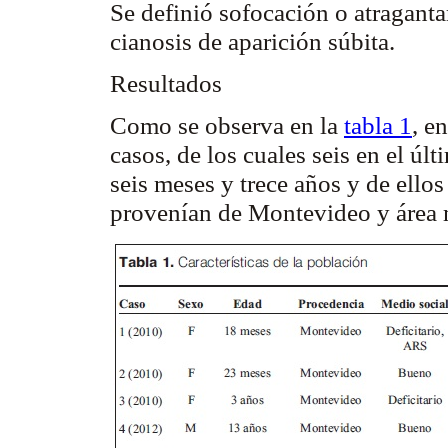
Se definió sofocación o atraganta
cianosis de aparición súbita.
Resultados
Como se observa en la
tabla 1
, e
casos, de los cuales seis en el ú
seis meses y trece años y de ello
provenían de Montevideo y área 