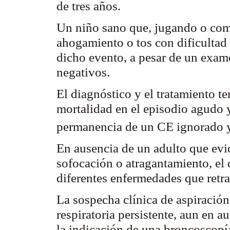
de tres años.
Un niño sano que, jugando o comi
ahogamiento o tos con dificultad
dicho evento, a pesar de un exam
negativos.
El diagnóstico y el tratamiento t
mortalidad en el episodio agudo 
permanencia de un CE ignorado y
En ausencia de un adulto que ev
sofocación o atragantamiento, el 
diferentes enfermedades que retra
La sospecha clínica de aspiració
respiratoria persistente, aun en a
la indicación de una
broncoscopí