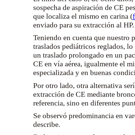
sospecha de aspiración de CE pes
que localiza el mismo en
carina
(
enviado para su extracción al HP
Teniendo en cuenta que nuestro p
traslados pediátricos reglados, lo
un traslado prolongado en un pac
CE en vía aérea, igualmente el m
especializada y en buenas condic
Por otro lado, otra alternativa se
extracción de CE mediante bronco
referencia, sino en diferentes pun
Se observó predominancia en var
describe.