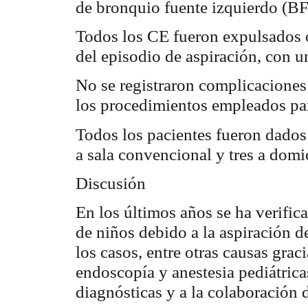
de bronquio fuente izquierdo (BF
Todos los CE fueron expulsados o
del episodio de aspiración, con u
No se registraron complicaciones 
los procedimientos empleados par
Todos los pacientes fueron dados 
a sala convencional y tres a dom
Discusión
En los últimos años se ha verific
de niños debido a la aspiración d
los casos, entre otras causas grac
endoscopía y anestesia pediátrica
diagnósticas y a la colaboración 