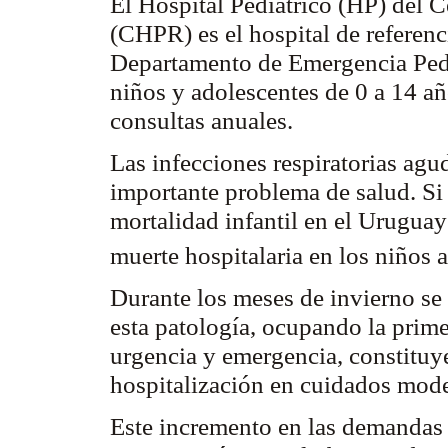
El Hospital Pediátrico (HP) del C
(CHPR) es el hospital de referenc
Departamento de Emergencia Ped
niños y adolescentes de 0 a 14 a
consultas anuales.
Las infecciones respiratorias ag
importante problema de salud. S
mortalidad infantil en el Urugua
muerte hospitalaria en los niños
Durante los meses de invierno se
esta patología, ocupando la prime
urgencia y emergencia, constituy
hospitalización en cuidados mode
Este incremento en las demandas a