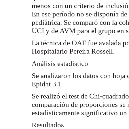
menos con un criterio de inclusió
En ese período no se disponía de 
pediátrica. Se comparó con la coh
UCI y de AVM para el grupo en s
La técnica de OAF fue avalada po
Hospitalario Pereira
Rossell
.
Análisis estadístico
Se analizaron los datos con hoja d
Epidat
3.1
Se realizó el test de Chi-cuadrado
comparación de proporciones se r
estadísticamente significativo un
Resultados