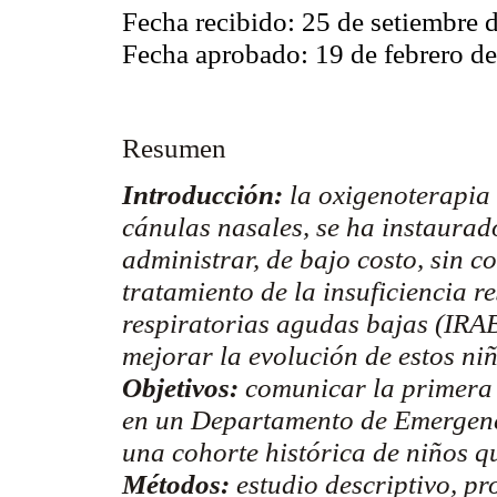
Fecha recibido: 25 de setiembre 
Fecha aprobado: 19 de febrero d
Resumen
Introducción:
la oxigenoterapia 
cánulas nasales, se ha instaurado
administrar, de bajo costo, sin c
tratamiento de la insuficiencia re
respiratorias agudas bajas (IRA
mejorar la evolución de estos niñ
Objetivos:
comunicar la primera
en un Departamento de Emergenc
una cohorte histórica de niños qu
Métodos:
estudio descriptivo, pr