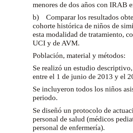
menores de dos años con IRAB
b) Comparar los resultados obte
cohorte histórica de niños de simi
esta modalidad de tratamiento, co
UCI y de AVM.
Población, material y métodos:
Se realizó un estudio descriptiv
entre el 1 de junio de 2013 y el 
Se incluyeron todos los niños a
periodo.
Se diseñó un protocolo de actuaci
personal de salud (médicos pediat
personal de enfermería).