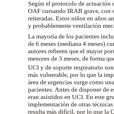
Según el protocolo de actuación
OAF cursando IRAB grave, con sc
reiteradas. Estos niños en años a
y probablemente ventilación mec
La mayoría de los pacientes incl
de 6 meses (mediana 4 meses) c
autores refieren que el mayor por
menores de 3 meses, de forma que
UCI y de soporte respiratorio so
más vulnerable, por lo que la im
área de urgencias surge como una
pacientes. Antes de disponer de e
eran asistidos en UCI. En este g
implementación de otras técnicas
resulta más difícil, por lo que l