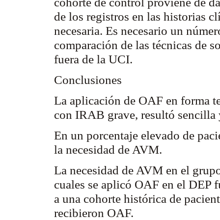
cohorte de control proviene de dat
de los registros en las historias 
necesaria. Es necesario un númer
comparación de las técnicas de so
fuera de la UCI.
Conclusiones
La aplicación de OAF en forma t
con IRAB grave, resultó sencilla
En un porcentaje elevado de pacie
la necesidad de AVM.
La necesidad de AVM en el grupo
cuales se aplicó OAF en el DEP f
a una cohorte histórica de pacient
recibieron OAF.