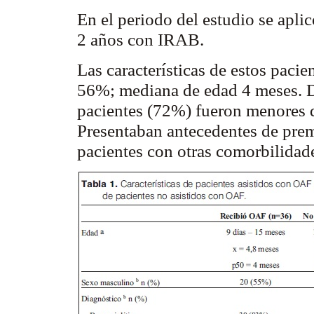
En el periodo del estudio se apl
2 años con IRAB.
Las características de estos pacie
56%; mediana de edad 4 meses. 
pacientes (72%) fueron menores d
Presentaban antecedentes de prem
pacientes con otras
comorbilidad