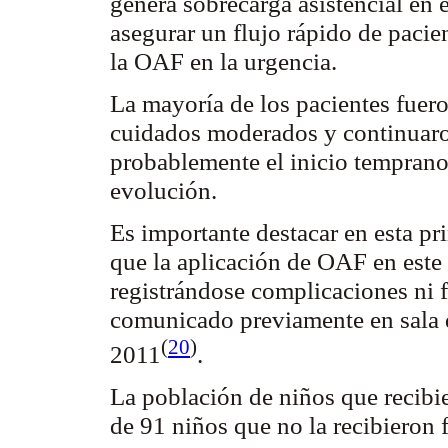
genera sobrecarga asistencial en e
asegurar un flujo rápido de pacie
la OAF en la urgencia.
La mayoría de los pacientes fuer
cuidados moderados y continuar
probablemente el inicio temprano
evolución.
Es importante destacar en esta pr
que la aplicación de OAF en este 
registrándose complicaciones ni f
comunicado previamente en sala 
(
20
)
2011
.
La población de niños que recibi
de 91 niños que no la recibieron