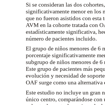
Si se consideran las dos cohortes
significativamente menor en los 
que no fueron asistidos con esta 
AVM en la cohorte tratada con OA
estadísticamente significativa, 
número de pacientes incluido.
El grupo de niños menores de 6 
porcentaje significativamente m
subgrupo de niños menores de 6 m
Este grupo de pacientes más pequ
evolución y necesidad de soport
OAF surge como una alternativa 
Este estudio no incluye un gran 
único centro, comparándose con un