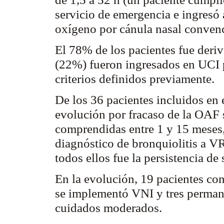
servicio de emergencia e ingresó
oxígeno por cánula nasal conven
El 78% de los pacientes fue deri
(22%) fueron ingresados en UCI p
criterios definidos previamente.
De los 36 pacientes incluidos en 
evolución por fracaso de la OAF 
comprendidas entre 1 y 15 meses,
diagnóstico de
bronquiolitis
a VR
todos ellos fue la persistencia de
En la evolución, 19 pacientes con
se implementó VNI y tres permane
cuidados moderados.