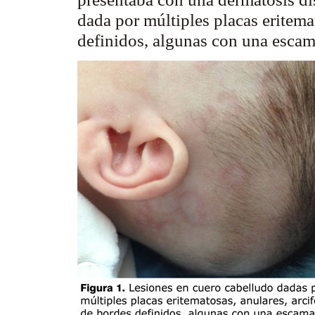
dada
por múltiples placas eritema
definidos, algunas con una escam