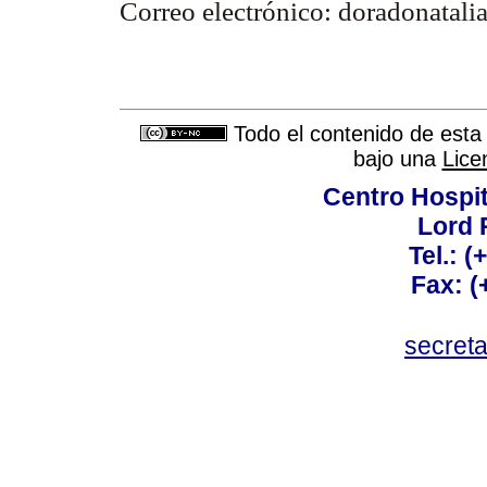
Correo electrónico: doradonata
Todo el contenido de esta 
bajo una
Lice
Centro Hospit
Lord 
Tel.: 
Fax: 
secret