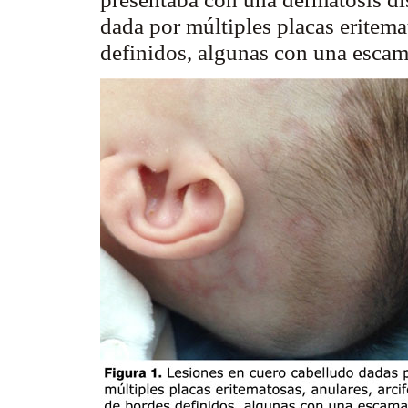
dada
por múltiples placas eritema
definidos, algunas con una escam