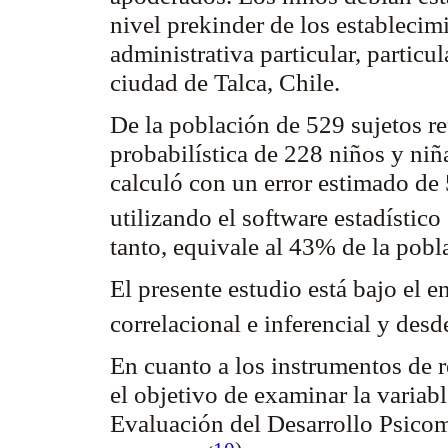
nivel
prekinder
de los establecim
administrativa particular, partic
ciudad de Talca, Chile.
De la población de 529 sujetos re
probabilística de 228 niños y niñ
calculó con un error estimado de
utilizando el software estadístic
tanto, equivale al 43% de la pobl
El presente estudio está bajo el e
correlacional
e
inferencial
y desde
En cuanto a los instrumentos de r
el objetivo de examinar la variable
Evaluación del Desarrollo Psic