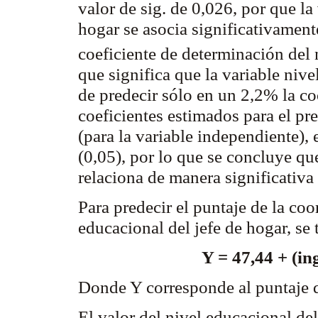
valor de sig.
de
0,026, por que la 
hogar se asocia significativament
coeficiente de determinación del
que significa que la variable nive
de predecir sólo en un 2,2% la co
coeficientes estimados para el p
(para la variable independiente), 
(0,05), por lo que se concluye que
relaciona de manera significativa
Para predecir el puntaje de la co
educacional del jefe de hogar, se
Y = 47,44 + (in
Donde Y corresponde al puntaje 
El valor del nivel educacional de