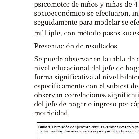
psicomotor de niños y niñas de 4 
socioeconómico se efectuaron, i
seguidamente para modelar se efe
múltiple, con método pasos suce
Presentación de resultados
Se puede observar en la tabla de 
nivel educacional del jefe de hoga
forma significativa al nivel bilat
específicamente con el
subtest
de 
observan correlaciones significati
del jefe de hogar e ingreso per cá
motricidad.