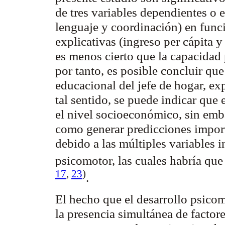
de tres variables dependientes o 
lenguaje y coordinación) en func
explicativas (ingreso per cápita y
es menos cierto que la capacidad 
por tanto, es posible concluir que
educacional del jefe de hogar, exp
tal sentido, se puede indicar que 
el nivel socioeconómico, sin emba
como generar predicciones importa
debido a las múltiples variables i
psicomotor, las cuales habría que
17
,
23
)
.
El hecho que el desarrollo psicomo
la presencia simultánea de factor