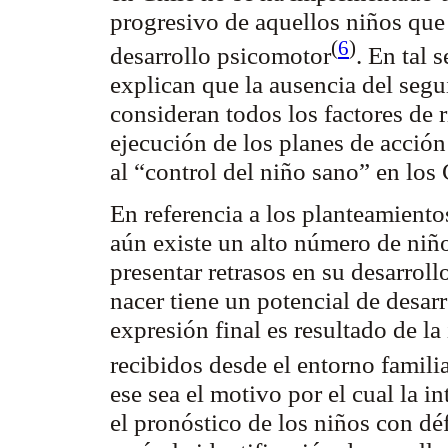
progresivo de aquellos niños que
(
6
)
desarrollo
psicomotor
. En tal 
explican que la ausencia del seg
consideran todos los factores de 
ejecución de los planes de acción
al “control del niño sano” en los
En referencia a los planteamient
aún existe un alto número de niñ
presentar retrasos en su desarrol
nacer tiene un potencial de desa
expresión final es resultado de la
recibidos desde el entorno familia
ese sea el motivo por el cual la 
el pronóstico de los niños con déf