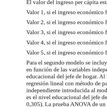
El valor del ingreso per cápita es
Valor 1, si el ingreso económico 
Valor 2, si el ingreso económico
Valor 3, si el ingreso económico
Valor 4, si el ingreso económico
Valor 5, si el ingreso económico
Para el segundo modelo se incluy
en función de las variables indep
educacional del jefe de hogar. Al i
regresión lineal con método de pa
independiente introducida al mode
es el nivel educacional del jefe d
0,305). La prueba ANOVA de un fa