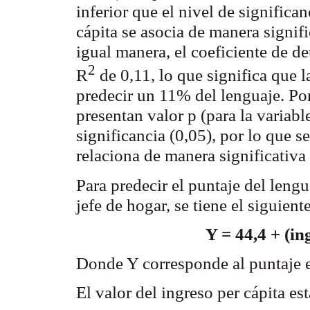
inferior que el nivel de significan
cápita se asocia de manera signifi
igual manera, el coeficiente de 
2
R
de 0,11, lo que significa que l
predecir un 11% del lenguaje. Por
presentan valor p (para la variab
significancia (0,05), por lo que s
relaciona de manera significativa
Para predecir el puntaje del lengu
jefe de hogar, se tiene el siguien
Y = 44,4 + (in
Donde Y corresponde al puntaje 
El valor del ingreso per cápita es