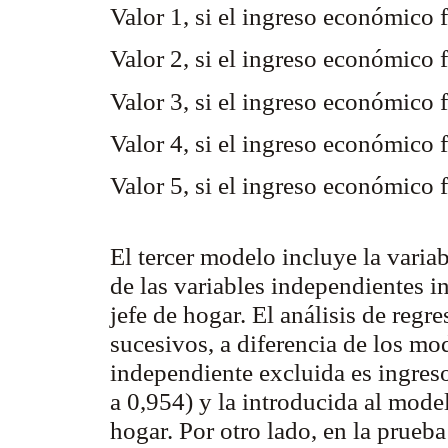
Valor 1, si el ingreso económico 
Valor 2, si el ingreso económico
Valor 3, si el ingreso económico
Valor 4, si el ingreso económico
Valor 5, si el ingreso económico
El tercer modelo incluye la varia
de las variables independientes i
jefe de hogar. El análisis de regr
sucesivos, a diferencia de los mod
independiente excluida es ingreso 
a 0,954) y la introducida al model
hogar. Por otro lado, en la prue