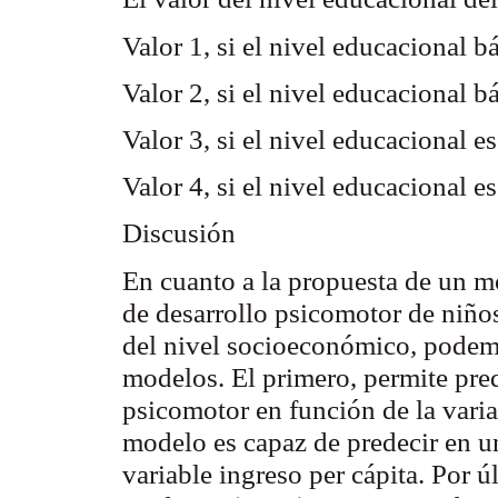
Valor 1, si el nivel educacional 
Valor 2, si el nivel educacional 
Valor 3, si el nivel educacional 
Valor 4, si el nivel educacional e
Discusión
En cuanto a la propuesta de un mo
de desarrollo psicomotor de niño
del nivel socioeconómico
,
podemo
modelos. El primero, permite pred
psicomotor en función de la varia
modelo es capaz de predecir en un
variable ingreso per cápita. Por ú