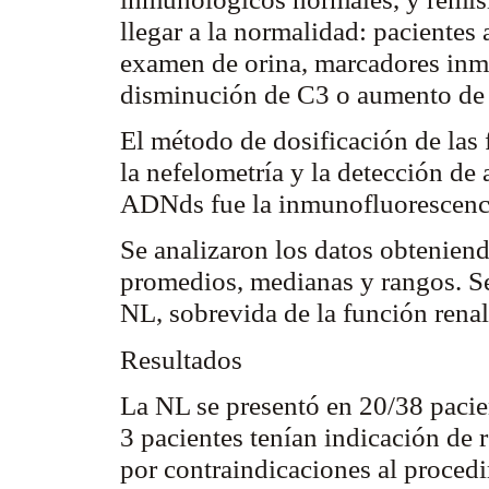
llegar a la normalidad: pacientes
examen de orina, marcadores inmu
disminución de C3 o aumento de
El método de dosificación de las
la nefelometría y la detección de
ADNds
fue la
inmunofluorescenc
Se analizaron los datos obteniend
promedios, medianas y rangos. Se
NL, sobrevida de la función renal
Resultados
La NL se presentó en 20/38 pacie
3 pacientes tenían indicación de 
por contraindicaciones al proced