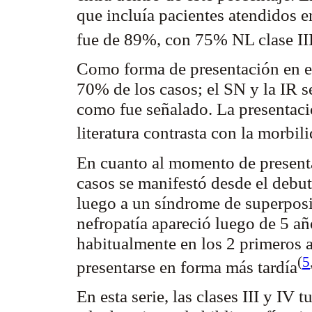
que incluía pacientes atendidos e
fue de 89%, con 75% NL clase II
Como forma de presentación en 
70% de los casos; el SN y la IR 
como fue señalado. La presentació
literatura contrasta con la morbil
En cuanto al momento de presenta
casos se manifestó desde el debu
luego a un síndrome de superpos
nefropatía apareció luego de 5 año
habitualmente en los 2 primeros 
(
5
presentarse en forma más
tardía
En esta serie, las clases III y IV