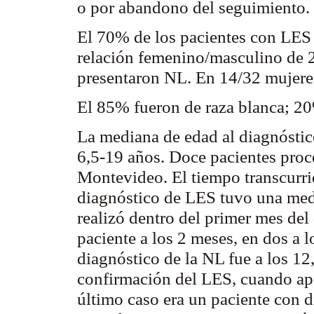
o por abandono del seguimiento.
El 70% de los pacientes con LES
relación femenino/masculino de 2
presentaron NL. En 14/32 mujere
El 85% fueron de raza blanca; 20
La mediana de edad al diagnóstic
6,5-19 años. Doce pacientes proce
Montevideo. El tiempo transcurrid
diagnóstico de LES tuvo una med
realizó dentro del primer mes del
paciente a los 2 meses, en dos a l
diagnóstico de la NL fue a los 12
confirmación del LES, cuando ap
último caso era un paciente con 