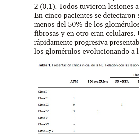
2 (0,1). Todos tuvieron lesiones 
En cinco pacientes se detectaron
menos del 50% de los glomérulos
fibrosas y en otro eran celulares
rápidamente progresiva presenta
los glomérulos evolucionando a l