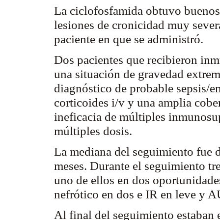
La
ciclofosfamida
obtuvo buenos 
lesiones de cronicidad muy sever
paciente en que se administró.
Dos pacientes que recibieron in
una situación de gravedad extr
diagnóstico de probable
sepsis
/e
corticoides i/v y una amplia cobert
ineficacia de múltiples inmunosu
múltiples dosis.
La mediana del seguimiento fue 
meses. Durante el seguimiento tr
uno de ellos en dos oportunidad
nefrótico
en dos e IR en leve y 
Al final del seguimiento estaban 