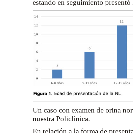
estando en seguimiento presentó 
Un caso con examen de orina no
nuestra Policlínica.
En relación a la forma de presenta