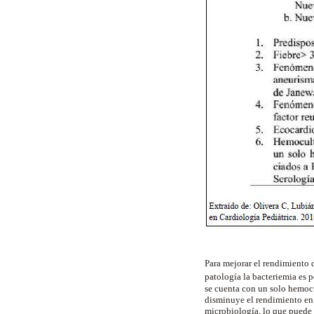
Para mejorar el rendimiento 
patología la bacteriemia es 
se cuenta con un solo hemocu
disminuye el rendimiento en 
microbiología, lo que puede 