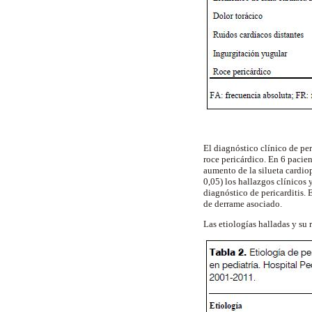
El diagnóstico clínico de per
roce pericárdico. En 6 pacien
aumento de la silueta cardiop
0,05) los hallazgos clínicos 
diagnóstico de pericarditis. 
de derrame asociado.
Las etiologías halladas y su 