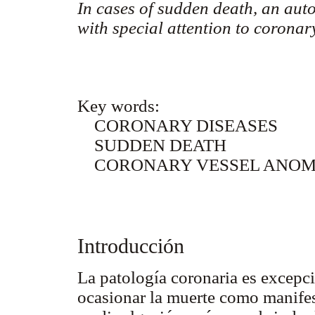
In cases of sudden death, an aut
with special attention to corona
Key words:
CORONARY DISEASES
SUDDEN DEATH
CORONARY VESSEL ANOM
Introducción
La patología coronaria es excepci
ocasionar la muerte como manifest