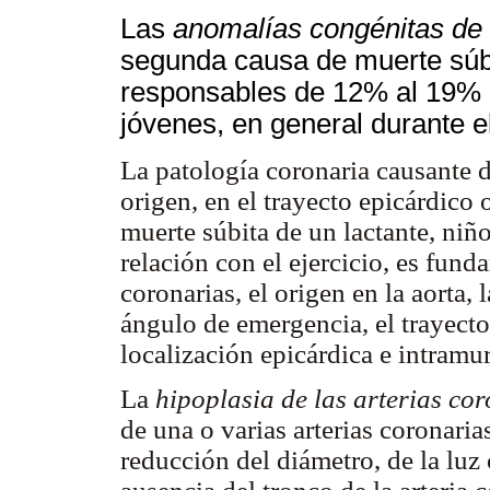
Las
anomalías congénitas de l
segunda causa de muerte súbit
responsables de 12% al 19% d
jóvenes, en general durante el
La patología coronaria causante d
origen, en el trayecto epicárdico 
muerte súbita de un lactante, niñ
relación con el ejercicio, es funda
coronarias, el origen en la aorta, 
ángulo de emergencia, el trayecto
localización epicárdica e intramu
La
hipoplasia de las arterias co
de una o varias arterias coronaria
reducción del diámetro, de la luz