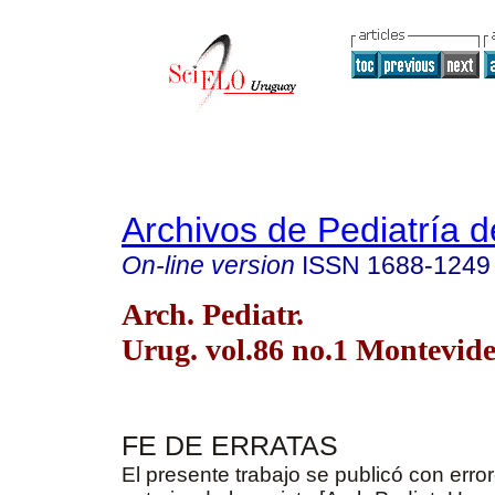
Archivos de Pediatría 
On-line version
ISSN
1688-1249
Arch. Pediatr.
Urug. vol.86 no.1 Montevid
FE DE ERRATAS
El presente trabajo se publicó con erro