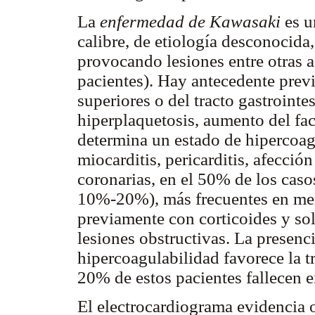
La
enfermedad de Kawasaki
es u
calibre, de etiología desconocida,
provocando lesiones entre otras a 
pacientes). Hay antecedente previ
superiores o del tracto gastroint
hiperplaquetosis, aumento del fac
determina un estado de hipercoag
miocarditis, pericarditis, afección
coronarias, en el 50% de los caso
10%-20%), más frecuentes en men
previamente con corticoides y sol
lesiones obstructivas. La presenc
hipercoagulabilidad favorece la t
20% de estos pacientes fallecen e
El electrocardiograma evidencia o