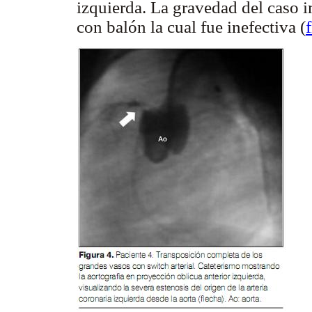
izquierda. La gravedad del caso im
con balón la cual fue inefectiva (