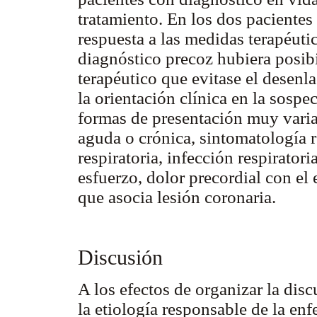
tratamiento. En los dos paciente
respuesta a las medidas terapéutic
diagnóstico precoz hubiera posibi
terapéutico que evitase el desenla
la orientación clínica en la sospec
formas de presentación muy varia
aguda o crónica, sintomatología r
respiratoria, infección respirator
esfuerzo, dolor precordial con el
que asocia lesión coronaria.
Discusión
A los efectos de organizar la disc
la etiología responsable de la en