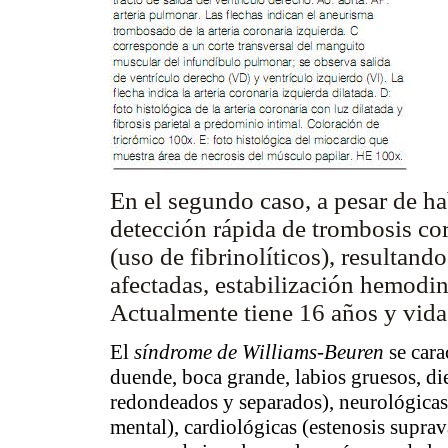
En el segundo caso, a pesar de ha
detección rápida de trombosis co
(uso de fibrinolíticos), resultand
afectadas, estabilización hemodin
Actualmente tiene 16 años y vida
El
síndrome de Williams-Beuren
se cara
duende, boca grande, labios gruesos, die
redondeados y separados), neurológicas 
mental), cardiológicas (estenosis suprav