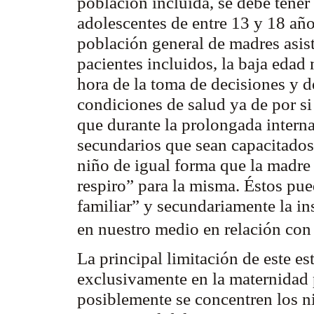
población incluida, se debe tene
adolescentes de entre 13 y 18 años
población general de madres asisti
pacientes incluidos, la baja edad
hora de la toma de decisiones y de
condiciones de salud ya de por si
que durante la prolongada intern
secundarios que sean capacitados 
niño de igual forma que la madre
respiro” para la misma. Éstos pue
familiar” y secundariamente la ins
en nuestro medio en relación con
La principal limitación de este e
exclusivamente en la maternidad p
posiblemente se concentren los n