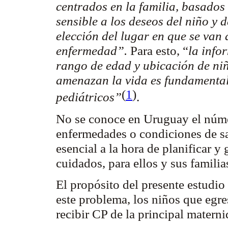
centrados en la familia, basados 
sensible a los deseos del niño y d
elección del lugar en que se van 
enfermedad”.
Para esto, “
la info
rango de edad y ubicación de niñ
amenazan la vida es fundamental
(
1
)
pediátricos”
.
No se conoce en Uruguay el núm
enfermedades o condiciones de sal
esencial a la hora de planificar y 
cuidados, para ellos y sus familia
El propósito del presente estudio
este problema, los niños que egr
recibir CP de la principal materni