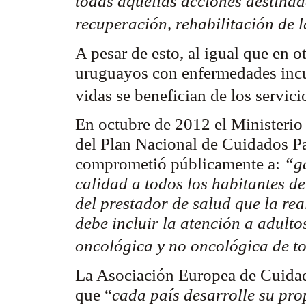
todas aquellas acciones destinad
recuperación, rehabilitación de 
A pesar de esto, al igual que en o
uruguayos con enfermedades incu
vidas se benefician de los servic
En octubre de 2012 el Ministerio 
del Plan Nacional de Cuidados Pa
comprometió públicamente a:
“ga
calidad a todos los habitantes de
del prestador de salud que la rea
debe incluir la atención a adulto
oncológica y no oncológica de to
La Asociación Europea de Cuida
que “
cada país desarrolle su pro