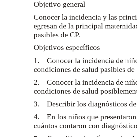
Objetivo general
Conocer la incidencia y las princi
egresan de la principal maternida
pasibles de CP.
Objetivos específicos
1. Conocer la incidencia de niño
condiciones de salud pasibles d
2. Conocer la incidencia de niño
condiciones de salud posiblement
3. Describir los diagnósticos de
4. En los niños que presentaron 
cuántos contaron con diagnóstico