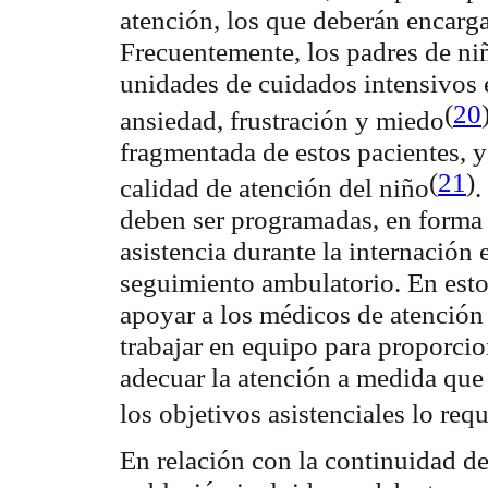
atención, los que deberán encarg
Frecuentemente, los padres de ni
unidades de cuidados intensivos 
(
20
ansiedad, frustración y miedo
fragmentada de estos pacientes, y
(
21
)
calidad de atención del niño
.
deben ser programadas, en forma 
asistencia durante la internación 
seguimiento ambulatorio. En esto
apoyar a los médicos de atención 
trabajar en equipo para proporcio
adecuar la atención a medida que 
los objetivos asistenciales lo req
En relación con la continuidad de 