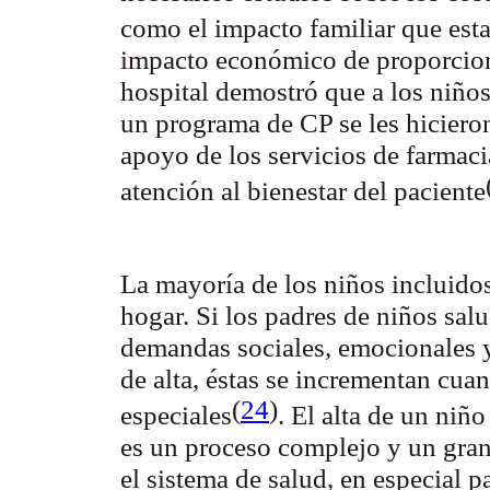
como el impacto familiar que est
impacto económico de proporcion
hospital demostró que a los niño
un programa de CP se les hiciero
apoyo de los servicios de farmaci
atención al bienestar del paciente
La mayoría de los niños incluidos
hogar. Si los padres de niños sal
demandas sociales, emocionales y
de alta, éstas se incrementan cua
(
24
)
especiales
. El alta de un niñ
es un proceso complejo y un gran 
el sistema de salud, en especial p