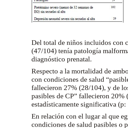
Del total de niños incluidos con
(47/104) tenía patología malform
diagnóstico prenatal.
Respecto a la mortalidad de ambo
con condiciones de salud “pasible
fallecieron 27% (28/104), y de l
pasibles de CP” fallecieron 20% 
estadísticamente significativa (p:
En relación con el lugar al que e
condiciones de salud pasibles o p