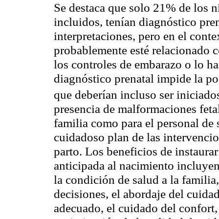
Se destaca que solo 21% de los 
incluidos, tenían diagnóstico pre
interpretaciones, pero en el cont
probablemente esté relacionado co
los controles de embarazo o lo h
diagnóstico prenatal impide la po
que deberían incluso ser iniciado
presencia de malformaciones fetal
familia como para el personal de
cuidadoso plan de las intervenci
parto. Los beneficios de instaura
anticipada al nacimiento incluye
la condición de salud a la famili
decisiones, el abordaje del cuida
adecuado, el cuidado del confort