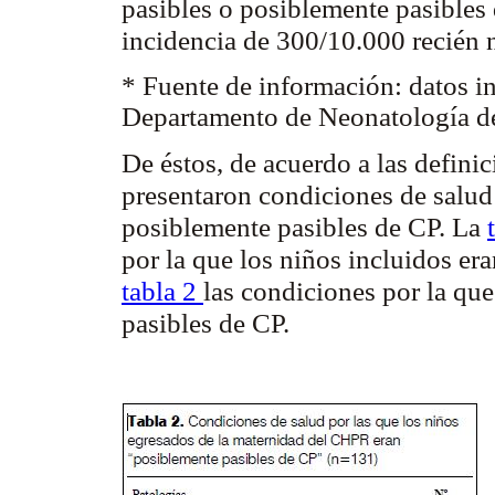
pasibles o posiblemente pasibles 
incidencia de 300/10.000 recién 
* Fuente de información: datos 
Departamento de Neonatología 
De éstos, de acuerdo a las defin
presentaron condiciones de salu
posiblemente pasibles de CP. La
por la que los niños incluidos era
tabla 2
las condiciones por la qu
pasibles de CP.