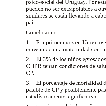
psico-social del Uruguay. Por est
pueden no ser extrapolables a otr
similares se están llevando a cabo
país.
Conclusiones
1. Por primera vez en Uruguay s
egresan de una maternidad con co
2. El 3% de los niños egresados 
CHPR tenían condiciones de salud
CP.
3. El porcentaje de mortalidad d
pasible de CP y posiblemente pas
estadísticamente significativa.