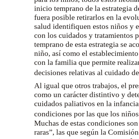
inicio temprano de la estrategia 
fuera posible retirarlos en la evo
salud identifiquen estos niños y
con los cuidados y tratamientos pa
temprano de esta estrategia se a
niño, así como el establecimient
con la familia que permite realiza
decisiones relativas al cuidado d
Al igual que otros trabajos, el pr
como un carácter distintivo y det
cuidados paliativos en la infancia
condiciones por las que los niño
Muchas de estas condiciones son
raras”, las que según la Comisió