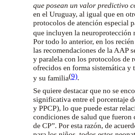
que posean un valor predictivo 
en el Uruguay, al igual que en ot
protocolos de atención especial p
que incluyen la neuroprotección 
Por todo lo anterior, en los recié
las recomendaciones de la AAP s
y paralela con los protocolos de
ofrecidos en forma sistemática y
(
9)
y su familia
.
Se quiere destacar que no se enco
significativa entre el porcentaje
y PPCP), lo que puede estar relac
condiciones de salud que fueron
de CP”. Por esta razón, de acuerd
para los niños, todos estos neona