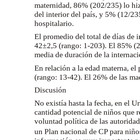
maternidad, 86% (202/235) lo hiz
del interior del país, y 5% (12/23
hospitalario.
El promedio del total de días de 
42±2,5 (rango: 1-203). El 85% (2
media de duración de la internac
En relación a la edad materna, e
(rango: 13-42). El 26% de las ma
Discusión
No existía hasta la fecha, en el 
cantidad potencial de niños que 
voluntad política de las autoridad
un Plan nacional de CP para niño