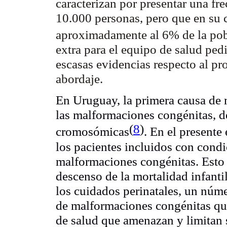
caracterizan por presentar una fr
10.000 personas, pero que en su 
aproximadamente al 6% de la po
extra para el equipo de salud ped
escasas evidencias respecto al pro
abordaje.
En Uruguay, la primera causa de m
las malformaciones congénitas, 
(
8
)
cromosómicas
. En el presente
los pacientes incluidos con condi
malformaciones congénitas. Esto 
descenso de la mortalidad infanti
los cuidados perinatales, un núme
de malformaciones congénitas qu
de salud que amenazan y limitan s