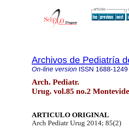
Archivos de Pediatría 
On-line version
ISSN
1688-1249
Arch. Pediatr.
Urug. vol.85 no.2 Montevid
ARTICULO ORIGINAL
Arch Pediatr Urug 2014; 85(2)