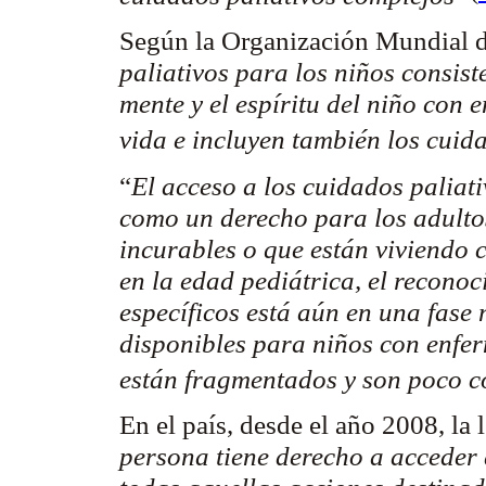
Según la Organización Mundial d
paliativos para los niños consist
mente y el espíritu del niño con
vida e incluyen también los cuid
“
El acceso a los cuidados paliat
como un derecho para los adulto
incurables o que están viviendo 
en la edad pediátrica, el reconoc
específicos está aún en una fase
disponibles para niños con enfer
están fragmentados y son poco c
En el país, desde el año 2008, la 
persona tiene derecho a acceder