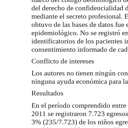
del derecho de confidencialidad 
mediante el secreto profesional. 
obtuvo de las bases de datos fue 
epidemiológico. No se registró e
identificatorios de los pacientes i
consentimiento informado de cad
Conflicto de intereses
Los autores no tienen ningún conf
ninguna ayuda económica para la 
Resultados
En el período comprendido entre 
2011 se registraron 7.723 egreso
3% (235/7.723) de los niños egre