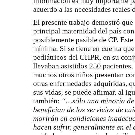
información es muy importante pa
acuerdo a las necesidades reales 
El presente trabajo demostró que 
principal maternidad del país con
posiblemente pasible de CP. Este
mínima. Si se tiene en cuenta que
pediátricos del CHPR, en su conju
llevaban asistidos 250 pacientes
muchos otros niños presentan con
otras enfermedades adquiridas, 
sus vidas, se puede afirmar, al i
también:
“…sólo una minoría de 
benefician de los servicios de cu
morirán en condiciones inadecuad
hacen sufrir, generalmente en el