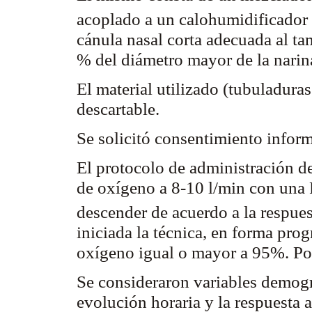
acoplado a un calohumidificado
cánula nasal corta adecuada al ta
% del diámetro mayor de la narin
El material utilizado (tubuladuras
descartable.
Se solicitó consentimiento infor
El protocolo de administración de
de oxígeno a 8-10 l/min con una
descender de acuerdo a la respuest
iniciada la técnica, en forma prog
oxígeno igual o mayor a 95%. Pos
Se consideraron variables demográ
evolución horaria y la respuesta a