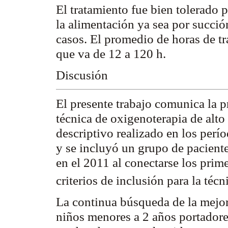
El tratamiento fue bien tolerado 
la alimentación ya sea por succió
casos. El promedio de horas de t
que va de 12 a 120 h.
Discusión
El presente trabajo comunica la p
técnica de oxigenoterapia de alto f
descriptivo realizado en los per
y se incluyó un grupo de pacientes
en el 2011 al conectarse los pri
criterios de inclusión para la técn
La continua búsqueda de la mejora
niños menores a 2 años portadores