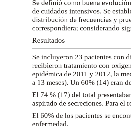
Se definió como buena evolución o
de cuidados intensivos. Se estable
distribución de frecuencias y pru
correspondiera; considerando sig
Resultados
Se incluyeron 23 pacientes con di
recibieron tratamiento con oxigen
epidémica de 2011 y 2012, la med
a 13 meses). Un 60% (14) eran d
El 74 % (17) del total presentaba
aspirado de secreciones. Para el 
El 60% de los pacientes se encont
enfermedad.