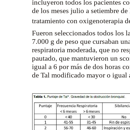
incluyeron todos los pacientes co
de los meses julio a setiembre de
tratamiento con oxigenoterapia de
Fueron seleccionados todos los l
7.000 g de peso que cursaban una
respiratoria moderada, que no re
pautado, que mantuvieron un scor
igual a 6 por más de dos horas co
de Tal modificado mayor o igual a