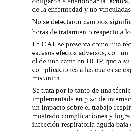
obligaron a abandonar la técnica,
de la enfermedad y no vinculada
No se detectaron cambios signifi
horas de tratamiento respecto a l
La OAF se presenta como una técni
escasos efectos adversos, con u
el de una cama en UCIP, que a su 
complicaciones a las cuales se ex
mecánica.
Se trata por lo tanto de una técnic
implementada en piso de internac
un impacto sobre el trabajo respir
mostrado complicaciones y logra e
infección respiratoria aguda baja 