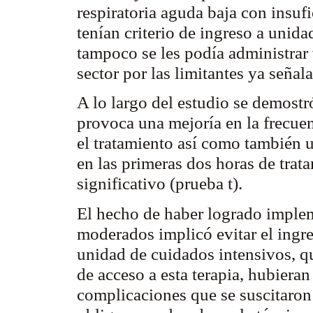
respiratoria aguda baja con insuf
tenían criterio de ingreso a unida
tampoco se les podía administrar 
sector por las limitantes ya señal
A lo largo del estudio se demostr
provoca una mejoría en la frecuenc
el tratamiento así como también u
en las primeras dos horas de trat
significativo (prueba t).
El hecho de haber logrado implem
moderados implicó evitar el ingr
unidad de cuidados intensivos, q
de acceso a esta terapia, hubieran
complicaciones que se suscitaron