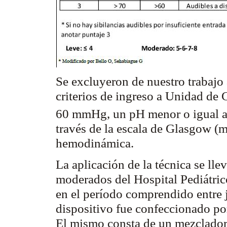
Se excluyeron de nuestro trabajo
criterios de ingreso a Unidad de
60 mmHg, un pH menor o igual a 
través de la escala de Glasgow (m
hemodinámica.
La aplicación de la técnica se lle
moderados del Hospital Pediátrico
en el período comprendido entre 
dispositivo fue confeccionado po
El mismo consta de un mezclador 