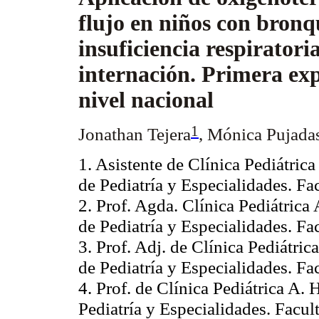
flujo en niños con bronqu
insuficiencia respiratori
internación. Primera exp
nivel nacional
1
Jonathan Tejera
, Mónica Pujada
1. Asistente de Clínica Pediátric
de Pediatría y Especialidades. 
2. Prof. Agda. Clínica Pediátrica
de Pediatría y Especialidades. 
3. Prof. Adj. de Clínica Pediátri
de Pediatría y Especialidades. 
4. Prof. de Clínica Pediátrica A.
Pediatría y Especialidades. Fac