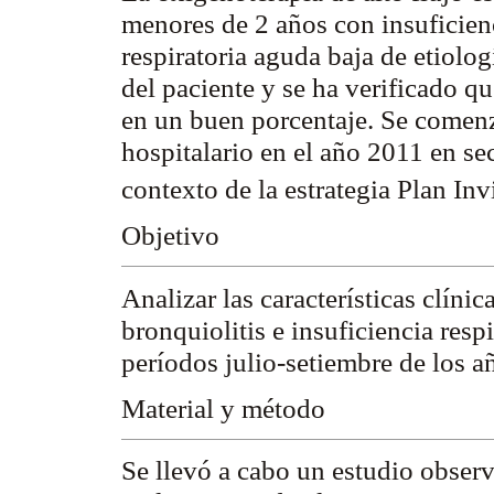
menores de 2 años con insuficienc
respiratoria aguda baja de etiolo
del paciente y se ha verificado qu
en un buen porcentaje. Se comenz
hospitalario en el año 2011 en s
contexto de la estrategia Plan Inv
Objetivo
Analizar las características clíni
bronquiolitis e insuficiencia res
períodos julio-setiembre de los 
Material y método
Se llevó a cabo un estudio observ