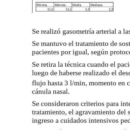
Se realizó gasometría arterial a la
Se mantuvo el tratamiento de sos
pacientes por igual, según protoc
Se retira la técnica cuando el pac
luego de haberse realizado el des
flujo hasta 3 l/min, momento en 
cánula nasal.
Se consideraron criterios para int
tratamiento, el agravamiento del s
ingreso a cuidados intensivos ped