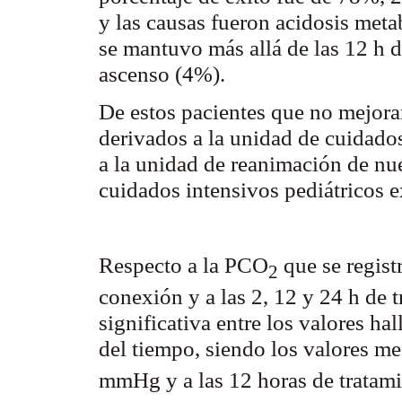
y las causas fueron acidosis meta
se mantuvo más allá de las 12 h 
ascenso (4%).
De estos pacientes que no mejora
derivados a la unidad de cuidados
a la unidad de reanimación de nue
cuidados intensivos pediátricos 
Respecto a la PCO
que se regist
2
conexión y a las 2, 12 y 24 h de 
significativa entre los valores ha
del tiempo, siendo los valores 
mmHg y a las 12 horas de trata