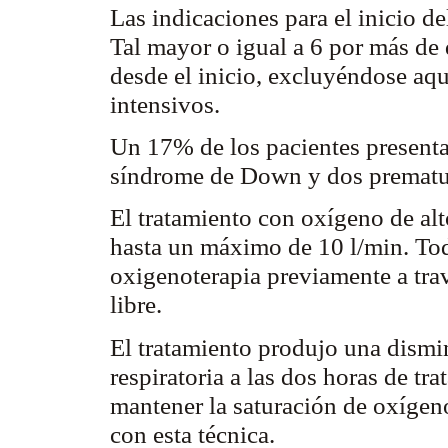
Las indicaciones para el inicio de
Tal mayor o igual a 6 por más de 
desde el inicio, excluyéndose aqu
intensivos.
Un 17% de los pacientes presenta
síndrome de Down y dos prematu
El tratamiento con oxígeno de alt
hasta un máximo de 10 l/min. Tod
oxigenoterapia previamente a trav
libre.
El tratamiento produjo una dismin
respiratoria a las dos horas de tra
mantener la saturación de oxígen
con esta técnica.