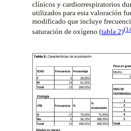
clínicos y cardiorrespiratorios d
utilizados para esta valoración fue
modificado que incluye frecuencia 
(
1
saturación de oxígeno (
tabla 2)