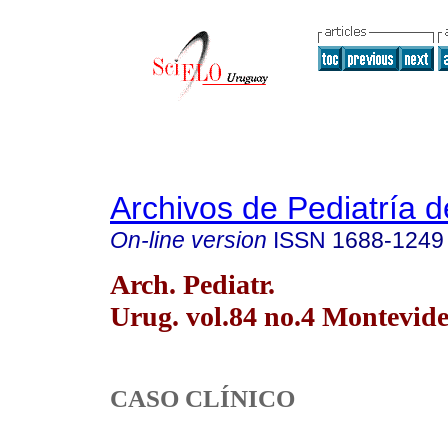
Archivos de Pediatría 
On-line version
ISSN
1688-1249
Arch. Pediatr.
Urug. vol.84 no.4 Montevide
CASO CLÍNICO