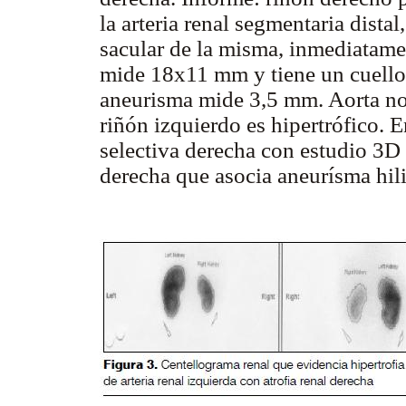
la arteria renal segmentaria dista
sacular de la misma, inmediatame
mide 18x11 mm y tiene un cuello 
aneurisma mide 3,5 mm. Aorta nor
riñón izquierdo es hipertrófico. 
selectiva derecha con estudio 3D 
derecha que asocia aneurísma hili