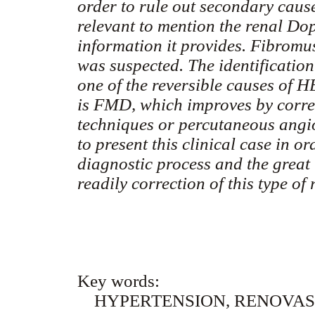
order to rule out secondary causes.
relevant to mention the renal Do
information it provides. Fibromus
was suspected. The identificatio
one of the reversible causes of H
is FMD, which improves by correc
techniques or percutaneous angio
to present this clinical case in o
diagnostic process and the great 
readily correction of this type of
Key words:
HYPERTENSION, RENOVA