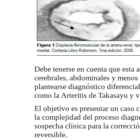
Debe tenerse en cuenta que esta 
cerebrales, abdominales y menos
plantearse diagnóstico diferencia
como la Arteritis de Takasayu y v
El objetivo es presentar un caso c
la complejidad del proceso diagnó
sospecha clínica para la correcci
reversible.