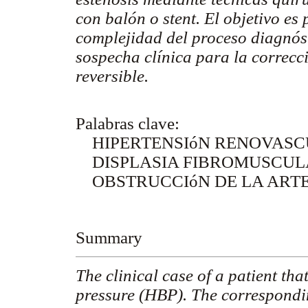
con balón o stent. El objetivo es
complejidad del proceso diagnóst
sospecha clínica para la correcc
reversible.
Palabras clave:
HIPERTENSIóN RENOVASC
DISPLASIA FIBROMUSCUL
OBSTRUCCIóN DE LA ART
Summary
The clinical case of a patient th
pressure (HBP). The correspondi