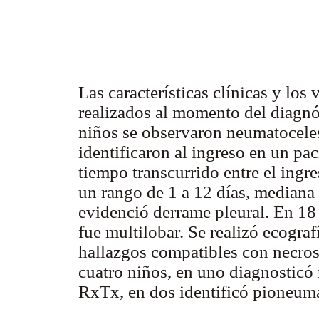
Las características clínicas y los
realizados al momento del diagnó
niños se observaron neumatocele
identificaron al ingreso en un pac
tiempo transcurrido entre el ingr
un rango de 1 a 12 días, mediana
evidenció derrame pleural. En 18
fue multilobar. Se realizó ecogra
hallazgos compatibles con necrosi
cuatro niños, en uno diagnosticó
RxTx, en dos identificó pioneum