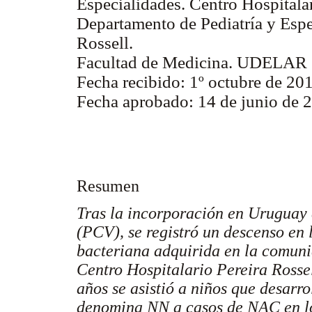
Especialidades. Centro Hospitalar
Departamento de Pediatría y Espe
Rossell.
Facultad de Medicina. UDELAR
Fecha recibido: 1º octubre de 20
Fecha aprobado: 14 de junio de 
Resumen
Tras la incorporación en Uruguay
(PCV), se registró un descenso en 
bacteriana adquirida en la comuni
Centro Hospitalario Pereira Rosse
años se asistió a niños que desarr
denomina NN a casos de NAC en lo