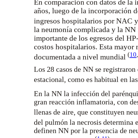
En comparación con datos de la in
años, luego de la incorporación
ingresos hospitalarios por NAC 
la neumonía complicada y la NN 
importante de los egresos del HP
costos hospitalarios. Esta mayor
(
10
,
documentada a nivel mundial
Los 28 casos de NN se registraron 
estacional, como es habitual en las
En la NN la infección del parénqu
gran reacción inflamatoria, con des
llenas de aire, que constituyen n
del pulmón la necrosis determina 
definen NN por la presencia de neu