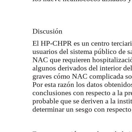
Discusión
El HP-CHPR es un centro terciario
usuarios del sistema público de sa
NAC que requieren hospitalizaci
algunos derivados del interior de
graves cómo NAC complicada son 
Por esta razón los datos obtenido
conclusiones con respecto a la pr
probable que se deriven a la inst
determinar un sesgo con respecto 