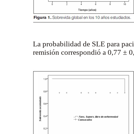
La probabilidad de SLE para pac
remisión correspondió a 0,77 ± 0