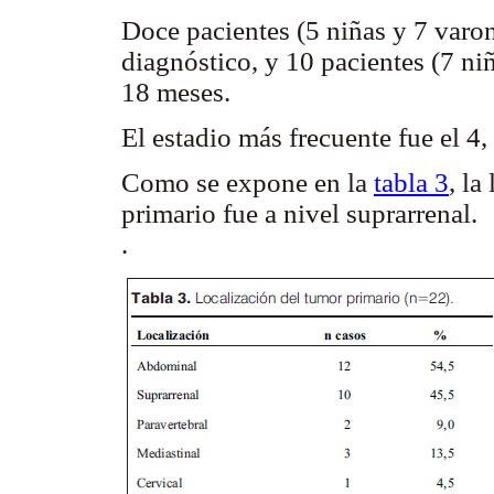
Doce pacientes (5 niñas y 7 varo
diagnóstico, y 10 pacientes (7 ni
18 meses.
El estadio más frecuente fue el 4,
Como se expone en la
tabla 3
, la
primario fue a nivel suprarrenal.
.