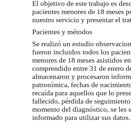
El objetivo de este trabajo es desc
pacientes menores de 18 meses po
nuestro servicio y presentar el tr
Pacientes y métodos
Se realizó un estudio observaciona
fueron incluidos todos los pacie
menores de 18 meses asistidos e
comprendido entre 31 de enero d
almacenaron y procesaron informá
patronímica, fechas de nacimiento
recaída para aquellos que lo prese
fallecido, pérdida de seguimiento
momento del diagnóstico, se les s
informado para utilizar sus datos