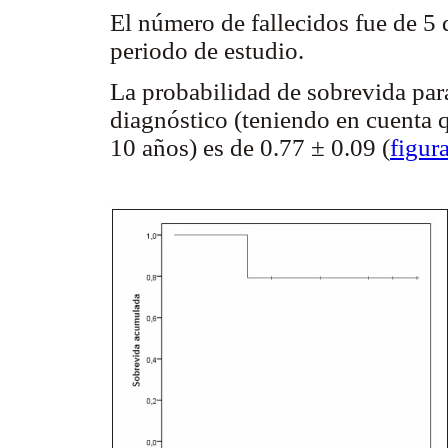
El número de fallecidos fue de 5
periodo de estudio.
La probabilidad de sobrevida par
diagnóstico (teniendo en cuenta
10 años) es de 0.77 ± 0.09 (
figur