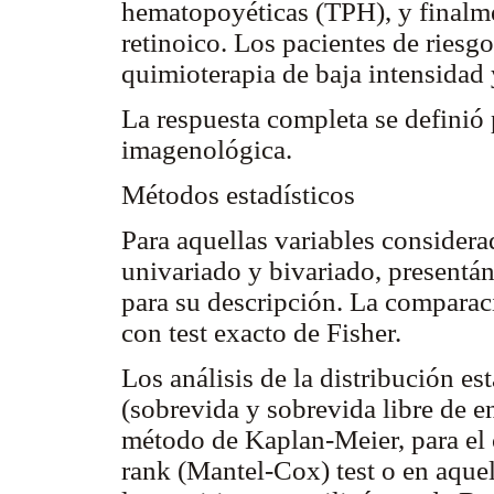
hematopoyéticas (TPH), y finalm
retinoico. Los pacientes de riesg
quimioterapia de baja intensidad
La respuesta completa se definió 
imagenológica.
Métodos estadísticos
Para aquellas variables considerad
univariado y bivariado, presentá
para su descripción. La comparaci
con test exacto de Fisher.
Los análisis de la distribución es
(sobrevida y sobrevida libre de e
método de Kaplan-Meier, para el c
rank (Mantel-Cox) test o en aquel