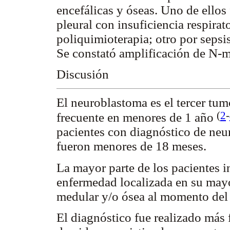
encefálicas y óseas. Uno de ellos
pleural con insuficiencia respirat
poliquimioterapia; otro por sepsi
Se constató amplificación de N-m
Discusión
El neuroblastoma es el tercer tumo
(
2
-
frecuente en menores de 1 año
pacientes con diagnóstico de neu
fueron menores de 18 meses.
La mayor parte de los pacientes 
enfermedad localizada en su mayo
medular y/o ósea al momento del
El diagnóstico fue realizado más