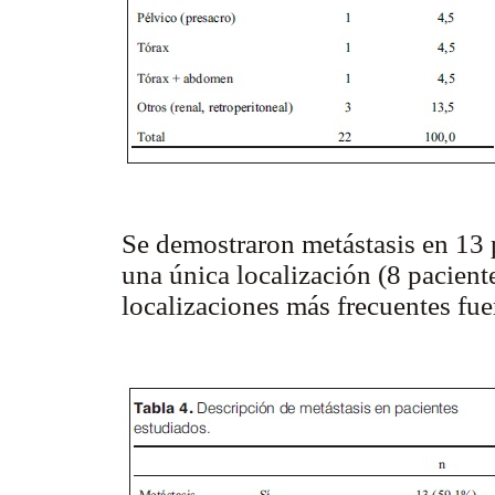
Se demostraron metástasis en 13 
una única localización (8 pacient
localizaciones más frecuentes fu