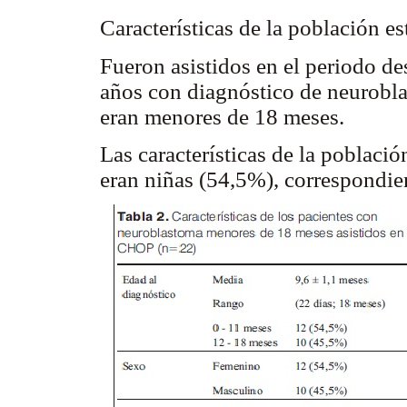
Características de la población e
Fueron asistidos en el periodo des
años con diagnóstico de neurobla
eran menores de 18 meses.
Las características de la població
eran niñas (54,5%), correspondie