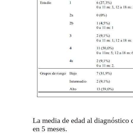
La media de edad al diagnóstico
en 5 meses.