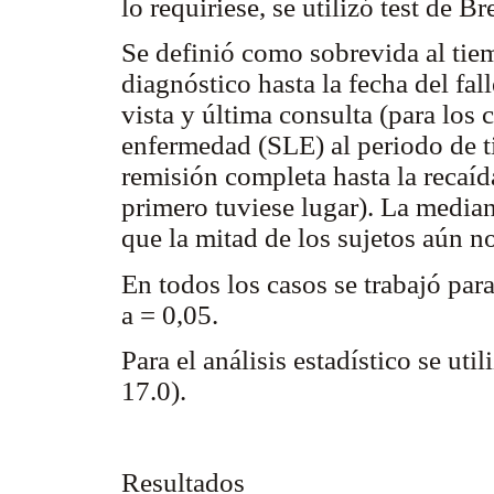
lo requiriese, se utilizó test de
Se definió como sobrevida al tie
diagnóstico hasta la fecha del fal
vista y última consulta (para los
enfermedad (SLE) al periodo de t
remisión completa hasta la recaíd
primero tuviese lugar). La media
que la mitad de los sujetos aún n
En todos los casos se trabajó par
a = 0,05.
Para el análisis estadístico se ut
17.0).
Resultados