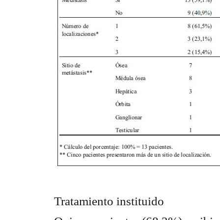
Tratamiento instituido