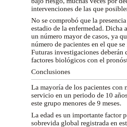
bajo riesgo, muchas veces por de
intervenciones de las que posibl
No se comprobó que la presencia 
estadio de la enfermedad. Dicha 
un número mayor de casos, ya que 
número de pacientes en el que se 
Futuras investigaciones deberán di
factores biológicos con el pronós
Conclusiones
La mayoría de los pacientes con 
servicio en un periodo de 10 año
este grupo menores de 9 meses.
La edad es un importante factor 
sobrevida global registrada en es