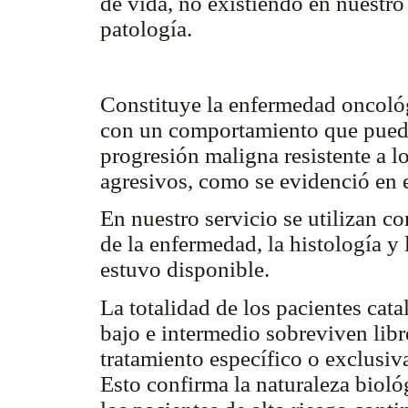
de vida, no existiendo en nuestro
patología.
Constituye la enfermedad oncológ
con un comportamiento que puede
progresión maligna resistente a 
agresivos, como se evidenció en 
En nuestro servicio se utilizan co
de la enfermedad, la histología y
estuvo disponible.
La totalidad de los pacientes cat
bajo e intermedio sobreviven libr
tratamiento específico o exclusi
Esto confirma la naturaleza biol