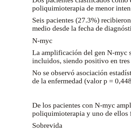
poliquimioterapia de menor inte
Seis pacientes (27.3%) recibiero
medio desde la fecha de diagnóst
N-myc
La amplificación del gen N-myc s
incluidos, siendo positivo en tres
No se observó asociación estadís
de la enfermedad (valor p = 0,44
De los pacientes con N-myc ampli
poliquimioterapia y uno de ellos 
Sobrevida