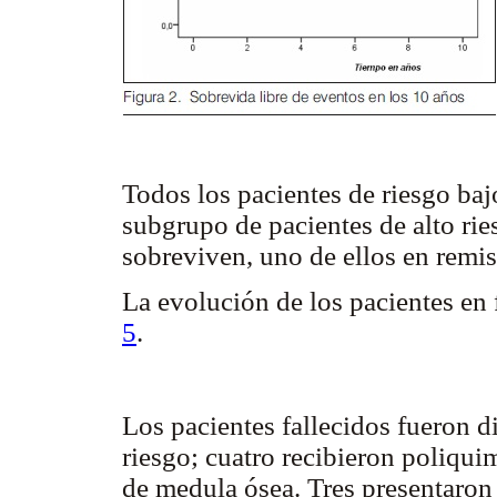
Todos los pacientes de riesgo baj
subgrupo de pacientes de alto ries
sobreviven, uno de ellos en remis
La evolución de los pacientes en f
5
.
Los pacientes fallecidos fueron 
riesgo; cuatro recibieron poliquim
de medula ósea. Tres presentaron 