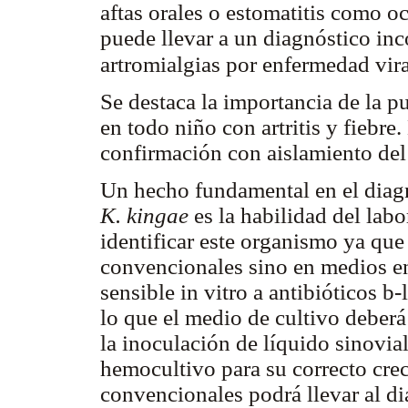
aftas orales o estomatitis como o
puede llevar a un diagnóstico inco
artromialgias por enfermedad vir
Se destaca la importancia de la pu
en todo niño con artritis y fiebre.
confirmación con aislamiento de
Un hecho fundamental en el diagn
K. kingae
es la habilidad del labo
identificar este organismo ya que
convencionales sino en medios e
sensible in vitro a antibióticos
b-
lo que el medio de cultivo deberá
la inoculación de líquido sinovia
hemocultivo para su correcto cre
convencionales podrá llevar al di