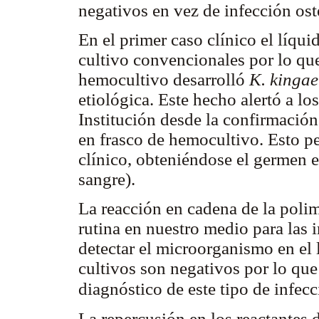
negativos en vez de infección ost
En el primer caso clínico el líqu
cultivo convencionales por lo que
hemocultivo desarrolló
K. kingae
etiológica. Este hecho alertó a lo
Institución desde la confirmación 
en frasco de hemocultivo. Esto p
clínico, obteniéndose el germen e
sangre).
La reacción en cadena de la poli
rutina en nuestro medio para las 
detectar el microorganismo en el 
cultivos son negativos por lo que
diagnóstico de este tipo de infec
La repercusión en los reactantes 