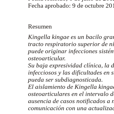
Fecha aprobado: 9 de octubre 20
Resumen
Kingella kingae es un bacilo gra
tracto respiratorio superior de 
puede originar infecciones sistém
osteoarticular.
Su baja expresividad clínica, la 
infecciosos y las dificultades en
pueda ser subdiagnosticada.
El aislamiento de Kingella kinga
osteoarticulares en el intervalo 
ausencia de casos notificados a 
comunicación con una actualizac