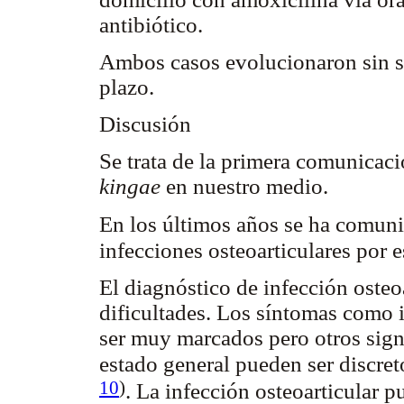
antibiótico.
Ambos casos evolucionaron sin se
plazo.
Discusión
Se trata de la primera comunicaci
kingae
en nuestro medio.
En los últimos años se ha comun
infecciones osteoarticulares por 
El diagnóstico de infección osteo
dificultades. Los síntomas como 
ser muy marcados pero otros sign
estado general pueden ser discre
10
)
. La infección osteoarticular 