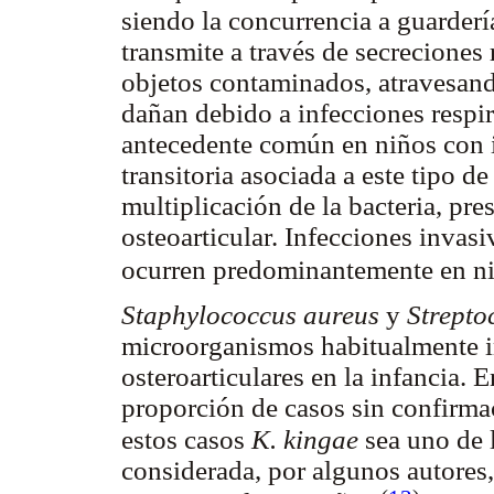
siendo la concurrencia a guarderí
transmite a través de secreciones 
objetos contaminados, atravesand
dañan debido a infecciones respira
antecedente común en niños con 
transitoria asociada a este tipo de 
multiplicación de la bacteria, pre
osteoarticular. Infecciones invasi
ocurren predominantemente en n
Staphylococcus aureus
y
Strepto
microorganismos habitualmente i
osteroarticulares en la infancia. 
proporción de casos sin confirma
estos casos
K. kingae
sea uno de 
considerada, por algunos autores,