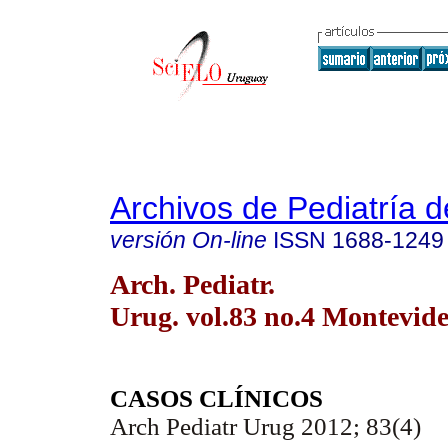
Archivos de Pediatría 
versión On-line
ISSN
1688-1249
Arch. Pediatr.
Urug. vol.83 no.4 Montevid
CASOS CLÍNICOS
Arch Pediatr Urug 2012; 83(4)