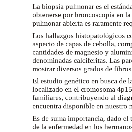
La biopsia pulmonar es el estánda
obtenerse por broncoscopía en la
pulmonar abierta es raramente re
Los hallazgos histopatológicos c
aspecto de capas de cebolla, com
cantidades de magnesio y alumin
denominadas calciferitas. Las pa
mostrar diversos grados de fibros
El estudio genético en busca de
localizado en el cromosoma 4p15 
familiares, contribuyendo al dia
encuentra disponible en nuestro
Es de suma importancia, dado el 
de la enfermedad en los hermanos