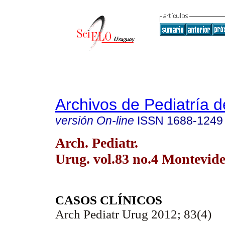
Archivos de Pediatría 
versión On-line
ISSN
1688-1249
Arch. Pediatr.
Urug. vol.83 no.4 Montevid
CASOS CLÍNICOS
Arch Pediatr Urug 2012; 83(4)