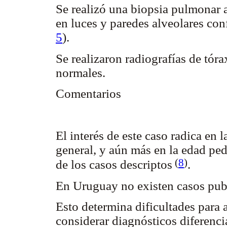
Se realizó una biopsia pulmonar 
en luces y paredes alveolares conf
5
).
Se realizaron radiografías de tór
normales.
Comentarios
El interés de este caso radica en 
general, y aún más en la edad ped
(
8
)
de los casos descriptos
.
En Uruguay no existen casos pub
Esto determina dificultades para 
considerar diagnósticos diferenc