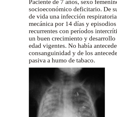
Paciente de 7 años, sexo femenin
socioeconómico deficitario. De s
de vida una infección respiratoria
mecánica por 14 días y episodios 
recurrentes con períodos intercrít
un buen crecimiento y desarrollo
edad vigentes. No había anteceden
consanguinidad y de los antecede
pasiva a humo de tabaco.