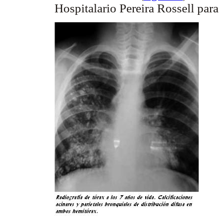
Hospitalario Pereira Rossell para