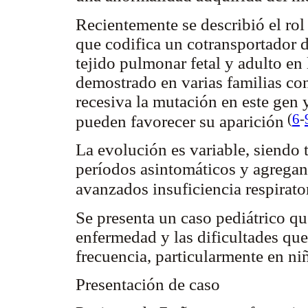
Recientemente se describió el ro
que codifica un cotransportador d
tejido pulmonar fetal y adulto en l
demostrado en varias familias co
recesiva la mutación en este gen 
(
6
-
pueden favorecer su aparición
La evolución es variable, siendo t
períodos asintomáticos y agregan
avanzados insuficiencia respirato
Se presenta un caso pediátrico que 
enfermedad y las dificultades que
frecuencia, particularmente en ni
Presentación de caso