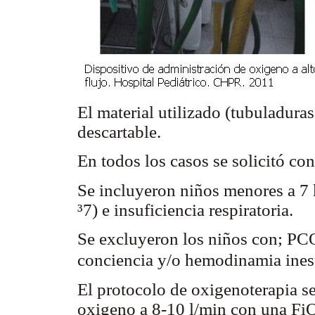
El material utilizado (tubuladuras
descartable.
En todos los casos se solicitó co
Se incluyeron niños menores a 7 
³7) e insuficiencia respiratoria.
Se excluyeron los niños con; PC
conciencia y/o hemodinamia ines
El protocolo de oxigenoterapia se
oxigeno a 8-10 l/min con una Fi