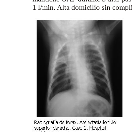
1 l/min. Alta domicilio sin comp