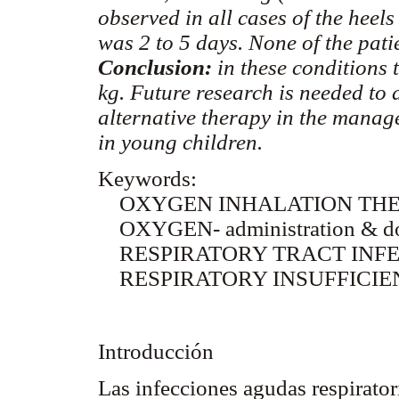
observed in all cases of the heels
was 2 to 5 days. None of the pati
Conclusion:
in these conditions 
kg. Future research is needed to d
alternative therapy in the manag
in young children.
Keywords:
OXYGEN INHALATION TH
OXYGEN- administration & d
RESPIRATORY TRACT INFE
RESPIRATORY INSUFFICI
Introducción
Las infecciones agudas respirator