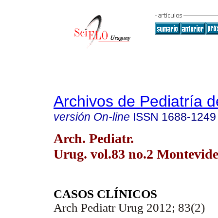
Archivos de Pediatría 
versión On-line
ISSN
1688-1249
Arch. Pediatr.
Urug. vol.83 no.2 Montevide
CASOS CLÍNICOS
Arch Pediatr Urug 2012; 83(2)