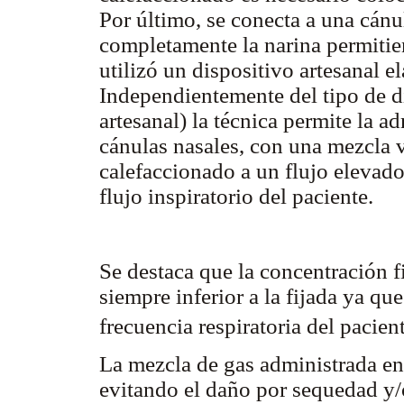
Por último, se conecta a una cán
completamente la narina permitien
utilizó un dispositivo artesanal e
Independientemente del tipo de di
artesanal) la técnica permite la a
cánulas nasales, con una mezcla 
calefaccionado a un flujo elevad
flujo inspiratorio del paciente.
Se destaca que la concentración f
siempre inferior a la fijada ya que
frecuencia respiratoria del pacien
La mezcla de gas administrada en 
evitando el daño por sequedad y/