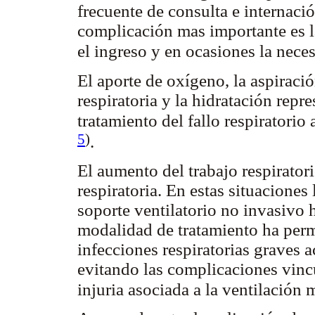
frecuente de consulta e internació
complicación mas importante es la
el ingreso y en ocasiones la nec
El aporte de oxígeno, la aspiració
respiratoria y la hidratación repr
tratamiento del fallo respiratori
5
)
.
El aumento del trabajo respirator
respiratoria. En estas situacione
soporte ventilatorio no invasivo 
modalidad de tratamiento ha perm
infecciones respiratorias graves a
evitando las complicaciones vincu
injuria asociada a la ventilació