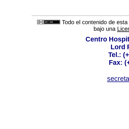
Todo el contenido de esta 
bajo una
Lice
Centro Hospit
Lord 
Tel.: 
Fax: 
secret