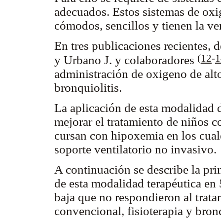
adecuados. Estos sistemas de oxi
cómodos, sencillos y tienen la ven
En tres publicaciones recientes, 
(
12
-
1
y Urbano J. y colaboradores
administración de oxigeno de alt
bronquiolitis.
La aplicación de esta modalidad 
mejorar el tratamiento de niños c
cursan con hipoxemia en los cuale
soporte ventilatorio no invasivo.
A continuación se describe la pri
de esta modalidad terapéutica en 
baja que no respondieron al trata
convencional, fisioterapia y bron