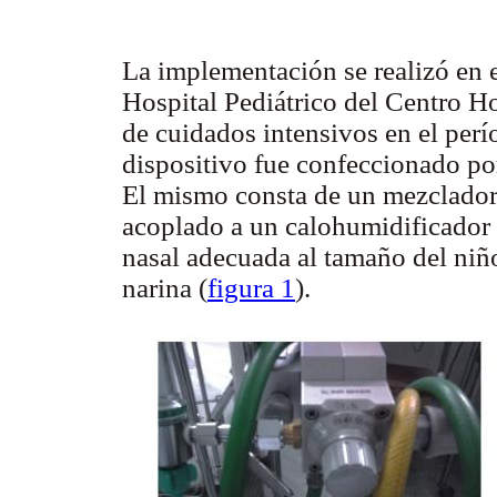
La implementación se realizó en 
Hospital Pediátrico del Centro Hos
de cuidados intensivos en el perí
dispositivo fue confeccionado po
El mismo consta de un mezclador 
acoplado a un calohumidificador
nasal adecuada al tamaño del niñ
narina (
figura 1
).