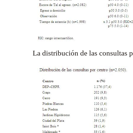
La distribución de las consultas 