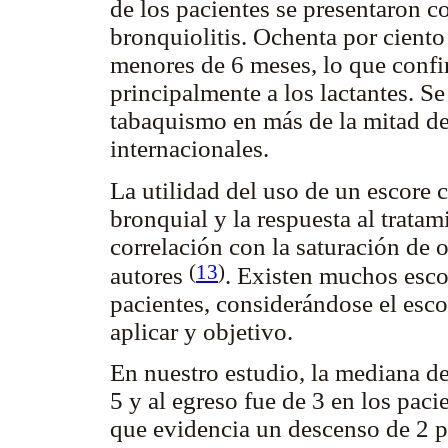
de los pacientes se presentaron 
bronquiolitis. Ochenta por ciento
menores de 6 meses, lo que confi
principalmente a los lactantes. S
tabaquismo en más de la mitad de
internacionales.
La utilidad del uso de un escore 
bronquial y la respuesta al tratami
correlación con la saturación de 
(
13
)
autores
. Existen muchos esco
pacientes, considerándose el esco
aplicar y objetivo.
En nuestro estudio, la mediana del
5 y al egreso fue de 3 en los paci
que evidencia un descenso de 2 p