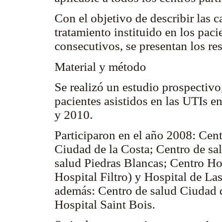
Con el objetivo de describir las ca
tratamiento instituido en los paci
consecutivos, se presentan los re
Material y método
Se realizó un estudio prospectivo
pacientes asistidos en las UTIs e
y 2010.
Participaron en el año 2008: Cen
Ciudad de la Costa; Centro de sa
salud Piedras Blancas; Centro Hos
Hospital Filtro) y Hospital de La
además: Centro de salud Ciudad 
Hospital Saint Bois.