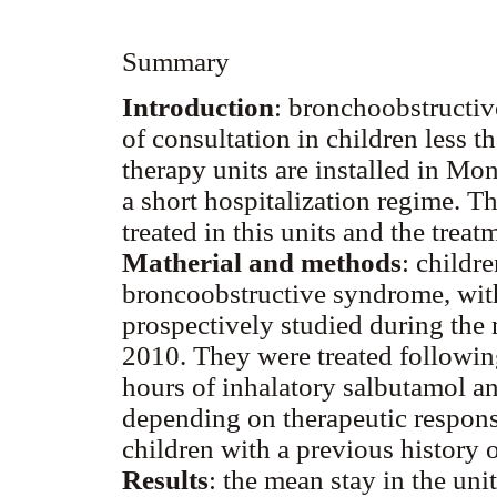
Summary
Introduction
: bronchoobstructiv
of consultation in children less t
therapy units are installed in Mo
a short hospitalization regime. The
treated in this units and the trea
Matherial and methods
: childr
broncoobstructive syndrome, witho
prospectively studied during the
2010. They were treated followin
hours of inhalatory salbutamol an
depending on therapeutic respons
children with a previous history 
Results
: the mean stay in the uni