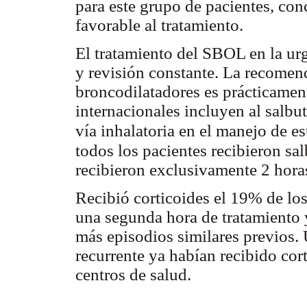
para este grupo de pacientes, co
favorable al tratamiento.
El tratamiento del SBOL en la ur
y revisión constante. La recomen
broncodilatadores es prácticamen
internacionales incluyen al salbu
vía inhalatoria en el manejo de e
todos los pacientes recibieron sa
recibieron exclusivamente 2 hora
Recibió corticoides el 19% de los
una segunda hora de tratamiento 
más episodios similares previos.
recurrente ya habían recibido cor
centros de salud.