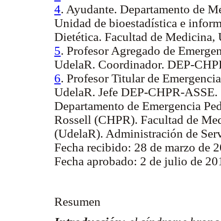
4
. Ayudante. Departamento de Mét
Unidad de bioestadística e inform
Dietética. Facultad de Medicina,
5
. Profesor Agregado de Emergenc
UdelaR. Coordinador. DEP-CH
6
. Profesor Titular de Emergencia
UdelaR. Jefe DEP-CHPR-ASSE.
Departamento de Emergencia Pediá
Rossell (CHPR). Facultad de Med
(UdelaR). Administración de Serv
Fecha recibido: 28 de marzo de 2
Fecha aprobado: 2 de julio de 2
Resumen