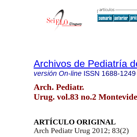
Archivos de Pediatría 
versión On-line
ISSN
1688-1249
Arch. Pediatr.
Urug. vol.83 no.2 Montevide
ARTÍCULO ORIGINAL
Arch Pediatr Urug 2012; 83(2)