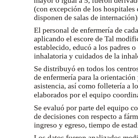
mayor o igual a 5, fueron deriva
(con excepción de los hospitales
disponen de salas de internación)
El personal de enfermería de cad
aplicando el escore de Tal modifi
establecido, educó a los padres o
inhalatoria y cuidados de la inha
Se distribuyó en todos los centro
de enfermería para la orientación
asistencia, así como folletería a 
elaborados por el equipo coordi
Se evaluó por parte del equipo c
de decisiones con respecto a fárma
ingreso y egreso, tiempo de estad
Los datos fueron analizados med