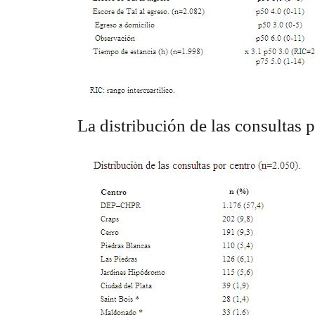
La distribución de las consultas 