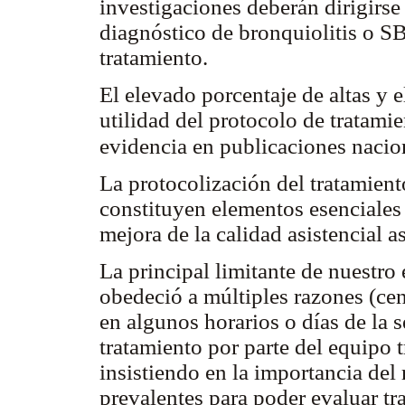
investigaciones deberán dirigirse 
diagnóstico de bronquiolitis o SB
tratamiento.
El elevado porcentaje de altas y 
utilidad del protocolo de tratami
evidencia en publicaciones nacio
La protocolización del tratamien
constituyen elementos esenciales 
mejora de la calidad asistencial 
La principal limitante de nuestro e
obedeció a múltiples razones (cen
en algunos horarios o días de la 
tratamiento por parte del equipo t
insistiendo en la importancia del 
prevalentes para poder evaluar tr