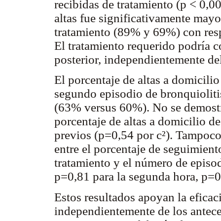
recibidas de tratamiento (p < 0,00
altas fue significativamente mayo
tratamiento (89% y 69%) con resp
El tratamiento requerido podría c
posterior, independientemente de
El porcentaje de altas a domicilio
segundo episodio de bronquioliti
(63% versus 60%). No se demostró
porcentaje de altas a domicilio d
previos (p=0,54 por c²). Tampoco
entre el porcentaje de seguimien
tratamiento y el número de episod
p=0,81 para la segunda hora, p=0,
Estos resultados apoyan la eficac
independientemente de los antece