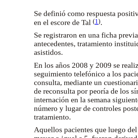
Se definió como respuesta positiv
(
1
)
en el escore de Tal
.
Se registraron en una ficha previ
antecedentes, tratamiento institui
asistidos.
En los años 2008 y 2009 se realiz
seguimiento telefónico a los pacie
consulta, mediante un cuestionar
de reconsulta por peoría de los s
internación en la semana siguiente
número y lugar de controles poster
tratamiento.
Aquellos pacientes que luego del 