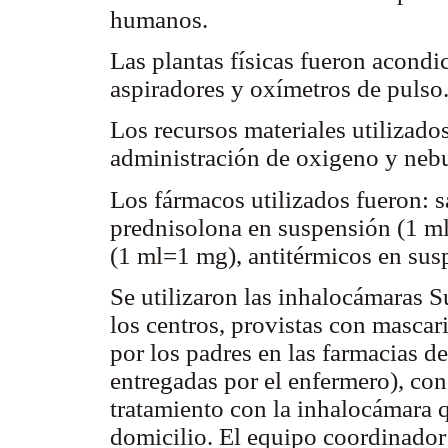
humanos.
Las plantas físicas fueron acondi
aspiradores y oxímetros de pulso
Los recursos materiales utilizado
administración de oxigeno y neb
Los fármacos utilizados fueron: s
prednisolona en suspensión (1 m
(1 ml=1 mg), antitérmicos en su
Se utilizaron las inhalocámaras
los centros, provistas con mascaril
por los padres en las farmacias d
entregadas por el enfermero), con
tratamiento con la inhalocámara q
domicilio. El equipo coordinador 