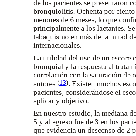
de los pacientes se presentaron 
bronquiolitis. Ochenta por ciento
menores de 6 meses, lo que confi
principalmente a los lactantes. S
tabaquismo en más de la mitad de
internacionales.
La utilidad del uso de un escore 
bronquial y la respuesta al tratami
correlación con la saturación de 
(
13
)
autores
. Existen muchos esco
pacientes, considerándose el esco
aplicar y objetivo.
En nuestro estudio, la mediana del
5 y al egreso fue de 3 en los paci
que evidencia un descenso de 2 p