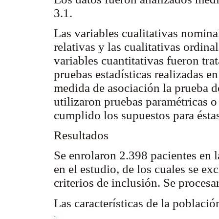
3.1.
Las variables cualitativas nomina
relativas y las cualitativas ordin
variables cuantitativas fueron tra
pruebas estadísticas realizadas en
medida de asociación la prueba de
utilizaron pruebas paramétricas 
cumplido los supuestos para ésta
Resultados
Se enrolaron 2.398 pacientes en 
en el estudio, de los cuales se e
criterios de inclusión. Se proces
Las características de la poblaci