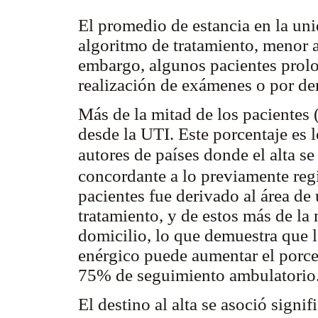
El promedio de estancia en la uni
algoritmo de tratamiento, menor a
embargo, algunos pacientes prolo
realización de exámenes o por de
Más de la mitad de los pacientes 
desde la UTI. Este porcentaje es 
autores de países donde el alta s
concordante a lo previamente re
pacientes fue derivado al área de
tratamiento, y de estos más de la
domicilio, lo que demuestra que 
enérgico puede aumentar el porcen
75% de seguimiento ambulatorio
El destino al alta se asoció sign