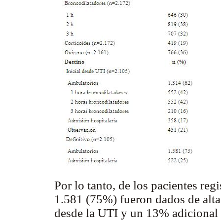
Por lo tanto, de los pacientes reg
1.581 (75%) fueron dados de alta
desde la UTI y un 13% adicional