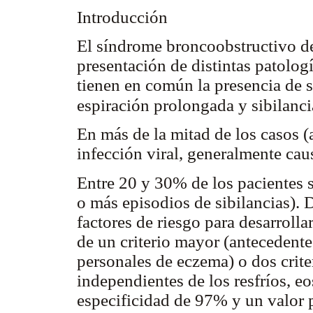
Introducción
El síndrome broncoobstructivo de
presentación de distintas patolog
tienen en común la presencia de 
espiración prolongada y sibilanc
En más de la mitad de los casos
infección viral, generalmente caus
Entre 20 y 30% de los pacientes 
o más episodios de sibilancias). 
factores de riesgo para desarrollar
de un criterio mayor (antecedente
personales de eczema) o dos criter
independientes de los resfríos, e
especificidad de 97% y un valor 