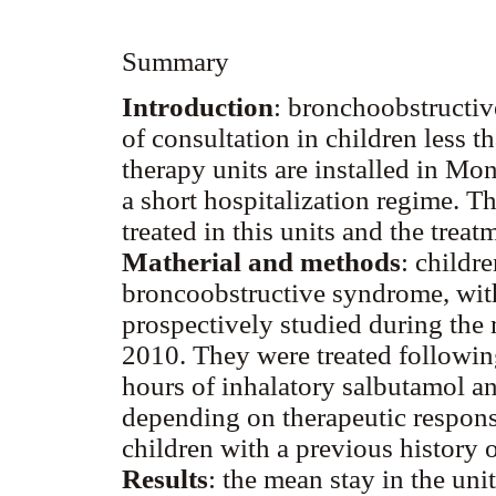
Summary
Introduction
: bronchoobstructiv
of consultation in children less t
therapy units are installed in Mo
a short hospitalization regime. The
treated in this units and the trea
Matherial and methods
: childr
broncoobstructive syndrome, witho
prospectively studied during the
2010. They were treated followin
hours of inhalatory salbutamol an
depending on therapeutic respons
children with a previous history 
Results
: the mean stay in the uni