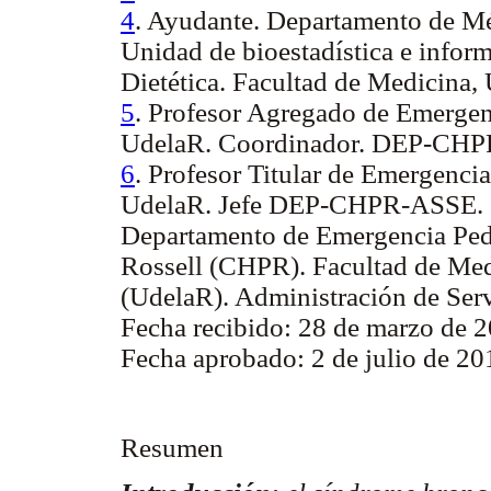
4
. Ayudante. Departamento de Mét
Unidad de bioestadística e inform
Dietética. Facultad de Medicina,
5
. Profesor Agregado de Emergenc
UdelaR. Coordinador. DEP-CH
6
. Profesor Titular de Emergencia
UdelaR. Jefe DEP-CHPR-ASSE.
Departamento de Emergencia Pediá
Rossell (CHPR). Facultad de Med
(UdelaR). Administración de Serv
Fecha recibido: 28 de marzo de 2
Fecha aprobado: 2 de julio de 2
Resumen