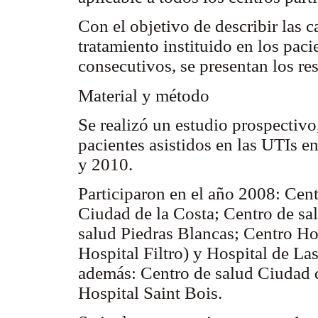
Con el objetivo de describir las ca
tratamiento instituido en los paci
consecutivos, se presentan los re
Material y método
Se realizó un estudio prospectivo
pacientes asistidos en las UTIs e
y 2010.
Participaron en el año 2008: Cen
Ciudad de la Costa; Centro de sa
salud Piedras Blancas; Centro Hos
Hospital Filtro) y Hospital de La
además: Centro de salud Ciudad 
Hospital Saint Bois.