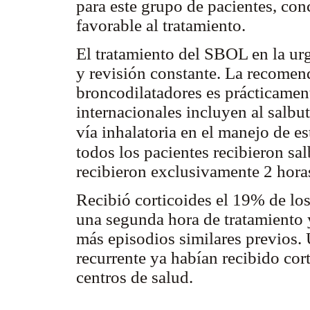
para este grupo de pacientes, co
favorable al tratamiento.
El tratamiento del SBOL en la ur
y revisión constante. La recomen
broncodilatadores es prácticamen
internacionales incluyen al salbu
vía inhalatoria en el manejo de e
todos los pacientes recibieron sa
recibieron exclusivamente 2 hora
Recibió corticoides el 19% de los
una segunda hora de tratamiento 
más episodios similares previos.
recurrente ya habían recibido cor
centros de salud.