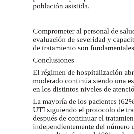
población asistida.
Comprometer al personal de salud
evaluación de severidad y capaci
de tratamiento son fundamentales 
Conclusiones
El régimen de hospitalización ab
moderado continúa siendo una estr
en los distintos niveles de atenc
La mayoría de los pacientes (62%
UTI siguiendo el protocolo de tr
después de continuar el tratamien
independientemente del número de