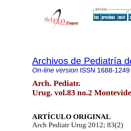
Archivos de Pediatría 
On-line version
ISSN
1688-1249
Arch. Pediatr.
Urug. vol.83 no.2 Montevid
ARTÍCULO ORIGINAL
Arch Pediatr Urug 2012; 83(2)