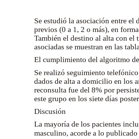
Se estudió la asociación entre el 
previos (0 a 1, 2 o más), en forma
También el destino al alta con el 
asociadas se muestran en las tabl
El cumplimiento del algoritmo d
Se realizó seguimiento telefónic
dados de alta a domicilio en los 
reconsulta fue del 8% por persist
este grupo en los siete días poster
Discusión
La mayoría de los pacientes incl
masculino, acorde a lo publicado