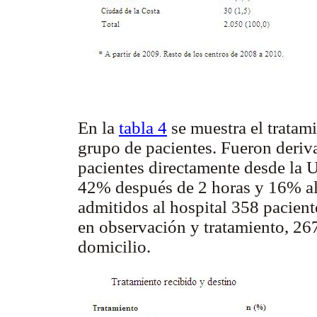
En la
tabla 4
se muestra el tratami
grupo de pacientes. Fueron deri
pacientes directamente desde la
42% después de 2 horas y 16% al 
admitidos al hospital 358 pacien
en observación y tratamiento, 26
domicilio.