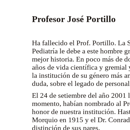
Profesor José Portillo
Ha fallecido el Prof. Portillo. La
Pediatría le debe a este hombre g
mejor historia. En poco más de d
años de vida científica y gremial 
la institución de su género más an
duda, sobre el legado de personal
El 24 de setiembre del año 2001 l
momento, habían nombrado al Pro
honor de nuestra institución. Has
Morquio en 1915 y el Dr. Conrado
distinción de sus pares.