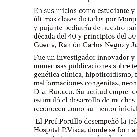
En sus inicios como estudiante y m
últimas clases dictadas por Morqu
y pujante pediatría de nuestro paí
década del 40 y principios del 5
Guerra, Ramón Carlos Negro y J
Fue un investigador innovador y
numerosas publicaciones sobre te
genética clínica, hipotiroidismo, 
malformaciones congénitas, neona
Dra. Ruocco. Su actitud emprend
estimuló el desarrollo de muchas 
reconocen como su mentor inicia
El Prof.Portillo desempeñó la jefa
Hospital P.Visca, donde se forma