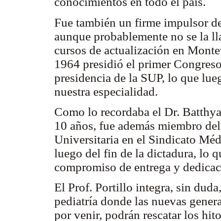
conocimientos en todo el país.
Fue también un firme impulsor d
aunque probablemente no se la l
cursos de actualización en Montev
1964 presidió el primer Congreso
presidencia de la SUP, lo que lue
nuestra especialidad.
Como lo recordaba el Dr. Batthy
10 años, fue además miembro del
Universitaria en el Sindicato Mé
luego del fin de la dictadura, lo 
compromiso de entrega y dedicac
El Prof. Portillo integra, sin duda
pediatría donde las nuevas gener
por venir, podrán rescatar los hito