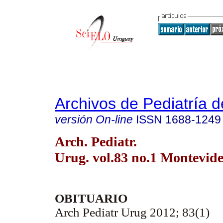
Archivos de Pediatría 
versión On-line
ISSN
1688-1249
Arch. Pediatr.
Urug. vol.83 no.1 Montevid
OBITUARIO
Arch Pediatr Urug 2012; 83(1)