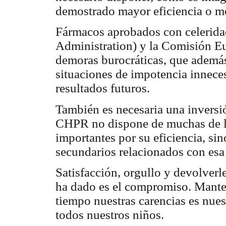
demostrado mayor eficiencia o m
Fármacos aprobados con celerid
Administration) y la Comisión E
demoras burocráticas, que además 
situaciones de impotencia inneces
resultados futuros.
También es necesaria una inversión
CHPR no dispone de muchas de la
importantes por su eficiencia, sin
secundarios relacionados con esa
Satisfacción, orgullo y devolverl
ha dado es el compromiso. Manten
tiempo nuestras carencias es nue
todos nuestros niños.