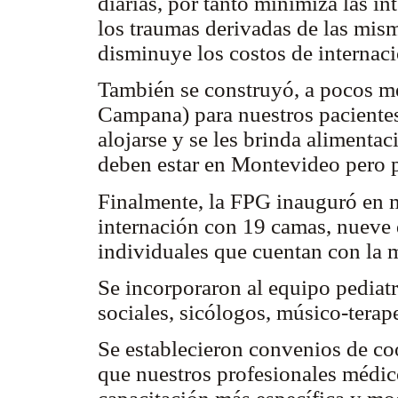
diarias, por tanto minimiza las in
los traumas derivadas de las mism
disminuye los costos de internac
También se construyó, a pocos met
Campana) para nuestros paciente
alojarse y se les brinda alimenta
deben estar en Montevideo pero p
Finalmente, la FPG inauguró en m
internación con 19 camas, nueve 
individuales que cuentan con la 
Se incorporaron al equipo pediatr
sociales, sicólogos, músico-terape
Se establecieron convenios de co
que nuestros profesionales médic