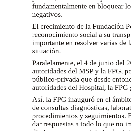
fundamentalmente en bloquear los
negativos.
El crecimiento de la Fundación P
reconocimiento social a su transp
importante en resolver varias de l
situación.
Paralelamente, el 4 de junio del 
autoridades del MSP y la FPG, por
público-privada que desde entonc
autoridades del Hospital, la FPG
Así, la FPG inauguró en el ámbito
de consultas diagnósticas, laborat
procedimientos y seguimientos. Es
dar respuestas a todo lo que no i