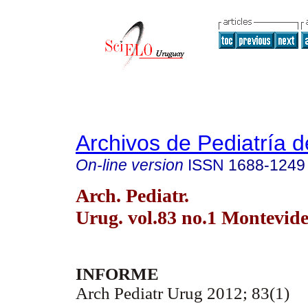
Archivos de Pediatría 
On-line version
ISSN
1688-1249
Arch. Pediatr.
Urug. vol.83 no.1 Montevid
INFORME
Arch Pediatr Urug 2012; 83(1)