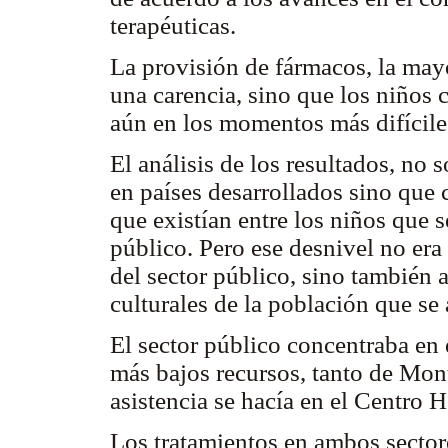
terapéuticas.
La provisión de fármacos, la may
una carencia, sino que los niños 
aún en los momentos más difícil
El análisis de los resultados, no 
en países desarrollados sino que 
que existían entre los niños que se
público. Pero ese desnivel no era 
del sector público, sino también 
culturales de la población que se 
El sector público concentraba en
más bajos recursos, tanto de Mont
asistencia se hacía en el Centro 
Los tratamientos en ambos sectore