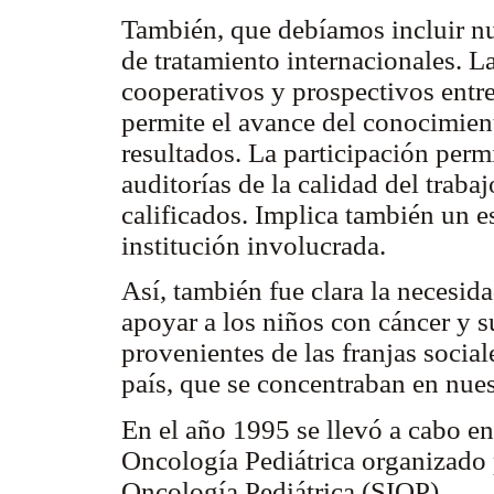
También, que debíamos incluir nu
de tratamiento internacionales. La
cooperativos y prospectivos entre 
permite el avance del conocimien
resultados. La participación permi
auditorías de la calidad del traba
calificados. Implica también un e
institución involucrada.
Así, también fue clara la necesid
apoyar a los niños con cáncer y s
provenientes de las franjas social
país, que se concentraban en nues
En el año 1995 se llevó a cabo 
Oncología Pediátrica organizado 
Oncología Pediátrica (SIOP).