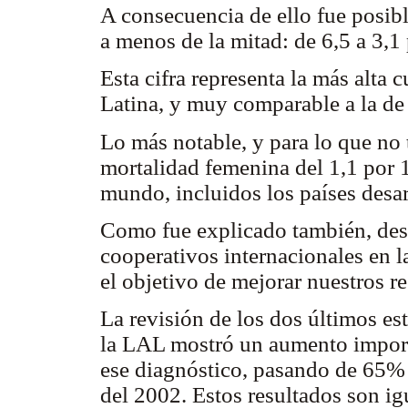
A consecuencia de ello fue posibl
a menos de la mitad: de 6,5 a 3,
Esta cifra representa la más alta
Latina, y muy comparable a la de
Lo más notable, y para lo que no 
mortalidad femenina del 1,1 por 
mundo, incluidos los países desa
Como fue explicado también, des
cooperativos internacionales en 
el objetivo de mejorar nuestros r
La revisión de los dos últimos es
la LAL mostró un aumento importa
ese diagnóstico, pasando de 65% 
del 2002. Estos resultados son ig