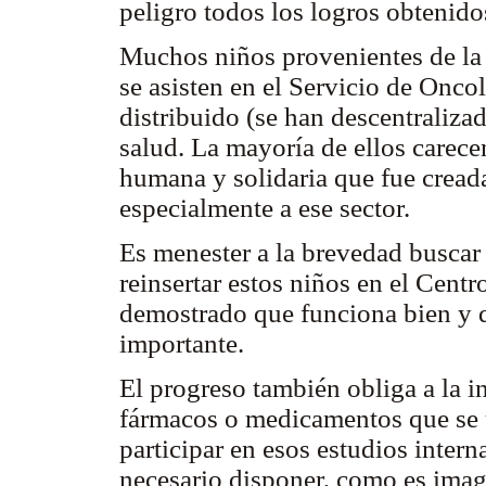
peligro todos los logros obtenido
Muchos niños provenientes de la 
se asisten en el Servicio de Onc
distribuido (se han descentraliza
salud. La mayoría de ellos carecen
humana y solidaria que fue cread
especialmente a ese sector.
Es menester a la brevedad busca
reinsertar estos niños en el Centr
demostrado que funciona bien y 
importante.
El progreso también obliga a la 
fármacos o medicamentos que se u
participar en esos estudios inter
necesario disponer, como es ima