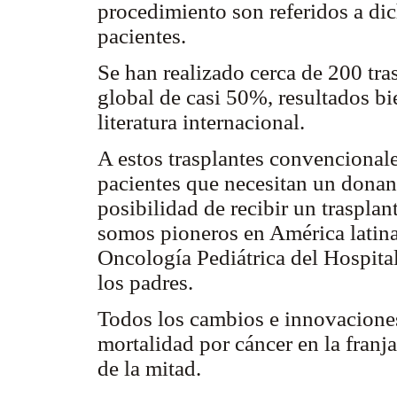
procedimiento son referidos a di
pacientes.
Se han realizado cerca de 200 tra
global de casi 50%, resultados bi
literatura internacional.
A estos trasplantes convencional
pacientes que necesitan un donan
posibilidad de recibir un trasplan
somos pioneros en América latina
Oncología Pediátrica del Hospita
los padres.
Todos los cambios e innovaciones
mortalidad por cáncer en la franj
de la mitad.