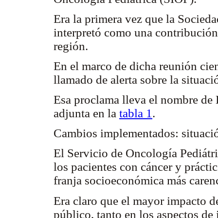
Era la primera vez que la Socied
interpretó como una contribución 
región.
En el marco de dicha reunión cien
llamado de alerta sobre la situaci
Esa proclama lleva el nombre de
adjunta en la
tabla 1
.
Cambios implementados: situaci
El Servicio de Oncología Pediá
los pacientes con cáncer y prácti
franja socioeconómica más carenc
Era claro que el mayor impacto de
público, tanto en los aspectos de