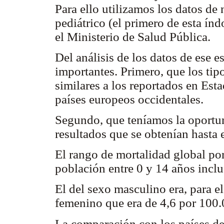
Para ello utilizamos los datos de 
pediátrico (el primero de esta índ
el Ministerio de Salud Pública.
Del análisis de los datos de ese 
importantes. Primero, que los tip
similares a los reportados en Es
países europeos occidentales.
Segundo, que teníamos la oportun
resultados que se obtenían hast
El rango de mortalidad global por
población entre 0 y 14 años inclu
El del sexo masculino era, para 
femenino que era de 4,6 por 100
La comparación con los países de 