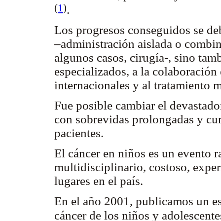
(
1
)
.
Los progresos conseguidos se de
–administración aislada o combin
algunos casos, cirugía-, sino tam
especializados, a la colaboración 
internacionales y al tratamiento 
Fue posible cambiar el devastado
con sobrevidas prolongadas y cur
pacientes.
El cáncer en niños es un evento r
multidisciplinario, costoso, exp
lugares en el país.
En el año 2001, publicamos un es
cáncer de los niños y adolescent