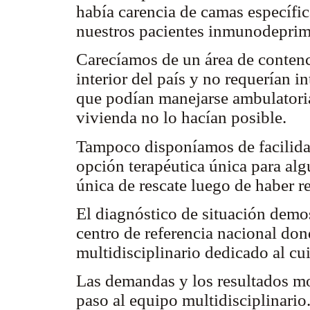
había carencia de camas específic
nuestros pacientes inmunodepri
Carecíamos de un área de contenc
interior del país y no requerían 
que podían manejarse ambulatoria
vivienda no lo hacían posible.
Tampoco disponíamos de facilidad
opción terapéutica única para alg
única de rescate luego de haber re
El diagnóstico de situación demos
centro de referencia nacional do
multidisciplinario dedicado al cu
Las demandas y los resultados mo
paso al equipo multidisciplinario