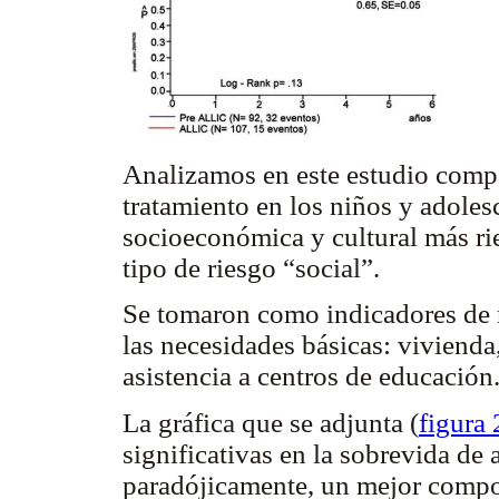
Analizamos en este estudio compa
tratamiento en los niños y adoles
socioeconómica y cultural más ri
tipo de riesgo “social”.
Se tomaron como indicadores de ri
las necesidades básicas: vivienda
asistencia a centros de educación
La gráfica que se adjunta (
figura 
significativas en la sobrevida d
paradójicamente, un mejor compo