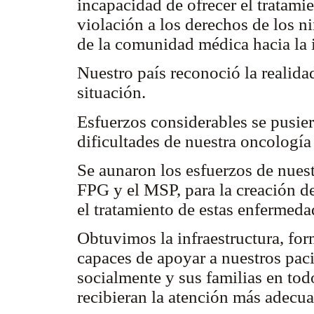
incapacidad de ofrecer el tratami
violación a los derechos de los 
de la comunidad médica hacia la 
Nuestro país reconoció la realida
situación.
Esfuerzos considerables se pusier
dificultades de nuestra oncología
Se aunaron los esfuerzos de nuestr
FPG y el MSP, para la creación de
el tratamiento de estas enfermed
Obtuvimos la infraestructura, fo
capaces de apoyar a nuestros pac
socialmente y sus familias en to
recibieran la atención más adecua