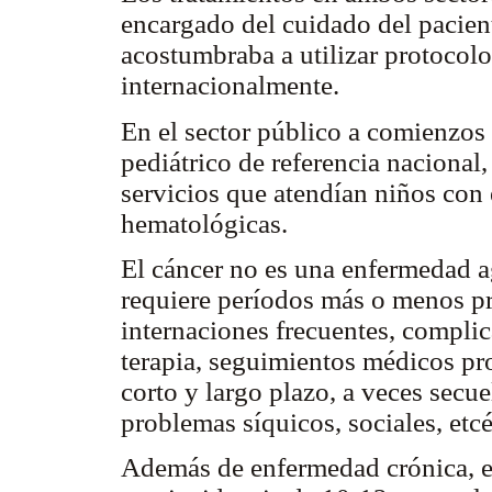
encargado del cuidado del pacient
acostumbraba a utilizar protocol
internacionalmente.
En el sector público a comienzos 
pediátrico de referencia nacional
servicios que atendían niños con
hematológicas.
El cáncer no es una enfermedad 
requiere períodos más o menos p
internaciones frecuentes, complic
terapia, seguimientos médicos pr
corto y largo plazo, a veces secue
problemas síquicos, sociales, etc
Además de enfermedad crónica, el