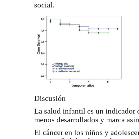
social.
Discusión
La salud infantil es un indicador 
menos desarrollados y marca asim
El cáncer en los niños y adolesce