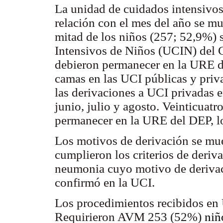
La unidad de cuidados intensivos 
relación con el mes del año se mu
mitad de los niños (257; 52,9%) 
Intensivos de Niños (UCIN)
del 
debieron permanecer en la URE de
camas en las UCI públicas y priv
las derivaciones a UCI privadas 
junio, julio y agosto. Veinticuat
permanecer en la URE del DEP, l
Los motivos de derivación se mue
cumplieron los criterios de deriv
neumonia cuyo motivo de derivaci
confirmó en la UCI.
Los procedimientos recibidos en
Requirieron AVM 253 (52%)
niñ