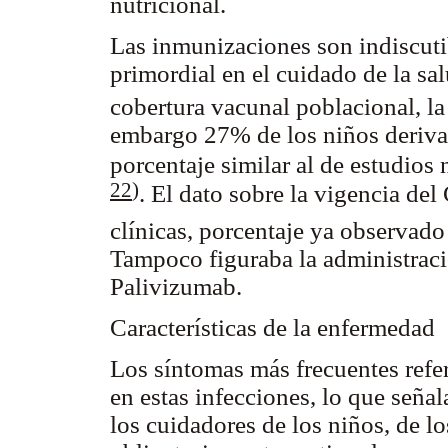
nutricional.
Las inmunizaciones son indiscut
primordial en el cuidado de la s
cobertura vacunal poblacional, 
embargo 27% de los niños deriv
porcentaje similar al de estudio
22
)
. El dato sobre la vigencia de
clínicas, porcentaje ya
observado
Tampoco figuraba la administraci
Palivizumab.
Características de la enfermedad
Los síntomas más frecuentes refer
en estas infecciones, lo que señal
los cuidadores de los niños, de l