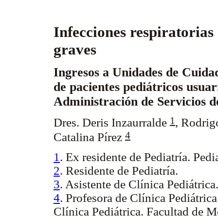
Infecciones respiratorias
graves
Ingresos a Unidades de Cuidad
de pacientes pediátricos usuar
Administración de Servicios d
1
Dres.
Deris Inzaurralde
,
Rodrig
4
Catalina Pírez
1
. Ex residente de Pediatría. Pedia
2
. Residente de Pediatría.
3
. Asistente de Clínica Pediátrica
4
. Profesora de Clínica Pediátrica
Clínica Pediátrica. Facultad de M