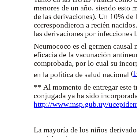
menores de un año, siendo esto m
de las derivaciones). Un 10% de 
correspondieron a recién nacidos
las derivaciones por infecciones 
Neumococo es el germen causal m
eficacia de
la vacunación antine
comprobada, por lo cual su incor
(
1
en la política de salud nacional
** Al momento de entregar este t
conjugada ya ha sido incorporad
http://www.msp.gub.uy/ucepide
La mayoría de los niños derivad