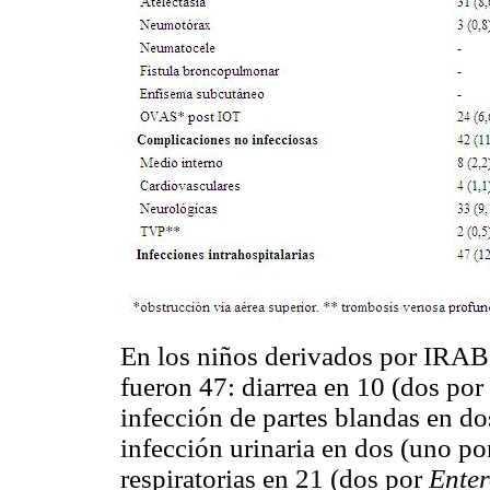
En los niños derivados por IRAB v
fueron 47: diarrea en 10 (dos por
infección de partes blandas en d
infección urinaria en dos (uno p
respiratorias en 21 (dos por
Enter