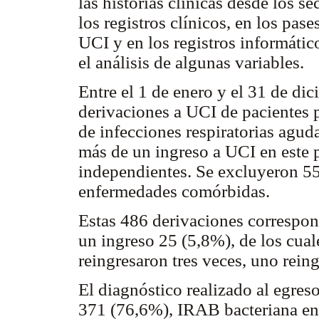
las historias clínicas desde los se
los registros clínicos, en los pas
UCI y en los registros informáti
el análisis de algunas variables.
Entre el 1 de enero y el 31 de di
derivaciones a UCI de pacientes 
de infecciones respiratorias agud
más de un ingreso a UCI en este 
independientes. Se excluyeron 55
enfermedades comórbidas.
Estas 486 derivaciones correspon
un ingreso 25 (5,8%), de los cual
reingresaron tres veces, uno rein
El diagnóstico realizado al egres
371 (76,6%), IRAB bacteriana en