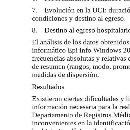
7. Evolución en la UCI: duración
condiciones y destino al egreso.
8.
Destino al egreso hospitalari
El análisis de los datos obtenidos
informático
Epi info Windows 200
frecuencias absolutas y relativas
de resumen (rangos, modo, prome
medidas de dispersión.
Resultados
Existieron ciertas dificultades y 
información necesaria para la real
Departamento de Registros Médico
inconvenientes en la identificaci