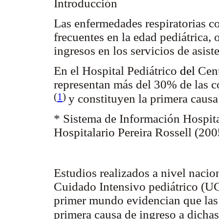
Introducción
Las enfermedades respiratorias c
frecuentes en la edad pediátrica,
ingresos en los servicios de asis
En el Hospital Pediátrico
del
Cent
representan más del 30% de las c
(
1
)
y constituyen la primera caus
* Sistema de Información Hospita
Hospitalario Pereira Rossell (200
Estudios realizados a nivel nacio
Cuidado Intensivo pediátrico (UCI
primer mundo evidencian que las 
primera causa de ingreso a dicha