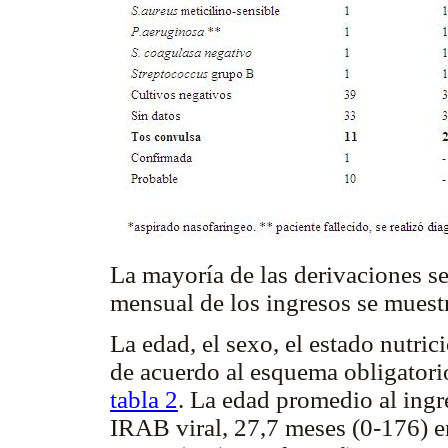
La mayoría de las derivaciones se
mensual de los ingresos se muest
La edad, el sexo, el estado nutric
de acuerdo al esquema obligatori
tabla 2
. La edad promedio al ingr
IRAB viral, 27,7 meses (0-176) e