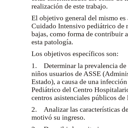
realización de este trabajo.
El objetivo general del mismo es 
Cuidado Intensivo pediátrico de 
bajas, como forma de contribuir a 
esta patología.
Los objetivos específicos
son:
1. Determinar la prevalencia de 
niños usuarios de ASSE (Administ
Estado), a causa de una infección
Pediátrico del Centro Hospitalar
centros asistenciales públicos d
2. Analizar las características d
motivó su ingreso.