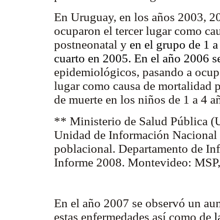
En Uruguay, en los años 2003, 200
ocuparon el tercer lugar como cau
postneonatal y
en el grupo de 1 a
cuarto en 2005. En el año 2006 s
epidemiológicos, pasando a ocupar
lugar como causa de mortalidad p
de muerte en los niños de 1 a 4 
** Ministerio de Salud Pública (
Unidad de Información Nacional 
poblacional. Departamento de Inf
Informe 2008. Montevideo: MSP
En el año 2007 se observó un aum
estas enfermedades así como de
l