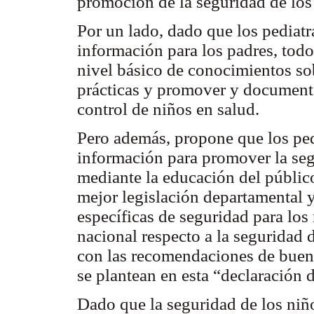
promoción de la seguridad de los
Por un lado, dado que los pediatr
información para los padres, todo
nivel básico de conocimientos s
prácticas y promover y documenta
control de niños en salud.
Pero además, propone que los ped
información para promover la seg
mediante la educación del público
mejor legislación departamental y
específicas de seguridad para los 
nacional respecto a la seguridad 
con las recomendaciones de buena
se plantean en esta “declaración d
Dado que la seguridad de los niño