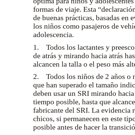
óptima para niños y adolescentes 
formas de viaje. Esta “declaració
de buenas prácticas, basadas en e
los niños como pasajeros de vehíc
adolescencia.
1. Todos los lactantes y preescol
de atrás y mirando hacia atrás has
alcancen la talla o el peso más al
2. Todos los niños de 2 años o 
que han superado el tamaño indica
deben usar un SRI mirando hacia 
tiempo posible, hasta que alcance
fabricante del SRI. La evidencia r
chicos, si permanecen en este tip
posible antes de hacer la transició