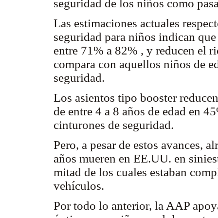
seguridad de los niños como pasa
Las estimaciones actuales respecto
seguridad para niños indican que 
entre 71% a 82% , y reducen el r
compara con aquellos niños de ed
seguridad.
Los asientos tipo booster reducen 
de entre 4 a 8 años de edad en 
cinturones de seguridad.
Pero, a pesar de estos avances, 
años mueren en EE.UU. en siniest
mitad de los cuales estaban compl
vehículos.
Por todo lo anterior, la AAP apo