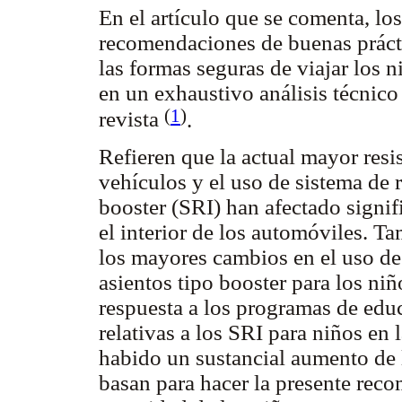
En el artículo que se comenta, los
recomendaciones de buenas práctic
las formas seguras de viajar los n
en un exhaustivo análisis técnic
(
1
)
revista
.
Refieren que la actual mayor resis
vehículos y el uso de sistema de re
booster (SRI) han afectado signif
el interior de los automóviles. 
los mayores cambios en el uso de 
asientos tipo booster para los ni
respuesta a los programas de edu
relativas a los SRI para niños en
habido un sustancial aumento de l
basan para hacer la presente reco