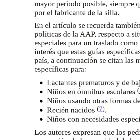
mayor período posible, siempre q
por el fabricante de la silla.
En el artículo se recuerda tambi
políticas de la AAP, respecto a s
especiales para un traslado como
interés que estas guías específica
país, a continuación se citan las
específicas para:
Lactantes prematuros y de ba
(
Niños en ómnibus escolares
Niños usando otras formas de
(
7
)
Recién nacidos
.
Niños con necesidades espec
Los autores expresan que los ped