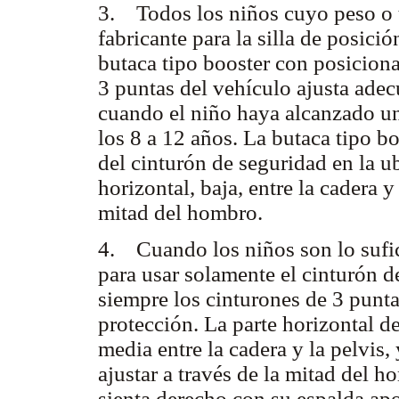
3. Todos los niños cuyo peso o ta
fabricante para la silla de posici
butaca tipo booster con posiciona
3 puntas del vehículo ajusta ade
cuando el niño haya alcanzado un
los 8 a 12 años. La butaca tipo 
del cinturón de seguridad en la u
horizontal, baja, entre la cadera y 
mitad del hombro.
4. Cuando los niños son lo sufi
para usar solamente el cinturón d
siempre los cinturones de 3 punt
protección. La parte horizontal de
media entre la cadera y la pelvis,
ajustar a través de la mitad del h
sienta derecho con su espalda apo