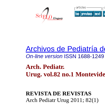
Archivos de Pediatría 
On-line version
ISSN
1688-1249
Arch. Pediatr.
Urug. vol.82 no.1 Montevid
REVISTA DE REVISTAS
Arch Pediatr Urug 2011; 82(1)