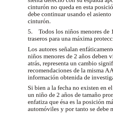
cinturón no queda en esta posic
debe continuar usando el asiento 
cinturón.
5. Todos los niños menores de 13
traseros para una máxima protecc
Los autores señalan enfáticament
niños menores de 2 años deben via
atrás, representa un cambio signif
recomendaciones de la misma AAP
información obtenida de investig
Si bien a la fecha no existen en e
un niño de 2 años de tamaño prom
enfatiza que ésa es la posición má
automóviles y por tanto se debe m