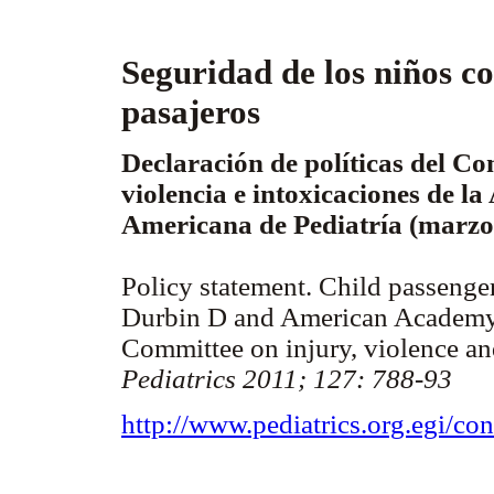
Seguridad de los niños c
pasajeros
Declaración de políticas del Com
violencia e intoxicaciones de l
Americana de Pediatría (marzo
Policy statement. Child passenger
Durbin D and American Academy 
Committee on injury, violence an
Pediatrics 2011; 127: 788-93
http://www.pediatrics.org.egi/con