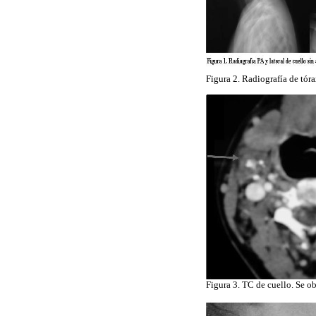
Figura 2. Radiografía de tór
Figura 3. TC de cuello. Se o