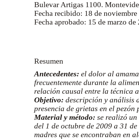
Bulevar Artigas 1100. Montevid
Fecha recibido: 18 de noviembre
Fecha aprobado: 15 de marzo de 
Resumen
Antecedentes:
el dolor al amaman
frecuentemente durante la alimen
relación causal entre la técnica
Objetivo:
descripción y análisis 
presencia de grietas en el pezón p
Material y método:
se realizó un
del 1 de octubre de 2009 a 31 d
madres que se encontraban en alo