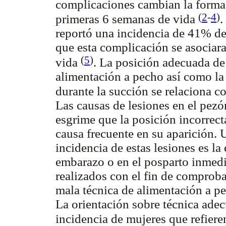
complicaciones cambian la forma 
(
2
-
4
)
primeras 6 semanas de vida
.
reportó una incidencia de 41% de
que esta complicación se asociar
(
5
)
vida
. La posición adecuada de 
alimentación a pecho así como la
durante la succión se relaciona co
Las causas de lesiones en el pezó
esgrime que la posición incorrect
causa frecuente en su aparición. U
incidencia de estas lesiones es la
embarazo o en el posparto inmedi
realizados con el fin de comprobar
mala técnica de alimentación a pe
La orientación sobre técnica adec
incidencia de mujeres que refier