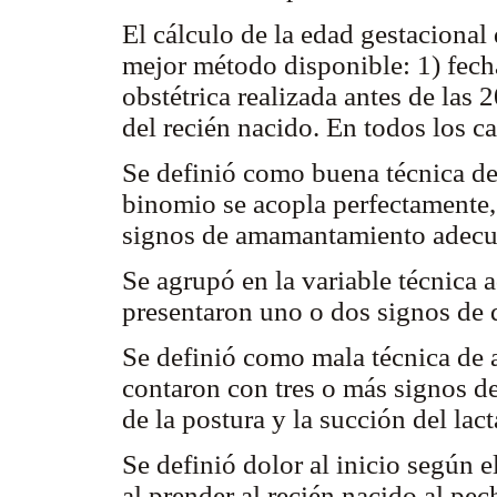
El cálculo de la edad gestacional 
mejor método disponible: 1) fech
obstétrica realizada antes de las
del recién nacido. En todos los c
Se definió como buena técnica de
binomio se acopla perfectamente,
signos de amamantamiento adecua
Se agrupó en la variable técnica 
presentaron uno o dos signos de d
Se definió como mala técnica de
contaron con tres o más signos d
de la postura y la succión del lact
Se definió dolor al inicio según e
al prender al recién nacido al pec