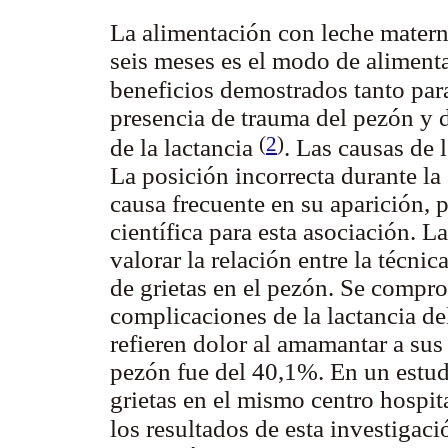
La alimentación con leche matern
seis meses es el modo de alimen
beneficios demostrados tanto par
presencia de trauma del pezón y
(
2
)
de la lactancia
. Las causas de 
La posición incorrecta durante l
causa frecuente en su aparición, p
científica para esta asociación. L
valorar la relación entre la técni
de grietas en el pezón. Se compr
complicaciones de la lactancia 
refieren dolor al amamantar a sus 
pezón fue del 40,1%. En un estud
grietas en el mismo centro hospit
los resultados de esta investigac