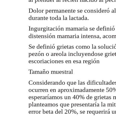
Dolor permanente se consideró al
durante toda la lactada.
Ingurgitación mamaria se definió
distensión mamaria intensa, aco
Se definió grietas como la solució
pezón o areola incluyendose griet
escoriaciones en esa región
Tamaño muestral
Considerando que las dificultades
ocurren en aproximadamente 50% 
esperaríamos un 40% de grietas m
planteamos que presentaría la mit
error beta del 20%, se requerirá u