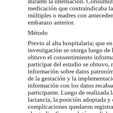
durante la internación. Consumid
medicación que contraindicaba la 
múltiples o madres con anteceden
embarazo anterior.
Método
Previo al alta hospitalaria; que en
investigación se otorga luego de l
obtuvo el consentimiento inform
participar del estudio se obtuvo,
información sobre datos patroními
de la gestación y la implementaci
información con los datos recabado
participante. Luego de realizada l
lactancia, la posición adoptada y
complicaciones quedaron registra