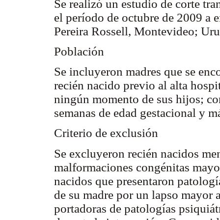
Se realizó un estudio de corte tr
el período de octubre de 2009 a 
Pereira Rossell, Montevideo; Ur
Población
Se incluyeron madres que se enco
recién nacido previo al alta hospi
ningún momento de sus hijos; co
semanas de edad gestacional y má
Criterio de exclusión
Se excluyeron recién nacidos men
malformaciones congénitas mayore
nacidos que presentaron patologí
de su madre por un lapso mayor a
portadoras de patologías psiquiát