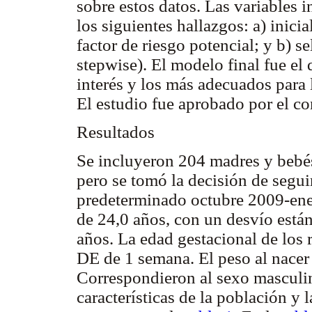
sobre estos datos. Las variables i
los siguientes hallazgos: a) inici
factor de riesgo potencial; y b)
stepwise). El modelo final fue el 
interés y los más adecuados para 
El estudio fue aprobado por el co
Resultados
Se incluyeron 204 madres y bebés
pero se tomó la decisión de segui
predeterminado octubre 2009-ene
de 24,0 años, con un desvío está
años. La edad gestacional de los
DE de 1 semana. El peso al nacer
Correspondieron al sexo masculi
características de la población y 