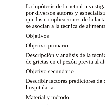
La hipótesis de la actual investi
por diversos autores y especialist
que las complicaciones de la lact
se asocian a la técnica de aliment
Objetivos
Objetivo primario
Descripción y análisis de la técn
de grietas en el pezón previa al al
Objetivo secundario
Describir factores predictores de 
hospitalaria.
Material y método