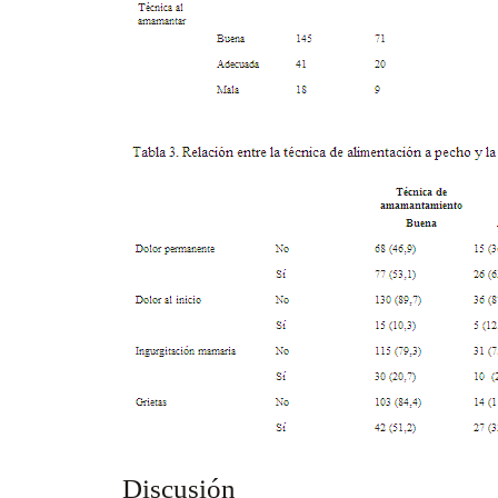
Discusión