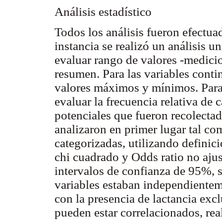
Análisis estadístico
Todos los análisis fueron efectu
instancia se realizó un análisis u
evaluar rango de valores -medicio
resumen. Para las variables conti
valores máximos y mínimos. Para 
evaluar la frecuencia relativa de 
potenciales que fueron recolecta
analizaron en primer lugar tal co
categorizadas, utilizando definici
chi cuadrado y Odds ratio no aju
intervalos de confianza de 95%, se
variables estaban independientem
con la presencia de lactancia excl
pueden estar correlacionados, re