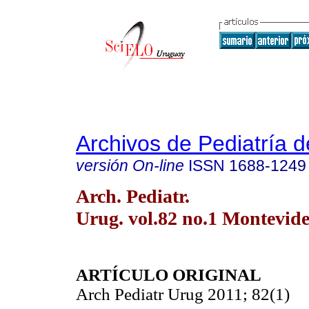
Archivos de Pediatría 
versión On-line
ISSN
1688-1249
Arch. Pediatr.
Urug. vol.82 no.1 Montevide
ARTÍCULO ORIGINAL
Arch Pediatr Urug 2011; 82(1)