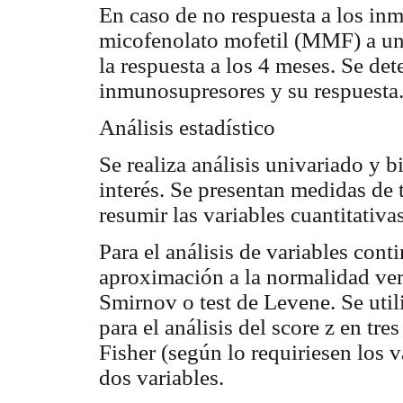
En caso de no respuesta a los in
micofenolato mofetil (MMF) a un
la respuesta a los 4 meses. Se de
inmunosupresores y su respuesta
Análisis estadístico
Se realiza análisis univariado y b
interés. Se presentan medidas de 
resumir las variables cuantitativas
Para el análisis de variables cont
aproximación a la normalidad ve
Smirnov o test de Levene. Se util
para el análisis del score z en tr
Fisher (según lo requiriesen los v
dos variables.