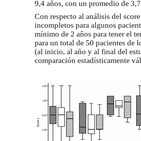
9,4 años, con un promedio de 3,7
Con respecto al análisis del score
incompletos para algunos pacient
mínimo de 2 años para tener el terc
para un total de 50 pacientes de 
(al inicio, al año y al final del e
comparación estadísticamente vál