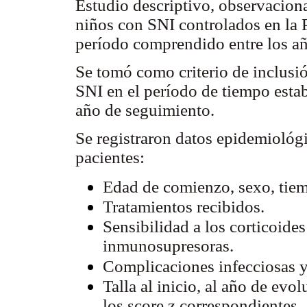
Estudio descriptivo, observaciona
niños con SNI controlados en la 
período comprendido entre los añ
Se tomó como criterio de inclusi
SNI en el período de tiempo esta
año de seguimiento.
Se registraron datos epidemiológi
pacientes:
Edad de comienzo, sexo, tie
Tratamientos recibidos.
Sensibilidad a los corticoides
inmunosupresoras.
Complicaciones infecciosas y
Talla al inicio, al año de evo
los score z correspondientes.