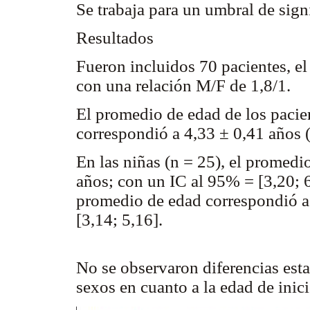
Se trabaja para un umbral de sign
Resultados
Fueron incluidos 70 pacientes, e
con una relación M/F de 1,8/1.
El promedio de edad de los pacien
correspondió a 4,33 ± 0,41 años 
En las niñas (n = 25), el promedi
años; con un IC al 95% = [3,20; 6
promedio de edad correspondió a
[3,14; 5,16].
No se observaron diferencias esta
sexos en cuanto a la edad de inic