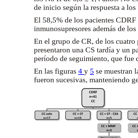
de inicio según la respuesta a los
El 58,5% de los pacientes CDRF y
inmunosupresores además de los
En el grupo de CR, de los cuatro 
presentaron una CS tardía y un pa
período de seguimiento, que fue 
En las figuras
4
y
5
se muestran l
fueron sucesivas, manteniendo g