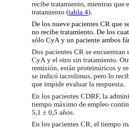
recibe tratamiento, mientras que 
tratamiento (
tabla 4
).
De los nueve pacientes CR que se
no recibe tratamiento. De los cua
sólo CyA y un paciente ambos fá
Dos pacientes CR se encuentran e
CyA y el otro sin tratamiento. Ot
remisión, están proteinúricos y 
se indicó tacrolimus, pero lo reci
que impide evaluar la respuesta.
En los pacientes CDRF, la admin
tiempo máximo de empleo contin
5,1 ± 0,5 años.
En los pacientes CR, el tiempo 