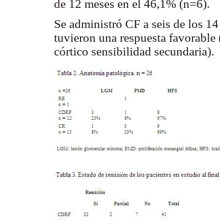
de 12 meses en el 46,1% (n=6).
Se administró CF a seis de los 14
tuvieron una respuesta favorable 
córtico sensibilidad secundaria).