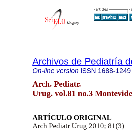
Archivos de Pediatría 
On-line version
ISSN
1688-1249
Arch. Pediatr.
Urug. vol.81 no.3 Montevide
ARTÍCULO ORIGINAL
Arch Pediatr Urug 2010; 81(3)