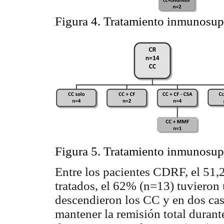
Figura 4. Tratamiento inmunosu
Figura 5. Tratamiento inmunosu
Entre los pacientes CDRF, el 51,
tratados, el 62% (n=13) tuvieron 
descendieron los CC y en dos cas
mantener la remisión total duran