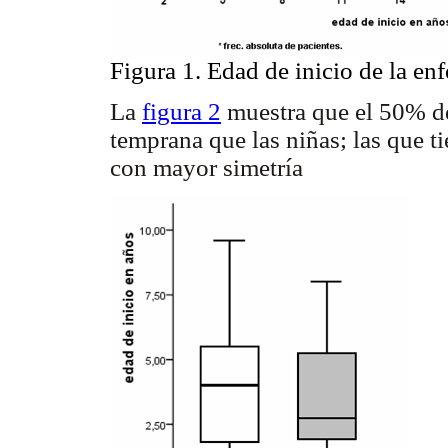
Figura 1. Edad de inicio de la en
La
figura 2
muestra que el 50% de
temprana que las niñas; las que ti
con mayor simetría