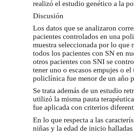
realizó el estudio genético a la 
Discusión
Los datos que se analizaron corr
pacientes controlados en una poli
muestra seleccionada por lo que 
todos los pacientes con SN en nu
otros pacientes con SNI se control
tener uno o escasos empujes o el
policlínica fue menor de un año p
Se trata además de un estudio ret
utilizó la misma pauta terapéutica
fue aplicada con criterios diferen
En lo que respecta a las caracterí
niñas y la edad de inicio halladas