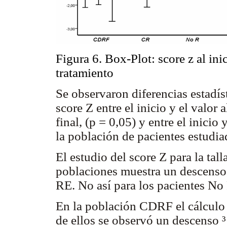
Figura 6. Box-Plot: score z al inic
tratamiento
Se observaron diferencias estadís
score Z entre el inicio y el valor a
final, (p = 0,05) y entre el inicio 
la población de pacientes estudia
El estudio del score Z para la tall
poblaciones muestra un descenso
RE. No así para los pacientes No
En la población CDRF el cálculo s
de ellos se observó un descenso ³