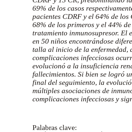
69% de los casos respectivamente
pacientes CDRF y el 64% de los C
68% de los primeros y el 44% de
tratamiento inmunosupresor. El es
en 50 niños encontrándose diferen
talla al inicio de la enfermedad, 
complicaciones infecciosas ocurr
evolucionó a la insuficiencia ren
fallecimientos. Si bien se logró 
final del seguimiento, la evoluci
múltiples asociaciones de inmun
complicaciones infecciosas y sign
Palabras clave: