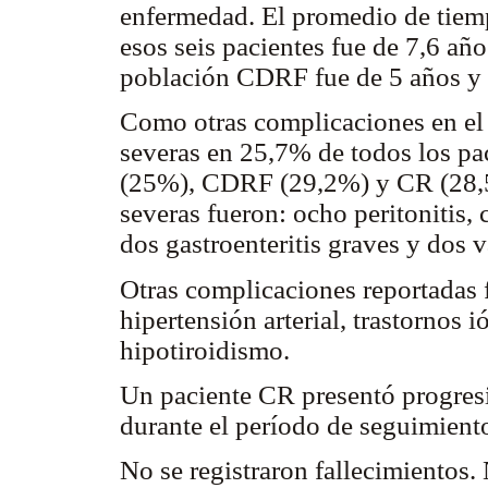
enfermedad. El promedio de tiem
esos seis pacientes fue de 7,6 año
población CDRF fue de 5 años y e
Como otras complicaciones en el 
severas en 25,7% de todos los pac
(25%), CDRF (29,2%) y CR (28,5
severas fueron: ocho peritonitis, 
dos gastroenteritis graves y dos v
Otras complicaciones reportadas
hipertensión arterial, trastornos 
hipotiroidismo.
Un paciente CR presentó progresió
durante el período de seguimient
No se registraron fallecimientos.