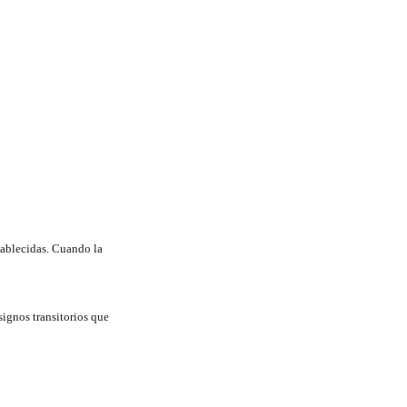
tablecidas. Cuando la
signos transitorios que