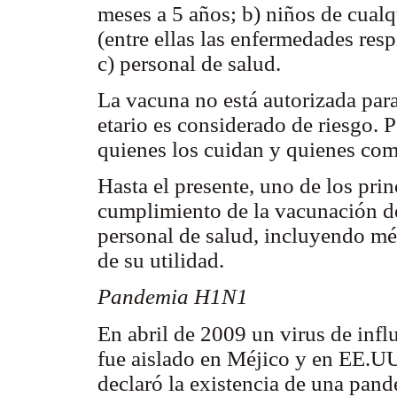
meses a 5 años; b) niños de cual
(entre ellas las enfermedades res
c) personal de salud.
La vacuna no está autorizada par
etario es considerado de riesgo. 
quienes los cuidan y quienes com
Hasta el presente, uno de los prin
cumplimiento de la vacunación de 
personal de salud, incluyendo mé
de su utilidad.
Pandemia H1N1
En abril de 2009 un virus de inf
fue aislado en Méjico y en EE.UU
declaró la existencia de una pand