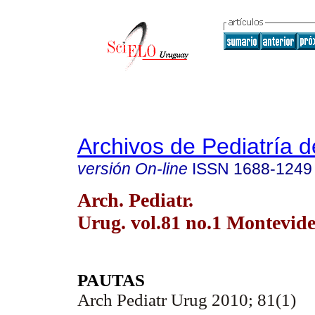
Archivos de Pediatría 
versión On-line
ISSN
1688-1249
Arch. Pediatr.
Urug. vol.81 no.1 Montevid
PAUTAS
Arch Pediatr Urug 2010; 81(1)