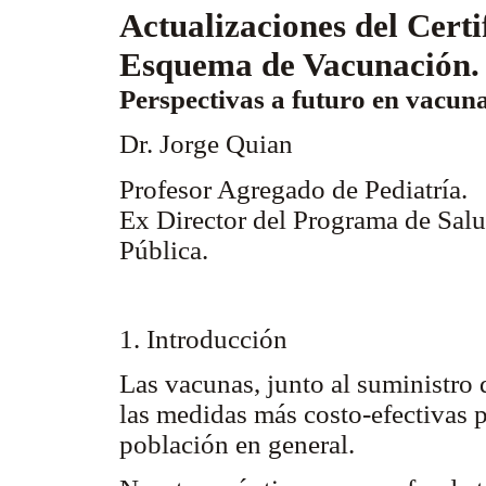
Actualizaciones del Certi
Esquema de Vacunación.
Perspectivas a futuro en vacuna
Dr. Jorge Quian
Profesor Agregado de Pediatría.
Ex Director del Programa de Salu
Pública.
1. Introducción
Las vacunas, junto al suministro 
las medidas más costo-efectivas pa
población en general.