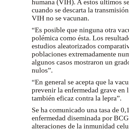
humana (VIH). A estos últimos se
cuando se descarta la transmisión 
VIH no se vacunan.
“Es posible que ninguna otra vac
polémica como ésta. Los resultado
estudios aleatorizados comparativ
poblaciones extremadamente nume
algunos casos mostraron un grado
nulos”.
“En general se acepta que la va
prevenir la enfermedad grave en l
también eficaz contra la lepra”.
Se ha comunicado una tasa de 0,1
enfermedad diseminada por BCG m
alteraciones de la inmunidad celu