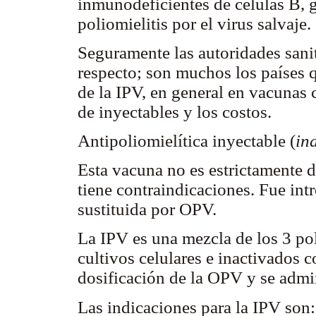
inmunodeficientes de células B, 
poliomielitis por el virus salvaje.
Seguramente las autoridades sani
respecto; son muchos los países 
de la IPV, en general en vacunas
de inyectables y los costos.
Antipoliomielítica inyectable (
in
Esta vacuna no es estrictamente 
tiene contraindicaciones. Fue int
sustituida por OPV.
La IPV es una mezcla de los 3 po
cultivos celulares e inactivados 
dosificación de la OPV y se admin
Las indicaciones para la IPV son