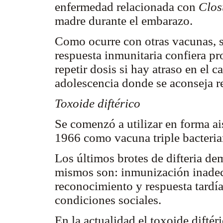
enfermedad relacionada con
Clos
madre durante el embarazo.
Como ocurre con otras vacunas, s
respuesta inmunitaria confiera pr
repetir dosis si hay atraso en el 
adolescencia donde se aconseja re
Toxoide diftérico
Se comenzó a utilizar en forma ai
1966 como vacuna triple bacteri
Los últimos brotes de difteria de
mismos son: inmunización inadec
reconocimiento y respuesta tardía
condiciones sociales.
En la actualidad el toxoide difté