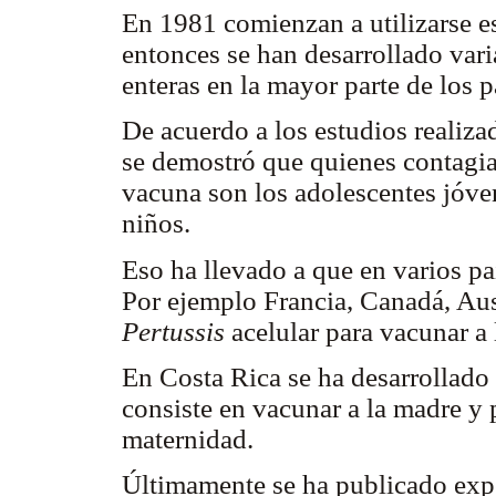
En 1981 comienzan a utilizarse e
entonces se han desarrollado varia
enteras en la mayor parte de los p
De acuerdo a los estudios realizad
se demostró que quienes contagia
vacuna son los adolescentes jóve
niños.
Eso ha llevado a que en varios paí
Por ejemplo Francia, Canadá, Aus
Pertussis
acelular para vacunar a 
En Costa Rica se ha desarrollado 
consiste en vacunar a la madre y p
maternidad.
Últimamente se ha publicado expe