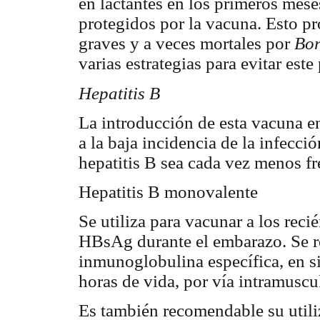
en lactantes en los primeros mese
protegidos por la vacuna. Esto p
graves y a veces mortales por
Bor
varias estrategias para evitar est
Hepatitis B
La introducción de esta vacuna en 
a la baja incidencia de la infecci
hepatitis B sea cada vez menos fr
Hepatitis B monovalente
Se utiliza para vacunar a los rec
HBsAg durante el embarazo. Se r
inmunoglobulina específica, en si
horas de vida, por vía intramuscul
Es también recomendable su utili