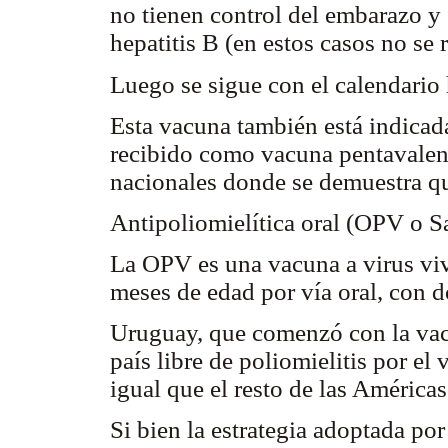
no tienen control del embarazo y
hepatitis B (en estos casos no s
Luego se sigue con el calendario
Esta vacuna también está indicad
recibido como vacuna pentavalent
nacionales donde se demuestra qu
Antipoliomielítica oral (OPV o S
La OPV es una vacuna a virus vivo
meses de edad por vía oral, con do
Uruguay, que comenzó con la va
país libre de poliomielitis por el
igual que el resto de las América
Si bien la estrategia adoptada por