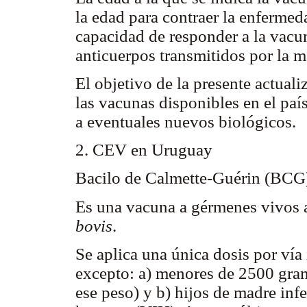
la edad para contraer la enfermed
capacidad de responder a la vacun
anticuerpos transmitidos por la m
El objetivo de la presente actualiz
las vacunas disponibles en el paí
a eventuales nuevos biológicos.
2. CEV en Uruguay
Bacilo de Calmette-Guérin (BCG
Es una vacuna a gérmenes vivos 
bovis
.
Se aplica una única dosis por vía
excepto: a) menores de 2500 gra
ese peso) y b) hijos de madre inf