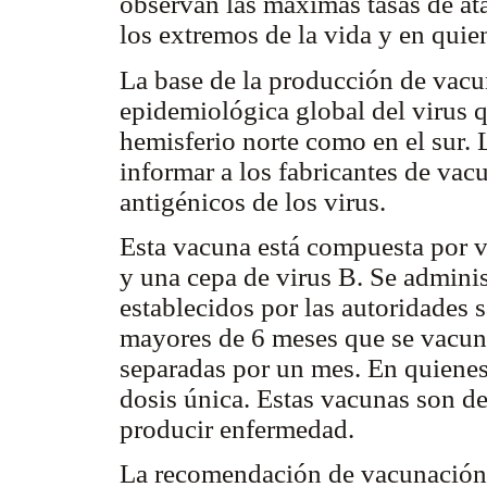
observan las máximas tasas de at
los extremos de la vida y en quie
La base de la producción de vacun
epidemiológica global del virus qu
hemisferio norte como en el sur. L
informar a los fabricantes de vac
antigénicos de los virus.
Esta vacuna está compuesta por v
y una cepa de virus B. Se adminis
establecidos por las autoridades s
mayores de 6 meses que se vacuna
separadas por un mes. En quienes
dosis única. Estas vacunas son d
producir enfermedad.
La recomendación de vacunación 