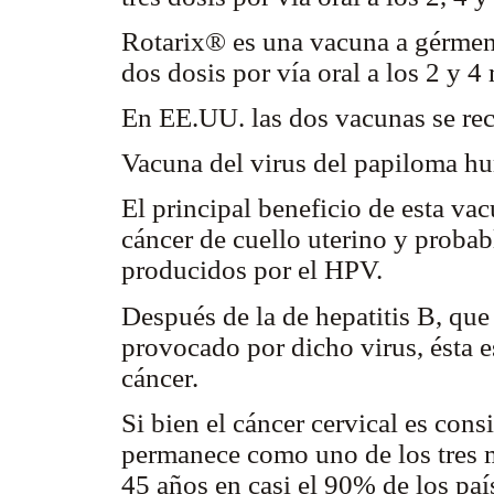
Rotarix® es una vacuna a gérmen
dos dosis por vía oral a los 2 y 4
En EE.UU. las dos vacunas se re
Vacuna del virus del papiloma 
El principal beneficio de esta vac
cáncer de cuello uterino y proba
producidos por el HPV.
Después de la de hepatitis B, que
provocado por dicho virus, ésta 
cáncer.
Si bien el cáncer cervical es con
permanece como uno de los tres 
45 años en casi el 90% de los paí