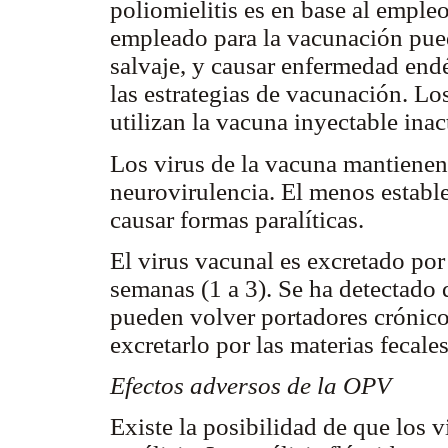
poliomielitis es en base al empleo
empleado para la vacunación puede
salvaje, y causar enfermedad endé
las estrategias de vacunación. Los
utilizan la vacuna inyectable inac
Los virus de la vacuna mantienen
neurovirulencia. El menos estable
causar formas paralíticas.
El virus vacunal es excretado por 
semanas (1 a 3). Se ha detectado
pueden volver portadores crónico
excretarlo por las materias fecal
Efectos adversos de la OPV
Existe la posibilidad de que los 