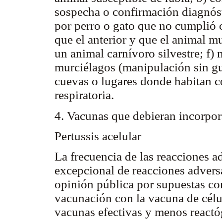
sospecha o confirmación diagnóst
por perro o gato que no cumplió 
que el anterior y que el animal m
un animal carnívoro silvestre; f)
murciélagos (manipulación sin gu
cuevas o lugares donde habitan c
respiratoria.
4. Vacunas que debieran incorpo
Pertussis acelular
La frecuencia de las reacciones a
excepcional de reacciones adversa
opinión pública por supuestas co
vacunación con la vacuna de célu
vacunas efectivas y menos reactó