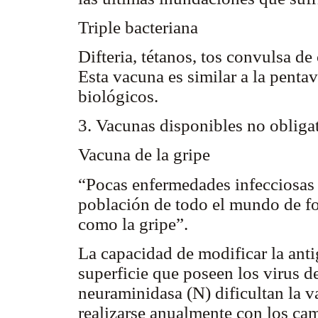
Triple bacteriana
Difteria, tétanos, tos convulsa de 
Esta vacuna es similar a la pentav
biológicos.
3. Vacunas disponibles no obliga
Vacuna de la gripe
“Pocas enfermedades infecciosas 
población de todo el mundo de fo
como la gripe”.
La capacidad de modificar la anti
superficie que poseen los virus d
neuraminidasa (N) dificultan la 
realizarse anualmente con los ca