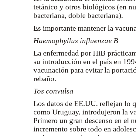
tetánico y otros biológicos (en nu
bacteriana, doble bacteriana).
Es importante mantener la vacuna
Haemophyllus influenzae B
La enfermedad por HiB prácticame
su introducción en el país en 199
vacunación para evitar la portaci
rebaño.
Tos convulsa
Los datos de EE.UU. reflejan lo q
como Uruguay, introdujeron la va
Primero un gran descenso en el 
incremento sobre todo en adolesc