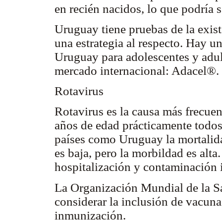
en recién nacidos, lo que podría s
Uruguay tiene pruebas de la exist
una estrategia al respecto. Hay u
Uruguay para adolescentes y adult
mercado internacional: Adacel®.
Rotavirus
Rotavirus es la causa más frecuent
años de edad prácticamente todos
países como Uruguay la mortalidad
es baja, pero la morbildad es alta
hospitalización y contaminación i
La Organización Mundial de la S
considerar la inclusión de vacuna
inmunización.