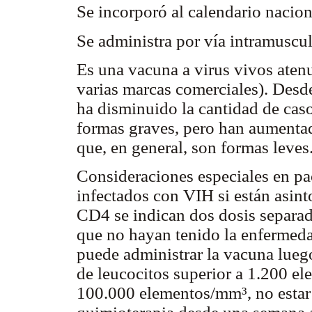
Se incorporó al calendario nacion
Se administra por vía intramuscul
Es una vacuna a virus vivos aten
varias marcas comerciales). Desd
ha disminuido la cantidad de cas
formas graves, pero han aumentad
que, en general, son formas leves
Consideraciones especiales en pa
infectados con VIH si están asint
CD4 se indican dos dosis separad
que no hayan tenido la enfermed
puede administrar la vacuna luego
de leucocitos superior a 1.200 e
100.000 elementos/mm³, no estar 