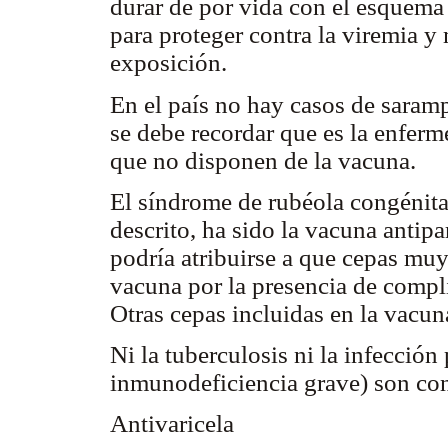
durar de por vida con el esquema
para proteger contra la viremia y
exposición.
En el país no hay casos de saram
se debe recordar que es la enfer
que no disponen de la vacuna.
El síndrome de rubéola congénita
descrito, ha sido la vacuna antipa
podría atribuirse a que cepas muy 
vacuna por la presencia de compli
Otras cepas incluidas en la vac
Ni la tuberculosis ni la infecció
inmunodeficiencia grave) son co
Antivaricela