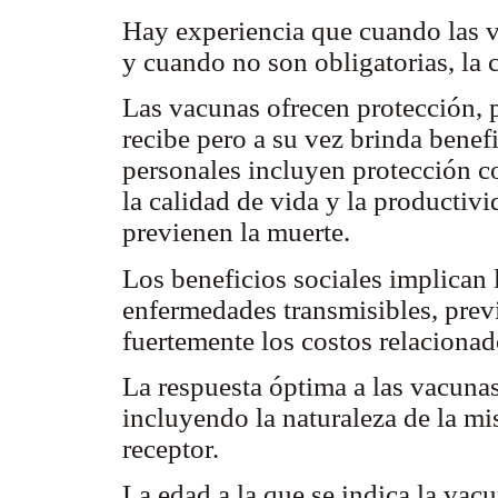
Hay experiencia que cuando las v
y cuando no son obligatorias, la
Las vacunas ofrecen protección, p
recibe pero a su vez brinda benef
personales incluyen protección c
la calidad de vida y la productivi
previenen la muerte.
Los beneficios sociales implican 
enfermedades transmisibles, prev
fuertemente los costos relacionad
La respuesta óptima a las vacuna
incluyendo la naturaleza de la mi
receptor.
La edad a la que se indica la vac