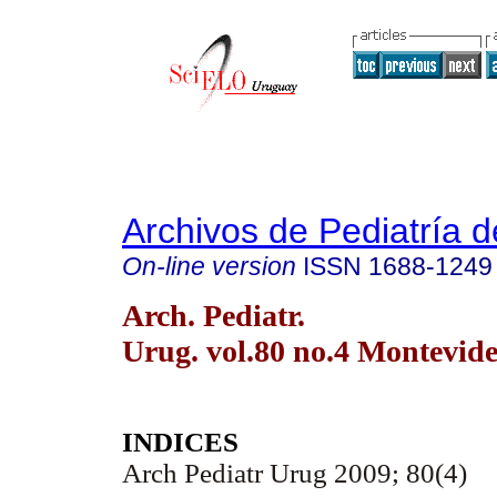
Archivos de Pediatría 
On-line version
ISSN
1688-1249
Arch. Pediatr.
Urug. vol.80 no.4 Montevide
INDICES
Arch Pediatr Urug 2009; 80(4)