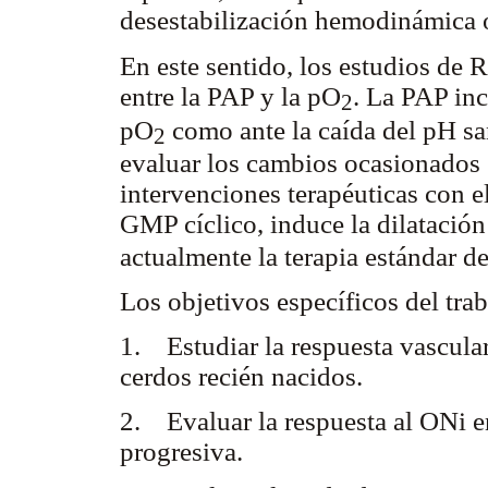
desestabilización hemodinámica o
En este sentido, los estudios de
entre la PAP y la pO
. La PAP inc
2
pO
como ante la caída del pH san
2
evaluar los cambios ocasionados s
intervenciones terapéuticas con el
GMP cíclico, induce la dilatación 
actualmente la terapia estándar d
Los objetivos específicos del trab
1. Estudiar la respuesta vascular
cerdos recién nacidos.
2. Evaluar la respuesta al ONi en
progresiva.