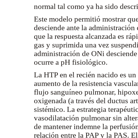
normal tal como ya ha sido descr
Este modelo permitió mostrar que
desciende ante la administración
que la respuesta alcanzada es ráp
gas y suprimida una vez suspendi
administración de ONi desciende 
ocurre a pH fisiológico.
La HTP en el recién nacido es 
aumento de la resistencia vascul
flujo sanguíneo pulmonar, hipoxe
oxigenada (a través del ductus art
sistémico. La estrategia terapéuti
vasodilatación pulmonar sin alter
de mantener indemne la perfusión t
relación entre la PAP y la PAS. 