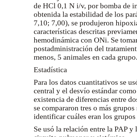
de HCl 0,1 N i/v, por bomba de i
obtenida la estabilidad de los p
7,10; 7,00), se produjeron hipoxi
características descritas previame
hemodinámica con ONi. Se tomaro
postadministración del tratamient
menos, 5 animales en cada grupo
Estadística
Para los datos cuantitativos se 
central y el desvío estándar como
existencia de diferencias entre d
se compararon tres o más grupos s
identificar cuáles eran los grupos 
Se usó la relación entre la PAP y