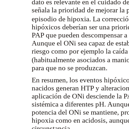
dato es relevante en el cuidado 
señala la prioridad de mejorar la
episodio de hipoxia. La correcció
hipóxicos deberían ser una priori
PAP que pueden descompensar a u
Aunque el ONi sea capaz de estab
riesgo como por ejemplo la caída
(habitualmente asociados a manio
para que no se produzcan.
En resumen, los eventos hipóxico
nacidos generan HTP y alteracion
aplicación de ONi desciende la P
sistémica a diferentes pH. Aunque 
potencia del ONi se mantiene, pr
hipoxia como en acidosis, aunque
circunstancia.