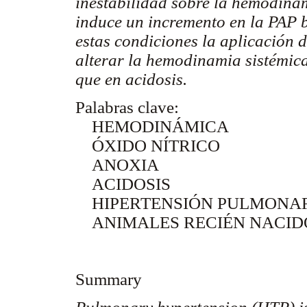
inestabilidad sobre la hemodinam
induce un incremento en la PAP 
estas condiciones la aplicación 
alterar la hemodinamia sistémica
que en acidosis.
Palabras clave:
HEMODINÁMICA
ÓXIDO NÍTRICO
ANOXIA
ACIDOSIS
HIPERTENSIÓN PULMONA
ANIMALES RECIÉN NACID
Summary