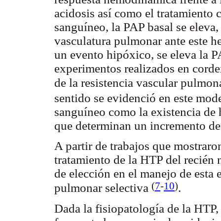
acidosis así como el tratamiento
sanguíneo, la PAP basal se eleva,
vasculatura pulmonar ante este h
un evento hipóxico, se eleva la 
experimentos realizados en corde
de la resistencia vascular pulmon
sentido se evidenció en este mod
sanguíneo como la existencia de
que determinan un incremento de
A partir de trabajos que mostraron
tratamiento de la HTP del recién
de elección en el manejo de esta 
(
7
-
10
)
pulmonar selectiva
.
Dada la fisiopatología de la HTP,