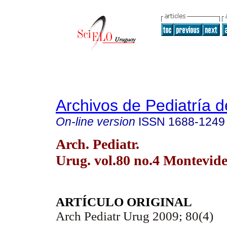
Archivos de Pediatría 
On-line version
ISSN
1688-1249
Arch. Pediatr.
Urug. vol.80 no.4 Montevide
ARTÍCULO ORIGINAL
Arch Pediatr Urug 2009; 80(4)