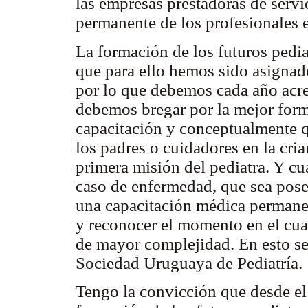
las empresas prestadoras de servic
permanente de los profesionales
La formación de los futuros pedia
que para ello hemos sido asignad
por lo que debemos cada año acr
debemos bregar por la mejor forma
capacitación y conceptualmente q
los padres o cuidadores en la cria
primera misión del pediatra. Y cua
caso de enfermedad, que sea pose
una capacitación médica permanen
y reconocer el momento en el cual
de mayor complejidad. En esto se 
Sociedad Uruguaya de Pediatría.
Tengo la convicción que desde el