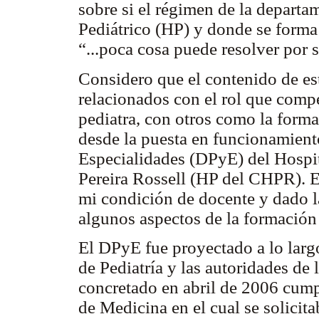
sobre si el régimen de la departa
Pediátrico (HP) y donde se forma 
“...poca cosa puede resolver por s
Considero que el contenido de est
relacionados con el rol que comp
pediatra, con otros como la form
desde la puesta en funcionamient
Especialidades (DPyE) del Hospit
Pereira Rossell (HP del CHPR). E
mi condición de docente y dado l
algunos aspectos de la formación
El DPyE fue proyectado a lo largo
de Pediatría y las autoridades de
concretado en abril de 2006 cumpl
de Medicina en el cual se solicita