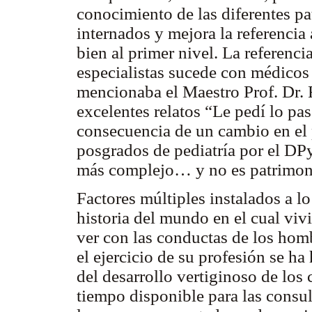
conocimiento de las diferentes pa
internados y mejora la referencia
bien al primer nivel. La referencia
especialistas sucede con médicos 
mencionaba el Maestro Prof. Dr.
excelentes relatos “Le pedí lo pa
consecuencia de un cambio en el 
posgrados de pediatría por el DP
más complejo… y no es patrimonio
Factores múltiples instalados a lo
historia del mundo en el cual v
ver con las conductas de los hom
el ejercicio de su profesión se 
del desarrollo vertiginoso de los
tiempo disponible para las consu