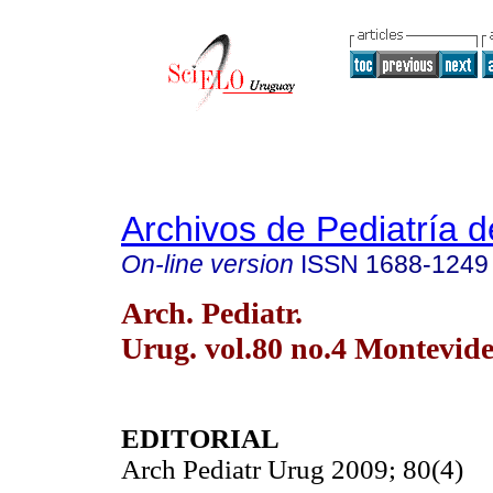
Archivos de Pediatría 
On-line version
ISSN
1688-1249
Arch. Pediatr.
Urug. vol.80 no.4 Montevide
EDITORIAL
Arch Pediatr Urug 2009; 80(4)