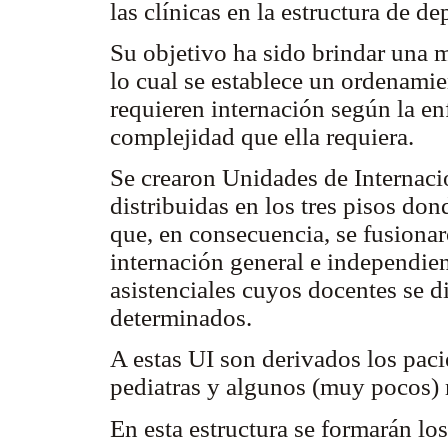
las clínicas en la estructura de d
Su objetivo ha sido brindar una m
lo cual se establece un ordenamie
requieren internación según la e
complejidad que ella requiera.
Se crearon Unidades de Internació
distribuidas en los tres pisos do
que, en consecuencia, se fusiona
internación general e independie
asistenciales cuyos docentes se d
determinados.
A estas UI son derivados los paci
pediatras y algunos (muy pocos)
En esta estructura se formarán lo