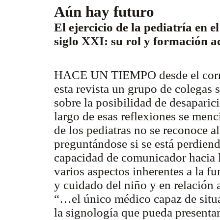
Aún hay futuro
El ejercicio de la pediatría en 
siglo XXI: su rol y formación 
HACE UN TIEMPO desde el corre
esta revista un grupo de colegas 
sobre la posibilidad de desaparic
largo de esas reflexiones se men
de los pediatras no se reconoce al
preguntándose si se está perdiendo
capacidad de comunicador hacia lo
varios aspectos inherentes a la fu
y cuidado del niño y en relación
“…el único médico capaz de situar
la signología que pueda presentar