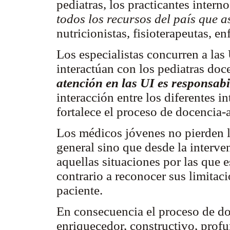
pediatras, los practicantes intern
todos los recursos del país que a
nutricionistas, fisioterapeutas, e
Los especialistas concurren a las
interactúan con los pediatras doc
atención en las UI es responsabi
interacción entre los diferentes i
fortalece el proceso de docencia-
Los médicos jóvenes no pierden la
general sino que desde la interve
aquellas situaciones por las que e
contrario a reconocer sus limitaci
paciente.
En consecuencia el proceso de do
enriquecedor, constructivo, prof