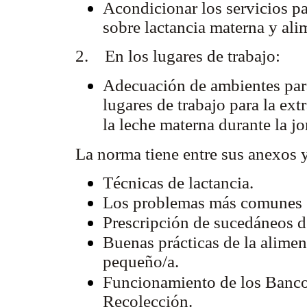
Acondicionar los servicios pa
sobre lactancia materna y al
2. En los lugares de trabajo:
Adecuación de ambientes para
lugares de trabajo para la ex
la leche materna durante la jo
La norma tiene entre sus anexos 
Técnicas de lactancia.
Los problemas más comunes e
Prescripción de sucedáneos d
Buenas prácticas de la aliment
pequeño/a.
Funcionamiento de los Banc
Recolección.