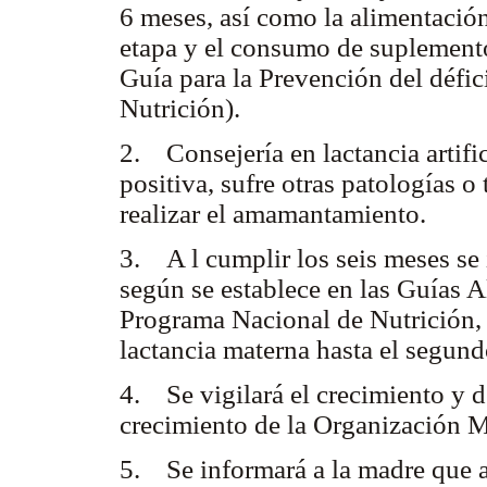
6 meses, así como la alimentación
etapa y el consumo de suplement
Guía para la Prevención del défic
Nutrición).
2. Consejería en lactancia artifi
positiva, sufre otras patologías 
realizar el amamantamiento.
3. A l cumplir los seis meses se
según se establece en las Guías A
Programa Nacional de Nutrición,
lactancia materna hasta el segund
4. Se vigilará el crecimiento y d
crecimiento de la Organización 
5. Se informará a la madre que a