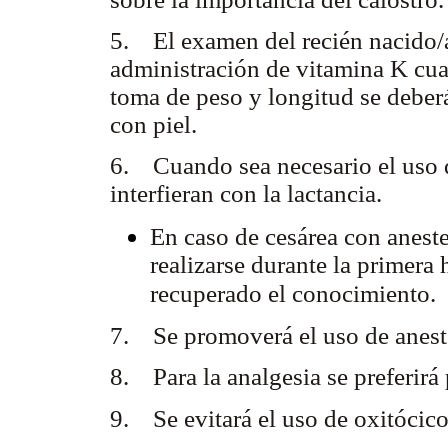
5. El examen del recién nacido/a,
administración de vitamina K cua
toma de peso y longitud se deberá
con piel.
6. Cuando sea necesario el uso 
interfieran con la lactancia.
En caso de cesárea con anestes
realizarse durante la primera
recuperado el conocimiento.
7. Se promoverá el uso de aneste
8. Para la analgesia se preferirá
9. Se evitará el uso de oxitócico