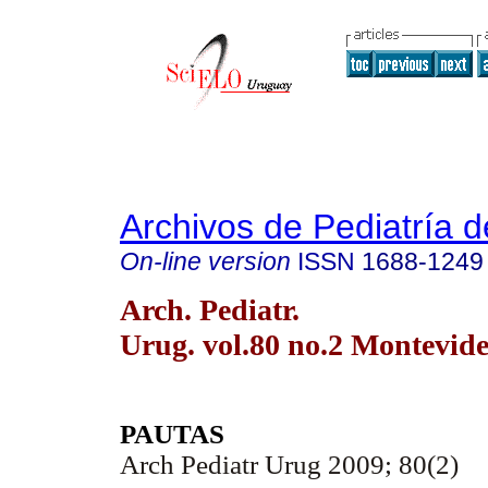
Archivos de Pediatría 
On-line version
ISSN
1688-1249
Arch. Pediatr.
Urug. vol.80 no.2 Montevid
PAUTAS
Arch Pediatr Urug 2009; 80(2)