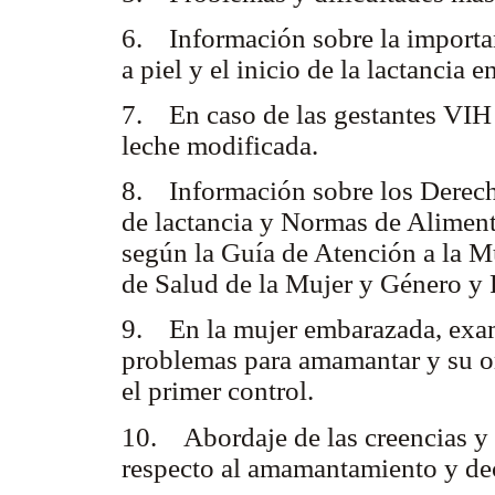
6. Información sobre la importan
a piel y el inicio de la lactancia e
7. En caso de las gestantes VIH 
leche modificada.
8. Información sobre los Derecho
de lactancia y Normas de Alimen
según la Guía de Atención a la 
de Salud de la Mujer y Género y
9. En la mujer embarazada, exam
problemas para amamantar y su o
el primer control.
10. Abordaje de las creencias y 
respecto al amamantamiento y de