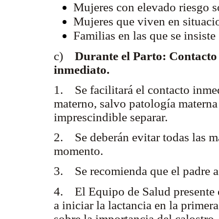
Mujeres con elevado riesgo so
Mujeres que viven en situaci
Familias en las que se insiste
c)
Durante el Parto: Contacto
inmediato.
1.
Se facilitará el contacto inm
materno, salvo patología materna
imprescindible separar.
2. Se deberán evitar todas las m
momento.
3. Se recomienda que el padre a
4. El Equipo de Salud presente e
a iniciar la lactancia en la prime
sobre la importancia del calostro.