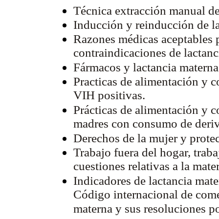
Técnica extracción manual d
Inducción y reinducción de la
Razones médicas aceptables pa
contraindicaciones de lactanc
Fármacos y lactancia materna
Practicas de alimentación y c
VIH positivas.
Prácticas de alimentación y c
madres con consumo de deriva
Derechos de la mujer y protec
Trabajo fuera del hogar, traba
cuestiones relativas a la mate
Indicadores de lactancia mater
Código internacional de come
materna y sus resoluciones po