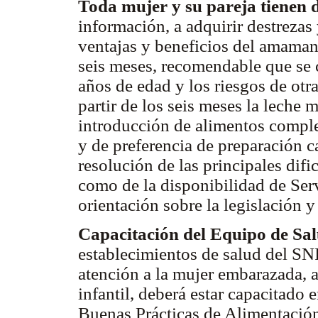
Toda mujer y su pareja tienen d
información, a adquirir destrezas 
ventajas y beneficios del amaman
seis meses, recomendable que se 
años de edad y los riesgos de otr
partir de los seis meses la leche
introducción de alimentos compl
y de preferencia de preparación c
resolución de las principales dif
como de la disponibilidad de Servi
orientación sobre la legislación 
Capacitación del Equipo de Sa
establecimientos de salud del SNI
atención a la mujer embarazada, a
infantil, deberá estar capacitado
Buenas Prácticas de Alimentación