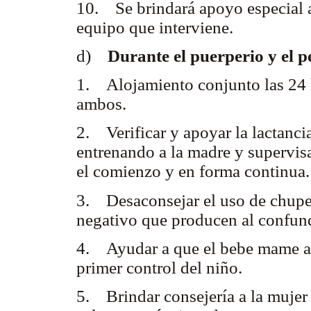
10. Se brindará apoyo especial a 
equipo que interviene.
d)
Durante el puerperio y el p
1. Alojamiento conjunto las 24 h
ambos.
2. Verificar y apoyar la lactanci
entrenando a la madre y supervi
el comienzo y en forma continua.
3. Desaconsejar el uso de chupet
negativo que producen al confundi
4. Ayudar a que el bebe mame al
primer control del niño.
5. Brindar consejería a la mujer y