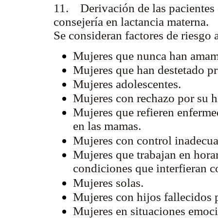
11. Derivación de las pacientes d
consejería en lactancia materna.
Se consideran factores de riesgo 
Mujeres que nunca han amam
Mujeres que han destetado pr
Mujeres adolescentes.
Mujeres con rechazo por su h
Mujeres que refieren enferme
en las mamas.
Mujeres con control inadecu
Mujeres que trabajan en hora
condiciones que interfieran 
Mujeres solas.
Mujeres con hijos fallecidos 
Mujeres en situaciones emoci