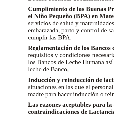
Cumplimiento de las Buenas Prá
el Niño Pequeño (BPA) en Mate
servicios de salud y maternidades
embarazada, parto y control de sa
cumplir las BPA.
Reglamentación de los Bancos
requisitos y condiciones necesari
los Bancos de Leche Humana así co
leche de Banco,
Inducción y reinducción de lac
situaciones en las que el personal
madre para hacer inducción o rein
Las razones aceptables para la a
contraindicaciones de Lactanc