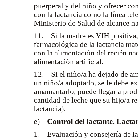
puerperal y del niño y ofrecer co
con la lactancia como la línea tel
Ministerio de Salud de alcance n
11. Si la madre es VIH positiva, 
farmacológica de la lactancia mat
con la alimentación del recién nac
alimentación artificial.
12. Si el niño/a ha dejado de am
un niño/a adoptado, se le debe exp
amamantarlo, puede llegar a prod
cantidad de leche que su hijo/a r
lactancia).
e)
Control del lactante. Lacta
1. Evaluación y consejería de la