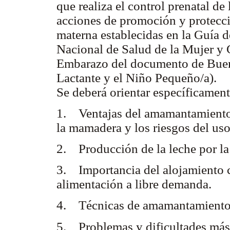
que realiza el control prenatal d
acciones de promoción y protecci
materna establecidas en la Guía
Nacional de Salud de la Mujer y
Embarazo del documento de Buena
Lactante y el Niño Pequeño/a).
Se deberá orientar específicamen
1. Ventajas del amamantamiento, 
la mamadera y los riesgos del uso
2. Producción de la leche por la
3. Importancia del alojamiento c
alimentación a libre demanda.
4. Técnicas de amamantamiento
5. Problemas y dificultades má