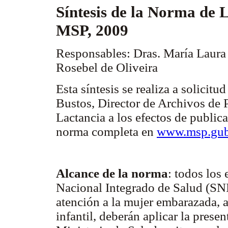
Síntesis de la Norma de 
MSP, 2009
Responsables: Dras. María Laura
Rosebel de Oliveira
Esta síntesis se realiza a solicitu
Bustos, Director de Archivos de 
Lactancia a los efectos de publica
norma completa en
www.msp.gub
Alcance de la norma
: todos los
Nacional Integrado de Salud (SNIS
atención a la mujer embarazada, a
infantil, deberán aplicar la prese