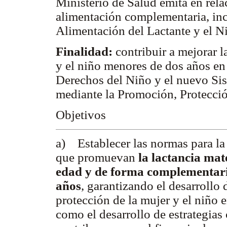
Ministerio de Salud emita en rela
alimentación complementaria, inc
Alimentación del Lactante y el N
Finalidad:
contribuir a mejorar l
y el niño menores de dos años en
Derechos del Niño y el nuevo Si
mediante la Promoción, Protecció
Objetivos
a) Establecer las normas para la
que promuevan
la lactancia mat
edad y de forma complementaria
años
, garantizando el desarrollo 
protección de la mujer y el niño e
como el desarrollo de estrategias