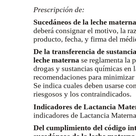
Prescripción de:
Sucedáneos de la leche matern
deberá consignar el motivo, la ra
producto, fecha, y firma del médi
De la transferencia de sustanc
leche materna
se reglamenta la 
drogas y sustancias químicas en 
recomendaciones para minimizar e
Se indica cuales deben usarse co
riesgosos y los contraindicados.
Indicadores de Lactancia Mate
indicadores de Lactancia Materna
Del cumplimiento del código in