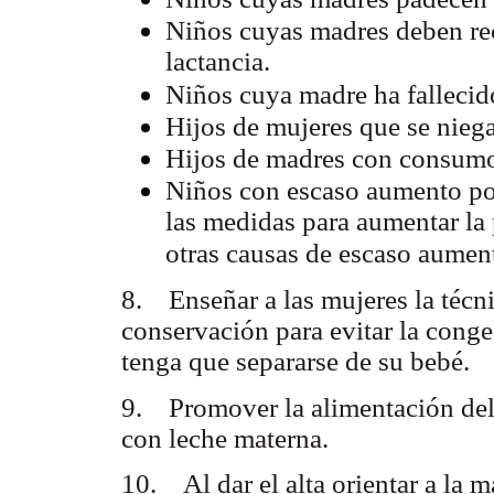
Niños cuyas madres deben re
lactancia.
Niños cuya madre ha fallecid
Hijos de mujeres que se nieg
Hijos de madres con consumo
Niños con escaso aumento pon
las medidas para aumentar la 
otras causas de escaso aumen
8. Enseñar a las mujeres la técn
conservación para evitar la cong
tenga que separarse de su bebé.
9. Promover la alimentación del
con leche materna.
10. Al dar el alta orientar a la m