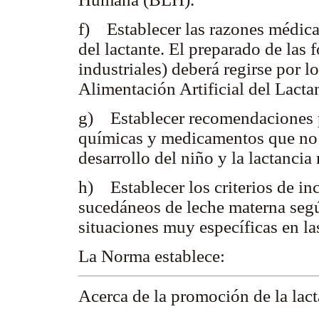
f) Establecer las razones médicas
del lactante. El preparado de las 
industriales) deberá regirse por l
Alimentación Artificial del Lacta
g) Establecer recomendaciones pa
químicas y medicamentos que no i
desarrollo del niño y la lactancia
h) Establecer los criterios de in
sucedáneos de leche materna segú
situaciones muy específicas en la
La Norma establece:
Acerca de la promoción de la lact