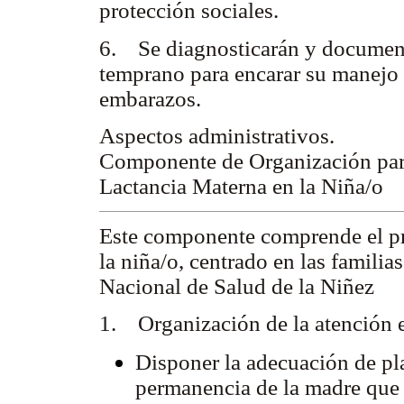
protección sociales.
6. Se diagnosticarán y documenta
temprano para encarar su manejo 
embarazos.
Aspectos administrativos.
Componente de Organización para
Lactancia Materna en la Niña/o
Este componente comprende el pr
la niña/o, centrado en las famil
Nacional de Salud de la Niñez
1. Organización de la atención e
Disponer la adecuación de pla
permanencia de la madre que