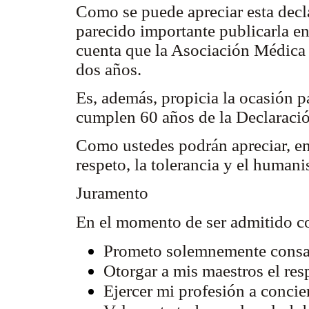
Como se puede apreciar esta decl
parecido importante publicarla en
cuenta que la Asociación Médica
dos años.
Es, además, propicia la ocasión p
cumplen 60 años de la Declaraci
Como ustedes podrán apreciar, en 
respeto, la tolerancia y el human
Juramento
En el momento de ser admitido c
Prometo solemnemente consagr
Otorgar a mis maestros el res
Ejercer mi profesión a conci