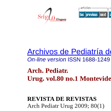
Archivos de Pediatría 
On-line version
ISSN
1688-1249
Arch. Pediatr.
Urug. vol.80 no.1 Montevid
REVISTA DE REVISTAS
Arch Pediatr Urug 2009; 80(1)