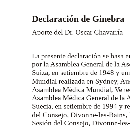
Declaración de Ginebra
Aporte del Dr. Oscar Chavarría
La presente declaración se basa 
por la Asamblea General de la A
Suiza, en setiembre de 1948 y e
Mundial realizada en Sydney, Aus
Asamblea Médica Mundial, Venecia
Asamblea Médica General de la 
Suecia, en setiembre de 1994 y re
del Consejo, Divonne-les-Bains, 
Sesión del Consejo, Divonne-les-