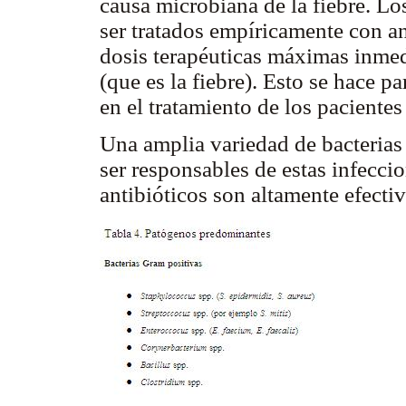
causa microbiana de la fiebre. Lo
ser tratados empíricamente con an
dosis terapéuticas máximas inmed
(que es la fiebre). Esto se hace pa
en el tratamiento de los pacientes
Una amplia variedad de bacteria
ser responsables de estas infeccio
antibióticos son altamente efectiv