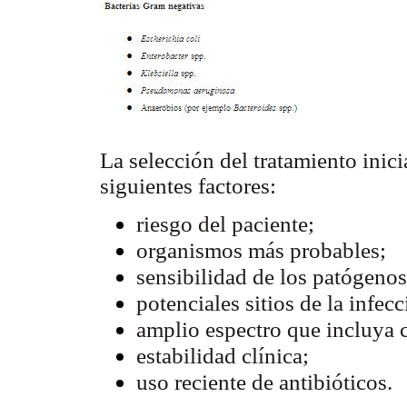
La selección del tratamiento inici
siguientes factores:
riesgo del paciente;
organismos más probables;
sensibilidad de los patógenos
potenciales sitios de la infecc
amplio espectro que incluya
estabilidad clínica;
uso reciente de antibióticos.