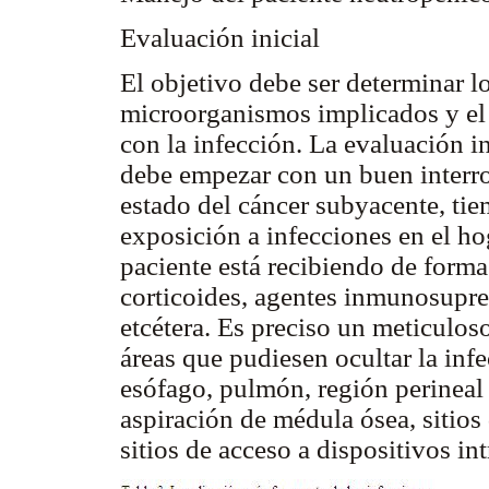
Evaluación inicial
El objetivo debe ser determinar lo
microorganismos implicados y el 
con la infección. La evaluación in
debe empezar con un buen interro
estado del cáncer subyacente, tie
exposición a infecciones en el ho
paciente está recibiendo de forma 
corticoides, agentes inmunosupres
etcétera. Es preciso un meticulos
áreas que pudiesen ocultar la infe
esófago, pulmón, región perineal i
aspiración de médula ósea, sitios
sitios de acceso a dispositivos in