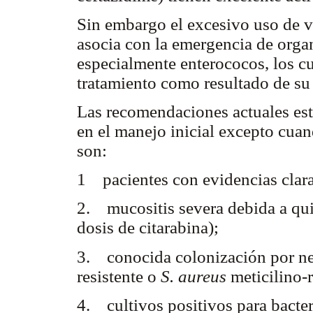
Sin embargo el excesivo uso de v
asocia con la emergencia de orga
especialmente enterococos, los cu
tratamiento como resultado de su 
Las recomendaciones actuales est
en el manejo inicial excepto cuan
son:
1 pacientes con evidencias claras
2. mucositis severa debida a qui
dosis de citarabina);
3. conocida colonización por ne
resistente o
S. aureus
meticilino-r
4. cultivos positivos para bacter