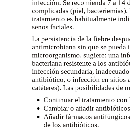
infección. Se recomienda 7 a 14 d
complicadas (piel, bacteriemias).
tratamiento es habitualmente ind
senos faciales.
La persistencia de la fiebre despu
antimicrobiana sin que se pueda id
microorganismo, sugiere: una inf
bacteriana resistente a los antibi
infección secundaria, inadecuados 
antibiótico, o infección en sitios
catéteres). Las posibilidades de m
Continuar el tratamiento con l
Cambiar o añadir antibióticos
Añadir fármacos antifúngicos
de los antibióticos.