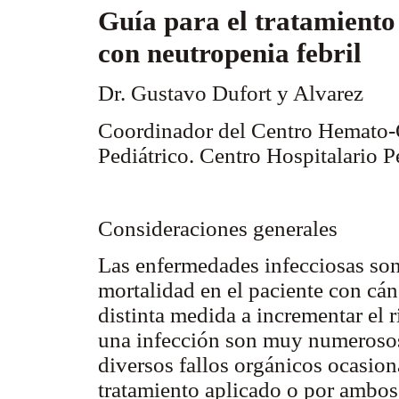
Guía para el tratamiento
con neutropenia febril
Dr. Gustavo Dufort y Alvarez
Coordinador del Centro Hemato
Pediátrico. Centro Hospitalario Pe
Consideraciones generales
Las enfermedades infecciosas son
mortalidad en el paciente con cán
distinta medida a incrementar el 
una infección son muy numeroso
diversos fallos orgánicos ocasion
tratamiento aplicado o por ambos