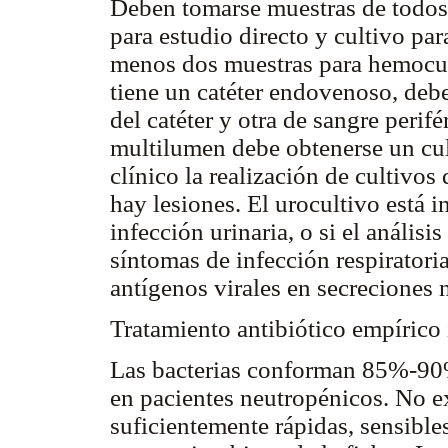
Deben tomarse muestras de todos 
para estudio directo y cultivo pa
menos dos muestras para hemocult
tiene un catéter endovenoso, deb
del catéter y otra de sangre perifé
multilumen debe obtenerse un cul
clínico la realización de cultivo
hay lesiones. El urocultivo está
infección urinaria, o si el anális
síntomas de infección respiratoria
antígenos virales en secreciones 
Tratamiento antibiótico empírico 
Las bacterias conforman 85%-90%
en pacientes neutropénicos. No e
suficientemente rápidas, sensibles