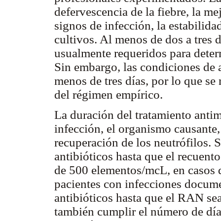
defervescencia de la fiebre, la me
signos de infección, la estabilid
cultivos. Al menos de dos a tres d
usualmente requeridos para determ
Sin embargo, las condiciones de 
menos de tres días, por lo que se
del régimen empírico.
La duración del tratamiento antimi
infección, el organismo causante, 
recuperación de los neutrófilos. 
antibióticos hasta que el recuen
de 500 elementos/mcL, en casos d
pacientes con infecciones docume
antibióticos hasta que el RAN s
también cumplir el número de días