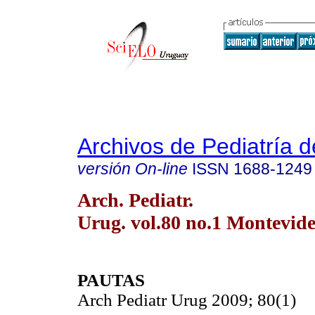
Archivos de Pediatría 
versión On-line
ISSN
1688-1249
Arch. Pediatr.
Urug. vol.80 no.1 Montevid
PAUTAS
Arch Pediatr Urug 2009; 80(1)