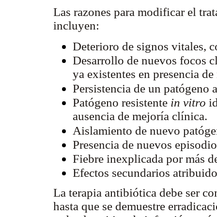
Las razones para modificar el trat
incluyen:
Deterioro de signos vitales, c
Desarrollo de nuevos focos cl
ya existentes en presencia de
Persistencia de un patógeno a
Patógeno resistente
in vitro
i
ausencia de mejoría clínica.
Aislamiento de nuevo patógen
Presencia de nuevos episodios
Fiebre inexplicada por más de
Efectos secundarios atribuidos
La terapia antibiótica debe ser c
hasta que se demuestre erradicaci