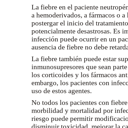
La fiebre en el paciente neutropén
a hemoderivados, a fármacos o a 
postergar el inicio del tratamien
potencialmente desastrosas. Es i
infección puede ocurrir en un paci
ausencia de fiebre no debe retarda
La fiebre también puede estar su
inmunosupresores que sean parte 
los corticoides y los fármacos ant
embargo, los pacientes con infecc
uso de estos agentes.
No todos los pacientes con fiebre
morbilidad y mortalidad por infec
riesgo puede permitir modificacio
disminuir toxicidad, mejorar la ca