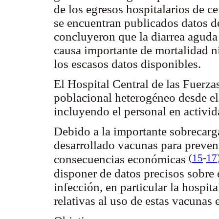
de los egresos hospitalarios de c
se encuentran publicados datos de
concluyeron que la diarrea aguda 
causa importante de mortalidad ni
los escasos datos disponibles.
El Hospital Central de las Fuerz
poblacional heterogéneo desde el
incluyendo el personal en activida
Debido a la importante sobrecarga
desarrollado vacunas para preveni
(
15
-
17
consecuencias económicas
disponer de datos precisos sobre 
infección, en particular la hospit
relativas al uso de estas vacunas