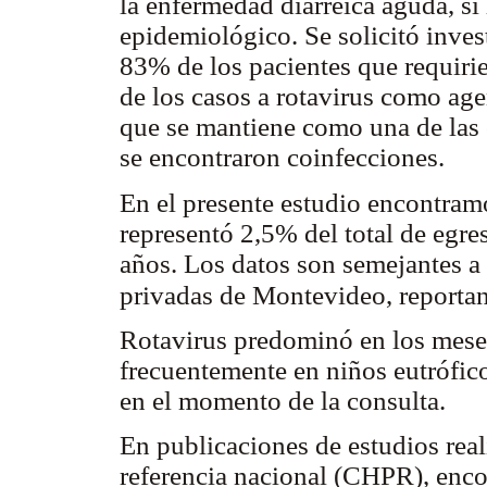
la enfermedad diarreica aguda, sí 
epidemiológico. Se solicitó inves
83% de los pacientes que requiri
de los casos a rotavirus como age
que se mantiene como una de las 
se encontraron coinfecciones.
En el presente estudio encontramo
representó 2,5% del total de egre
años. Los datos son semejantes a l
privadas de Montevideo, reportan
Rotavirus predominó en los meses
frecuentemente en niños eutrófico
en el momento de la consulta.
En publicaciones de estudios real
referencia nacional (CHPR), enco