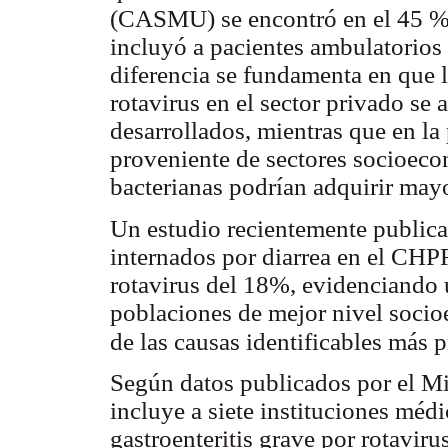
(CASMU) se encontró en el 45 %
incluyó a pacientes ambulatorios
diferencia se fundamenta en que l
rotavirus en el sector privado se 
desarrollados, mientras que en la
proveniente de sectores socioecon
bacterianas podrían adquirir mayo
Un estudio recientemente publica
internados por diarrea en el CHP
rotavirus del 18%, evidenciando 
poblaciones de mejor nivel soc
de las causas identificables más 
Según datos publicados por el Mi
incluye a siete instituciones médi
gastroenteritis grave por rotavi