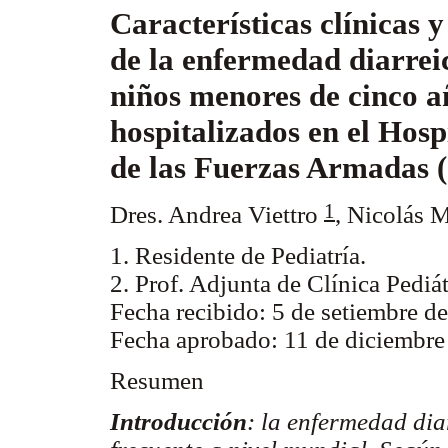
Características clínicas y
de la enfermedad diarrei
niños menores de cinco a
hospitalizados en el Hosp
de las Fuerzas Armadas 
1
Dres. Andrea Viettro
, Nicolás 
1. Residente de Pediatría.
2. Prof. Adjunta de Clínica Pediát
Fecha recibido: 5 de setiembre d
Fecha aprobado: 11 de diciembre
Resumen
Introducción
: la enfermedad dia