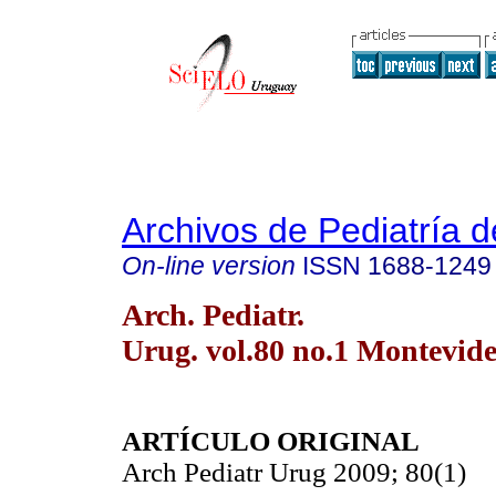
Archivos de Pediatría 
On-line version
ISSN
1688-1249
Arch. Pediatr.
Urug. vol.80 no.1 Montevid
ARTÍCULO ORIGINAL
Arch Pediatr Urug 2009; 80(1)