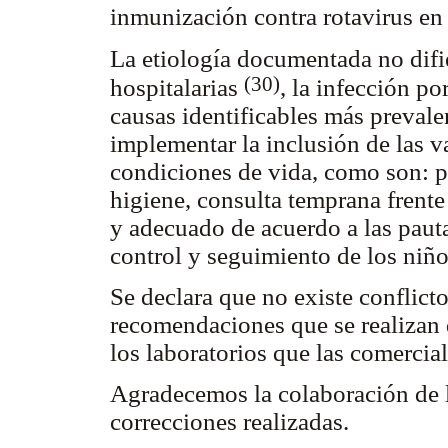
inmunización contra rotavirus en 
La etiología documentada no difie
(30)
hospitalarias
, la infección p
causas identificables más prevalen
implementar la inclusión de las v
condiciones de vida, como son: 
higiene, consulta temprana frente
y adecuado de acuerdo a las pauta
control y seguimiento de los niño
Se declara que no existe conflicto
recomendaciones que se realizan 
los laboratorios que las comercial
Agradecemos la colaboración de la
correcciones realizadas.