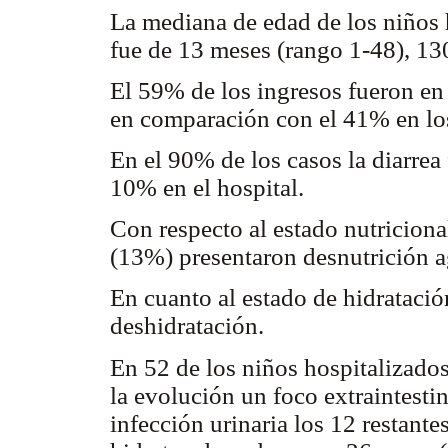
La mediana de edad de los niños 
fue de 13 meses (rango 1-48), 13
El 59% de los ingresos fueron en 
en comparación con el 41% en lo
En el 90% de los casos la diarrea
10% en el hospital.
Con respecto al estado nutriciona
(13%) presentaron desnutrición 
En cuanto al estado de hidratació
deshidratación.
En 52 de los niños hospitalizad
la evolución un foco extraintesti
infección urinaria los 12 restante