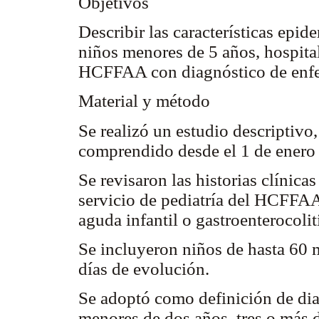
Objetivos
Describir las características epid
niños menores de 5 años, hospital
HCFFAA con diagnóstico de enfe
Material y método
Se realizó un estudio descriptivo,
comprendido desde el 1 de enero 
Se revisaron las historias clínica
servicio de pediatría del HCFFAA
aguda infantil o gastroenterocolit
Se incluyeron niños de hasta 60 
días de evolución.
Se adoptó como definición de di
menores de dos años, tres o más 