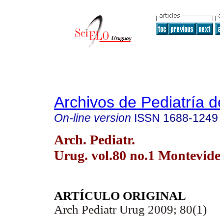
Archivos de Pediatría 
On-line version
ISSN
1688-1249
Arch. Pediatr.
Urug. vol.80 no.1 Montevid
ARTÍCULO ORIGINAL
Arch Pediatr Urug 2009; 80(1)