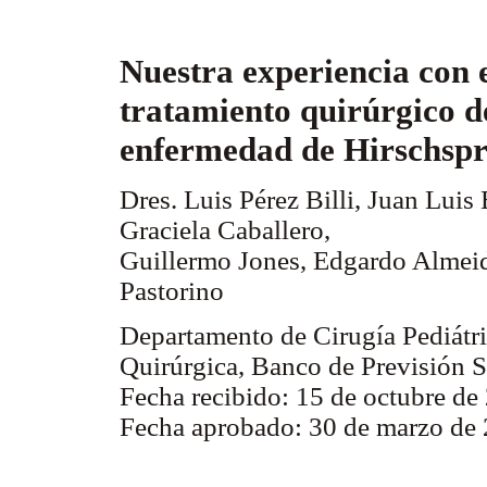
Nuestra experiencia con 
tratamiento quirúrgico d
enfermedad de Hirschsp
Dres. Luis Pérez Billi, Juan Luis 
Graciela Caballero,
Guillermo Jones, Edgardo Almeida
Pastorino
Departamento de Cirugía Pediátr
Quirúrgica, Banco de Previsión 
Fecha recibido: 15 de octubre de
Fecha aprobado: 30 de marzo de