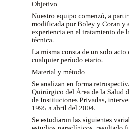
Objetivo
Nuestro equipo comenzó, a partir
modificada por Boley y Coran y el
experiencia en el tratamiento de
técnica.
La misma consta de un solo acto 
cualquier período etario.
Material y método
Se analizan en forma retrospecti
Quirúrgico del Área de la Salud 
de Instituciones Privadas, interv
1995 a abril del 2004.
Se estudiaron las siguientes varia
estudios paraclínicos, resultado 