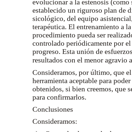
evolucionar a la estenosis (como
establecido un riguroso plan de d
sicológico, del equipo asistencial,
terapéutica. El entrenamiento a la
procedimiento pueda ser realizado
controlado periódicamente por el
progreso. Esta unión de esfuerzos
resultados con el menor agravio 
Consideramos, por último, que el 
herramienta aceptable para poder 
obtenidos, si bien creemos, que s
para confirmarlos.
Conclusiones
Consideramos: