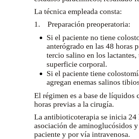
La técnica empleada consta:
1. Preparación preoperatoria:
Si el paciente no tiene colost
anterógrado en las 48 horas p
tercio salino en los lactante
superficie corporal.
Si el paciente tiene colostomí
agregan enemas salinos tibios 
El régimen es a base de líquidos 
horas previas a la cirugía.
La antibioticoterapia se inicia 24
asociación de aminoglucósidos y 
paciente y por vía intravenosa.