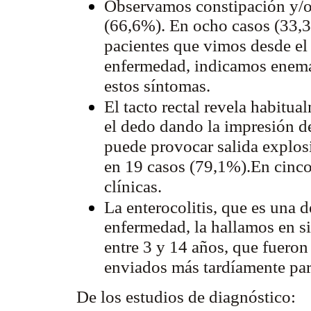
Observamos constipación y/o
(66,6%). En ocho casos (33,3
pacientes que vimos desde el 
enfermedad, indicamos enemas
estos síntomas.
El tacto rectal revela habitua
el dedo dando la impresión de 
puede provocar salida explos
en 19 casos (79,1%).En cinco 
clínicas.
La enterocolitis, que es una 
enfermedad, la hallamos en si
entre 3 y 14 años, que fuero
enviados más tardíamente par
De los estudios de diagnóstico: