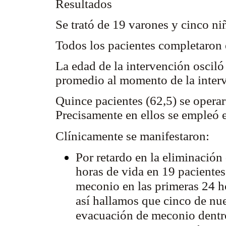
Resultados
Se trató de 19 varones y cinco ni
Todos los pacientes completaron e
La edad de la intervención osciló
promedio al momento de la inter
Quince pacientes (62,5) se opera
Precisamente en ellos se empleó e
Clínicamente se manifestaron:
Por retardo en la eliminación
horas de vida en 19 paciente
meconio en las primeras 24 h
así hallamos que cinco de nu
evacuación de meconio dentro