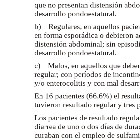
que no presentan distensión abdo
desarrollo pondoestatural.
b) Regulares, en aquellos pacie
en forma esporádica o debieron ad
distensión abdominal; sin episod
desarrollo pondoestatural.
c) Malos, en aquellos que deben
regular; con períodos de inconti
y/o enterocolitis y con mal desar
En 16 pacientes (66,6%) el resul
tuvieron resultado regular y tres
Los pacientes de resultado regula
diarrea de uno o dos días de dura
curaban con el empleo de sulfamid