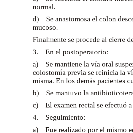
normal.
d) Se anastomosa el colon desce
mucoso.
Finalmente se procede al cierre d
3. En el postoperatorio:
a) Se mantiene la vía oral suspe
colostomía previa se reinicia la 
misma. En los demás pacientes c
b) Se mantuvo la antibioticotera
c) El examen rectal se efectuó a l
4. Seguimiento:
a) Fue realizado por el mismo e