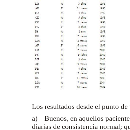
Los resultados desde el punto de
a) Buenos, en aquellos paciente
diarias de consistencia normal; 