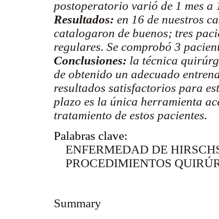
postoperatorio varió de 1 mes a 
Resultados:
en 16 de nuestros ca
catalogaron de buenos; tres pac
regulares. Se comprobó 3 pacient
Conclusiones:
la técnica quirúr
de obtenido un adecuado entrena
resultados satisfactorios para es
plazo es la única herramienta ac
tratamiento de estos pacientes.
Palabras clave:
ENFERMEDAD DE HIRSCHSP
PROCEDIMIENTOS QUIRÚRG
Summary