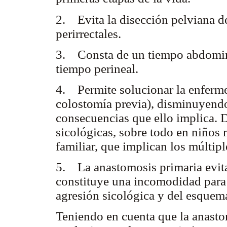
2. Evita la disección pelviana d
perirrectales.
3. Consta de un tiempo abdominal
tiempo perineal.
4. Permite solucionar la enferme
colostomía previa), disminuyendo 
consecuencias que ello implica. 
sicológicas, sobre todo en niños
familiar, que implican los múltipl
5. La anastomosis primaria evita
constituye una incomodidad para 
agresión sicológica y del esquem
Teniendo en cuenta que la anasto