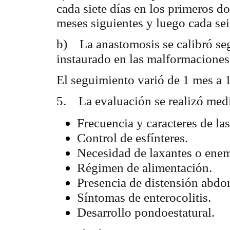
cada siete días en los primeros do
meses siguientes y luego cada se
b) La anastomosis se calibró segú
instaurado en las malformaciones
El seguimiento varió de 1 mes a 
5. La evaluación se realizó medi
Frecuencia y caracteres de la
Control de esfínteres.
Necesidad de laxantes o ene
Régimen de alimentación.
Presencia de distensión abdo
Síntomas de enterocolitis.
Desarrollo pondoestatural.