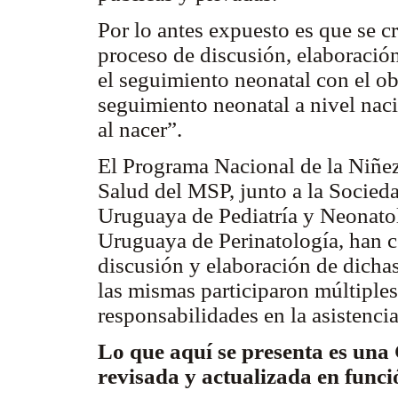
Por lo antes expuesto es que se c
proceso de discusión, elaboración
el seguimiento neonatal con el ob
seguimiento neonatal a nivel nac
al nacer”.
El Programa Nacional de la Niñez
Salud del MSP, junto a la Socied
Uruguaya de Pediatría y Neonatol
Uruguaya de Perinatología, han c
discusión y elaboración de dichas
las mismas participaron múltiples
responsabilidades en la asistenci
Lo que aquí se presenta es una
revisada y actualizada
en funci