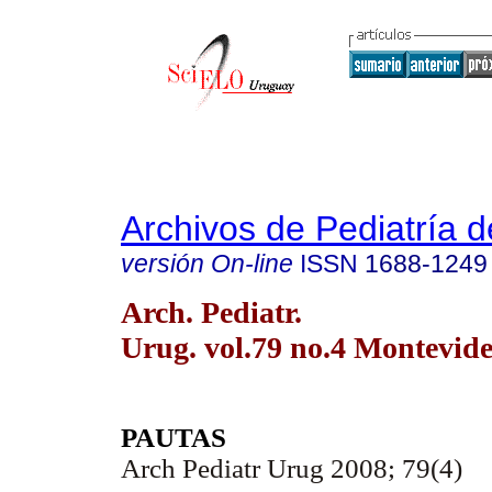
Archivos de Pediatría 
versión On-line
ISSN
1688-1249
Arch. Pediatr.
Urug. vol.79 no.4 Montevide
PAUTAS
Arch Pediatr Urug 2008; 79(4)