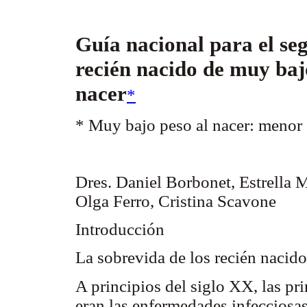
Guía nacional para el se
recién nacido de muy baj
nacer
*
* Muy bajo peso al nacer: menor 
Dres. Daniel Borbonet, Estrella
Olga Ferro, Cristina Scavone
Introducción
La sobrevida de los recién nacid
A principios del siglo XX, las pri
eran las enfermedades infecciosa