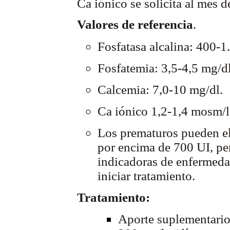
Ca iónico se solicita al mes d
Valores de referencia
.
Fosfatasa alcalina: 400-1
Fosfatemia: 3,5-4,5 mg/dl
Calcemia: 7,0-10 mg/dl.
Ca iónico 1,2-1,4 mosm/l
Los prematuros pueden ele
por encima de 700 UI, pe
indicadoras de enfermeda
iniciar tratamiento.
Tratamiento:
Aporte suplementario