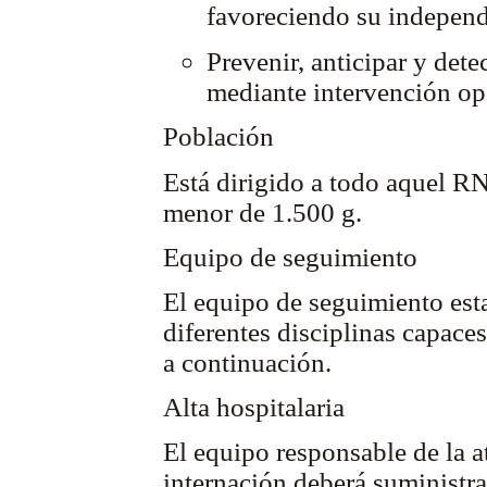
favoreciendo su independe
Prevenir, anticipar y det
mediante intervención op
Población
Está dirigido a todo aquel R
menor de 1.500 g.
Equipo de seguimiento
El equipo de seguimiento esta
diferentes disciplinas capace
a continuación.
Alta hospitalaria
El equipo responsable de la a
internación deberá suministrar