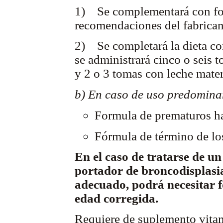
1) Se complementará con for
recomendaciones del fabrican
2) Se completará la dieta co
se administrará cinco o seis
y 2 o 3 tomas con leche mate
b) En caso de uso predominan
Formula de prematuros ha
Fórmula de término de lo
En el caso de tratarse de 
portador de broncodisplasi
adecuado,
podrá necesitar
edad corregida.
Requiere de suplemento vitam