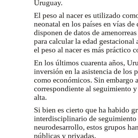
Uruguay.
El peso al nacer es utilizado com
neonatal en los países en vías de
disponen de datos de amenorreas 
para calcular la edad gestacional 
el peso al nacer es más práctico 
En los últimos cuarenta años, Ur
inversión en la asistencia de los
como económicos. Sin embargo aú
correspondiente al seguimiento y
alta.
Si bien es cierto que ha habido g
interdisciplinario de seguimiento
neurodesarrollo, estos grupos han
públicas y privadas.