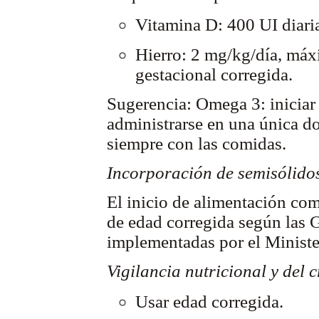
Vitamina D: 400 UI diaria
Hierro: 2 mg/kg/día, máx
gestacional corregida.
Sugerencia: Omega 3: iniciar
administrarse en una única do
siempre con las comidas.
Incorporación de semisólidos
El inicio de alimentación com
de edad corregida según las 
implementadas por el Ministe
Vigilancia nutricional y del 
Usar edad corregida.