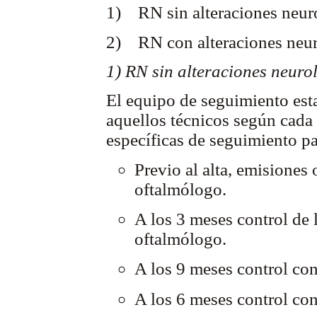
1) RN sin alteraciones neur
2) RN con alteraciones neur
1) RN sin alteraciones neuro
El equipo de seguimiento estar
aquellos técnicos según cada
específicas de seguimiento pa
Previo al alta, emisiones
oftalmólogo.
A los 3 meses control de
oftalmólogo.
A los 9 meses control co
A los 6 meses control con