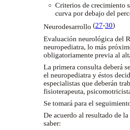
Criterios de crecimiento 
curva por debajo del perce
(
27
-
30
)
Neurodesarrollo
Evaluación neurológica del R
neuropediatra, lo más próximo
obligatoriamente previa al alt
La primera consulta deberá se
el neuropediatra y éstos decid
especialistas que deberán trab
fisioterapeuta, psicomotricis
Se tomará para el seguimiento
De acuerdo al resultado de la
saber: