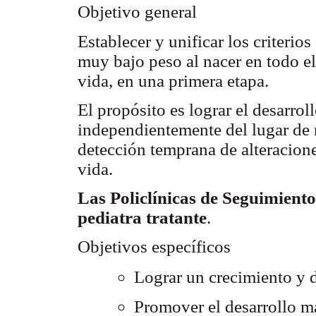
Objetivo general
Establecer y unificar los criteri
muy bajo peso al nacer en todo el 
vida, en una primera etapa.
El propósito es lograr el desarrol
independientemente del lugar de 
detección temprana de alteracione
vida.
Las Policlínicas de Seguimiento 
pediatra tratante
.
Objetivos específicos
Lograr un crecimiento y 
Promover el desarrollo má