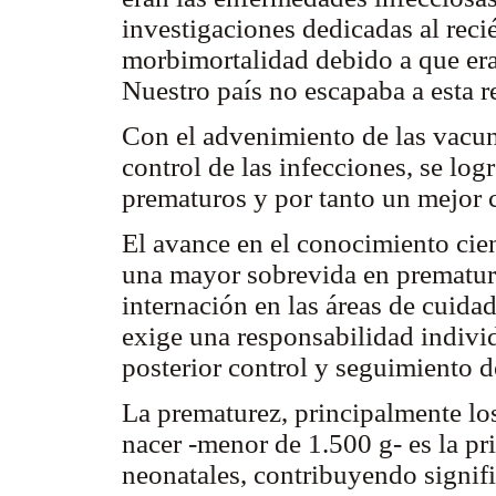
investigaciones dedicadas al reci
morbimortalidad debido a que era
Nuestro país no escapaba a esta r
Con el advenimiento de las vacun
control de las infecciones, se lo
prematuros y por tanto un mejor
El avance en el conocimiento cien
una mayor sobrevida en prematur
internación en las áreas de cuida
exige una responsabilidad individua
posterior control y seguimiento do
La prematurez, principalmente lo
nacer -menor de 1.500 g- es la pr
neonatales, contribuyendo signifi